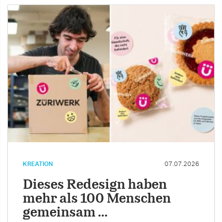
KREATION
07.07.2026
Dieses Redesign haben
mehr als 100 Menschen
gemeinsam …