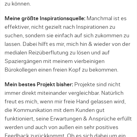
zu können.
Meine größte Inspirationsquelle:
Manchmal ist es
effektiver, nicht gezielt nach Inspirationen zu
suchen, sondern sie einfach auf sich zukommen zu
lassen. Dabei hilft es mir, mich hin & wieder von der
medialen Reizüberflutung zu lösen und auf
Spaziergängen mit meinem vierbeinigen
Bürokollegen einen freien Kopf zu bekommen.
Mein bestes Projekt bisher:
Projekte sind nicht
immer direkt miteinander vergleichbar. Natürlich
freut es mich, wenn mir freie Hand gelassen wird,
die Kommunikation mit dem Kunden gut
funktioniert, seine Erwartungen & Ansprüche erfüllt
werden und auch von außen ein sehr positives
Feedback zurückkommt. Ob es sich dabei um ein