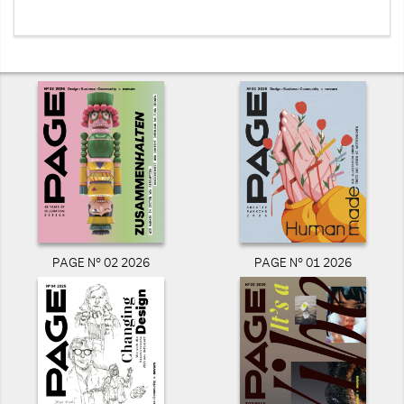
PAGE N° 02 2026
PAGE N° 01 2026