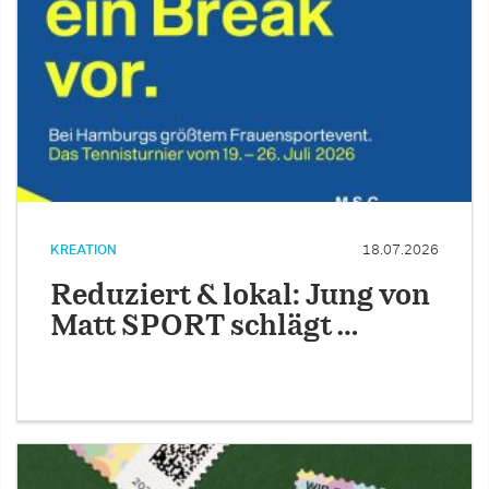
KREATION
18.07.2026
Reduziert & lokal: Jung von
Matt SPORT schlägt …