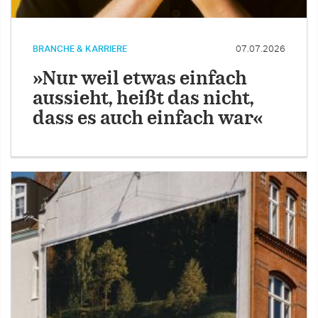
BRANCHE & KARRIERE
07.07.2026
»Nur weil etwas einfach
aussieht, heißt das nicht,
dass es auch einfach war«