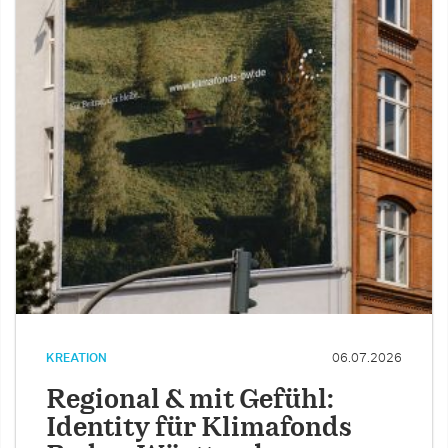
KREATION
06.07.2026
Regional & mit Gefühl:
Identity für Klimafonds