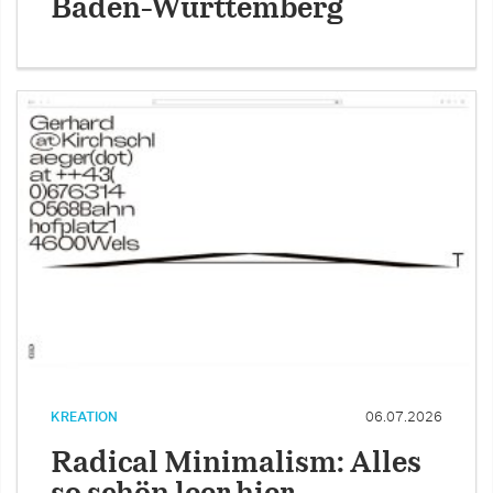
Baden-Württemberg
KREATION
06.07.2026
Radical Minimalism: Alles