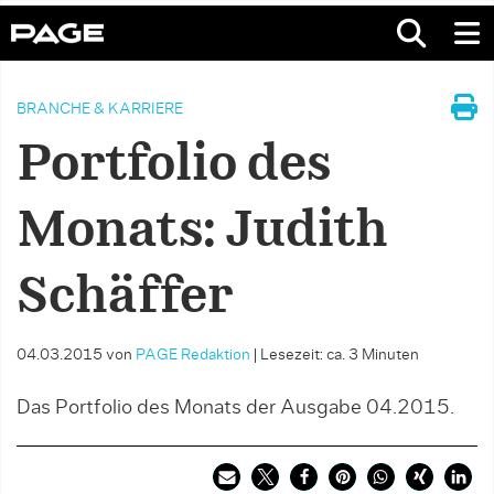
BRANCHE & KARRIERE
Portfolio des
Monats: Judith
Schäffer
04.03.2015
von
PAGE Redaktion
|
Lesezeit: ca. 3 Minuten
Das Portfolio des Monats der Ausgabe 04.2015.