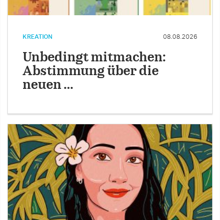
KREATION
08.08.2026
Unbedingt mitmachen:
Abstimmung über die
neuen …