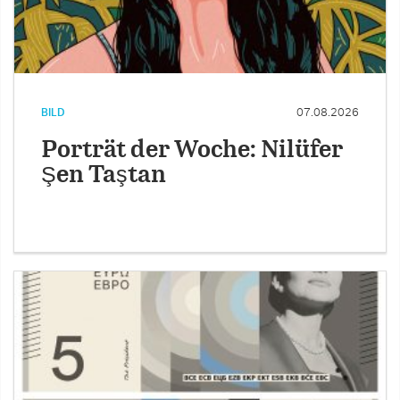
BILD
07.08.2026
Porträt der Woche: Nilüfer
Şen Taştan