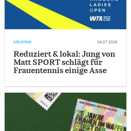
KREATION
18.07.2026
Reduziert & lokal: Jung von
Matt SPORT schlägt für
Frauentennis einige Asse