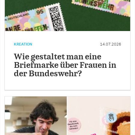
KREATION
14.07.2026
Wie gestaltet man eine
Briefmarke über Frauen in
der Bundeswehr?