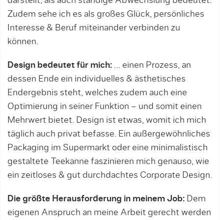
darstellt, als auch ständige Abwechslung bedeutet.
Zudem sehe ich es als großes Glück, persönliches
Interesse & Beruf miteinander verbinden zu
können.
Design bedeutet für mich:
… einen Prozess, an
dessen Ende ein individuelles & ästhetisches
Endergebnis steht, welches zudem auch eine
Optimierung in seiner Funktion – und somit einen
Mehrwert bietet. Design ist etwas, womit ich mich
täglich auch privat befasse. Ein außergewöhnliches
Packaging im Supermarkt oder eine minimalistisch
gestaltete Teekanne faszinieren mich genauso, wie
ein zeitloses & gut durchdachtes Corporate Design.
Die größte Herausforderung in meinem Job:
Dem
eigenen Anspruch an meine Arbeit gerecht werden