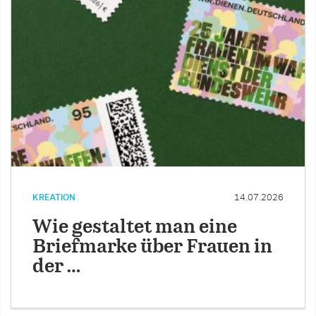
KREATION
14.07.2026
Wie gestaltet man eine
Briefmarke über Frauen in
der …