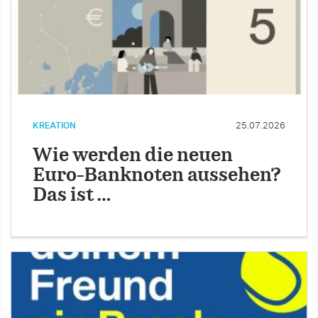
KREATION
25.07.2026
Wie werden die neuen
Euro-Banknoten aussehen?
Das ist …