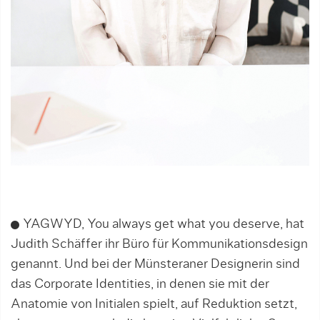
YAGWYD, You always get what you deserve, hat
Judith Schäffer ihr Büro für Kommunikationsdesign
genannt. Und bei der Münsteraner Designerin sind
das Corporate Identities, in denen sie mit der
Anatomie von Initialen spielt, auf Reduktion setzt,