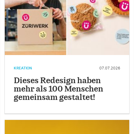
KREATION
07.07.2026
Dieses Redesign haben
mehr als 100 Menschen
gemeinsam gestaltet!