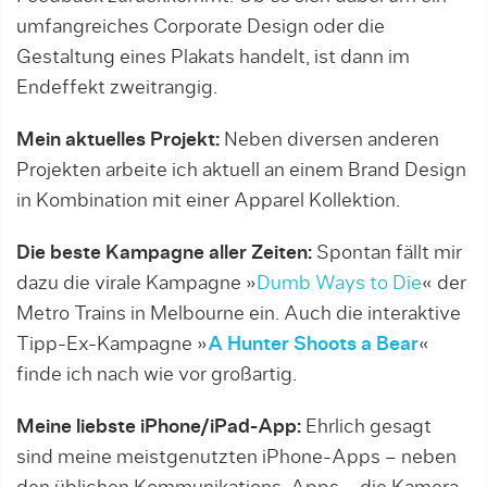
umfangreiches Corporate Design oder die
Gestaltung eines Plakats handelt, ist dann im
Endeffekt zweitrangig.
Mein aktuelles Projekt:
Neben diversen anderen
Projekten arbeite ich aktuell an einem Brand Design
in Kombination mit einer Apparel Kollektion.
Die beste Kampagne aller Zeiten:
Spontan fällt mir
dazu die virale Kampagne »
Dumb Ways to Die
« der
Metro Trains in Melbourne ein. Auch die interaktive
Tipp-Ex-Kampagne »
A Hunter Shoots a Bear
«
finde ich nach wie vor großartig.
Meine liebste iPhone/iPad-App:
Ehrlich gesagt
sind meine meistgenutzten iPhone-Apps – neben