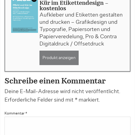
Kür im Etikettendesign -
kostenlos
Aufkleber und Etiketten gestalten
und drucken – Grafikdesign und
Typografie, Papiersorten und
Papierveredelung, Pro & Contra
Digitaldruck / Offsetdruck
Produkt anzeigen
Schreibe einen Kommentar
Deine E-Mail-Adresse wird nicht veröffentlicht.
Erforderliche Felder sind mit
*
markiert.
Kommentar
*