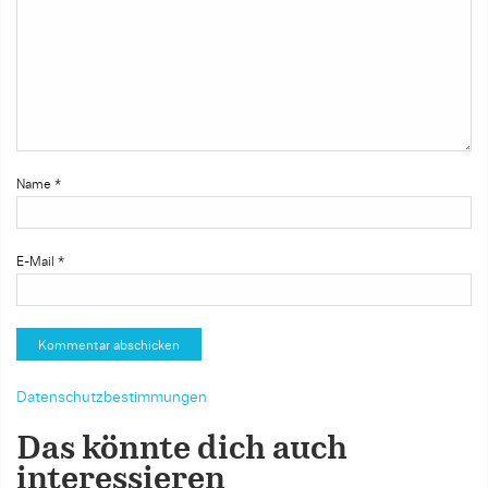
Name
*
E-Mail
*
Datenschutzbestimmungen
Das könnte dich auch
interessieren