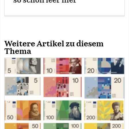
so schön leer hier
Weitere Artikel zu diesem
Thema