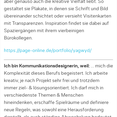
aber genauso auch die kreative Vielfalt liebt. So
gestaltet sie Plakate, in denen sie Schrift und Bild
übereinander schichtet oder versieht Visitenkarten
mit Transparenzen. Inspiration findet sie dabei auf
Spaziergängen mit ihrem vierbeinigen
Bürokollegen.
https://page-online.de/portfolio/yagwyd/
Ich bin Kommunikationsdesignerin, weil:
… mich die
Komplexität dieses Berufs begeistert. Ich arbeite
kreativ, je nach Projekt sehr frei und trotzdem
immer ziel- & lösungsorientiert. Ich darf mich in
verschiedenste Themen & Menschen
hineindenken, erschaffe Spielräume und definiere
neue Regeln, was sowohl eine Herausforderung