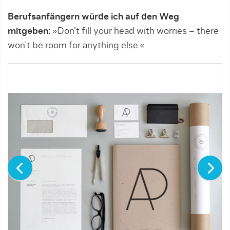
Berufsanfängern würde ich auf den Weg
mitgeben:
»Don’t fill your head with worries – there
won’t be room for anything else.«