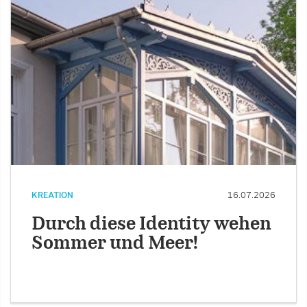
KREATION
16.07.2026
Durch diese Identity wehen
Sommer und Meer!