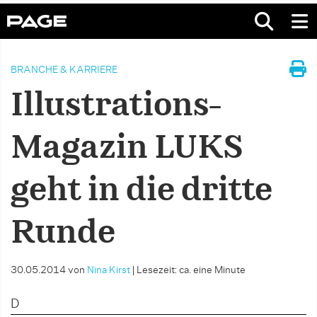
BRANCHE & KARRIERE
Illustrations-
Magazin LUKS
geht in die dritte
Runde
30.05.2014
von
Nina Kirst
|
Lesezeit: ca. eine Minute
D