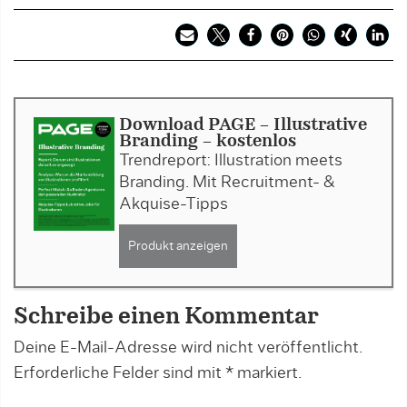
Download PAGE - Illustrative
Branding - kostenlos
Trendreport: Illustration meets
Branding. Mit Recruitment- &
Akquise-Tipps
Produkt anzeigen
Schreibe einen Kommentar
Deine E-Mail-Adresse wird nicht veröffentlicht.
Erforderliche Felder sind mit
*
markiert.