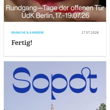
BRANCHE & KARRIERE
17.07.2026
Fertig!