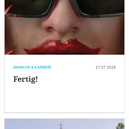
BRANCHE & KARRIERE
17.07.2026
Fertig!