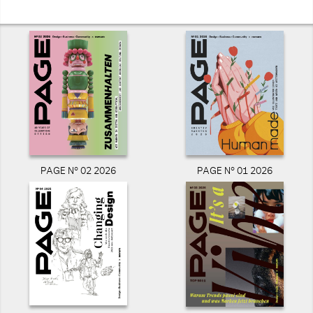
PAGE N° 02 2026
PAGE N° 01 2026