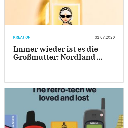
KREATION
31.07.2026
Immer wieder ist es die
Großmutter: Nordland …