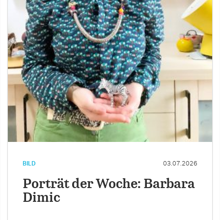
BILD
03.07.2026
Porträt der Woche: Barbara
Dimic