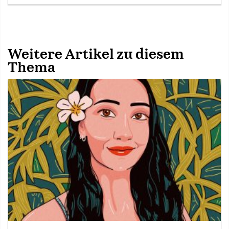
Weitere Artikel zu diesem
Thema