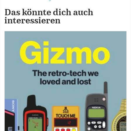
Das könnte dich auch
interessieren