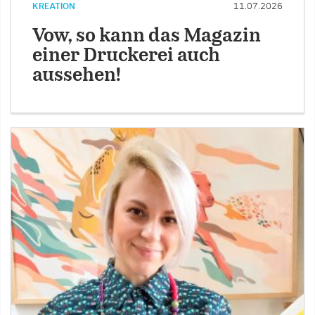
KREATION
11.07.2026
Vow, so kann das Magazin
einer Druckerei auch
aussehen!