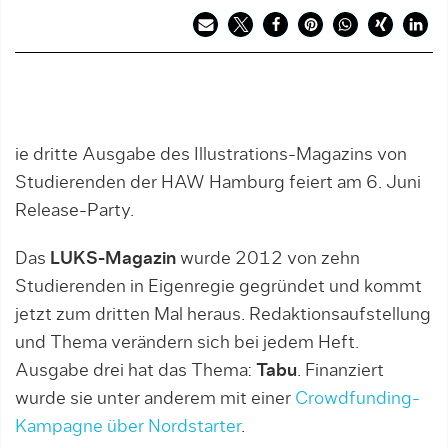
ie dritte Ausgabe des Illustrations-Magazins von
Studierenden der HAW Hamburg feiert am 6. Juni
Release-Party.
Das
LUKS-Magazin
wurde 2012 von zehn
Studierenden in Eigenregie gegründet und kommt
jetzt zum dritten Mal heraus. Redaktionsaufstellung
und Thema verändern sich bei jedem Heft.
Ausgabe drei hat das Thema:
Tabu
. Finanziert
wurde sie unter anderem mit einer
Crowdfunding-
Kampagne über Nordstarter
.