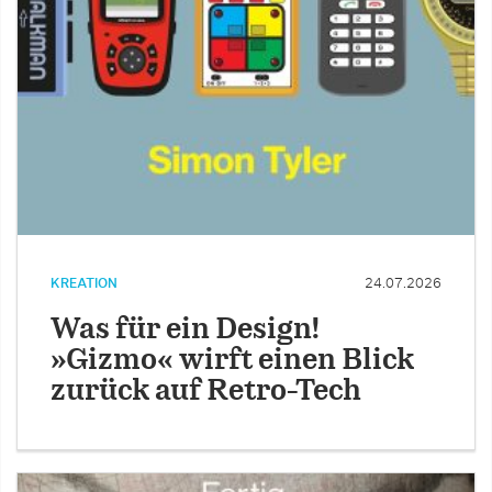
KREATION
24.07.2026
Was für ein Design!
»Gizmo« wirft einen Blick
zurück auf Retro-Tech