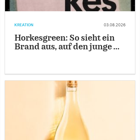
KREATION
03.08.2026
Horkesgreen: So sieht ein
Brand aus, auf den junge …