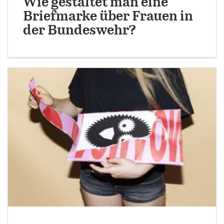
Wie gestaltet man eine
Briefmarke über Frauen in
der Bundeswehr?