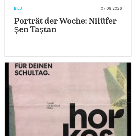
BILD
07.08.2026
Porträt der Woche: Nilüfer
Şen Taştan