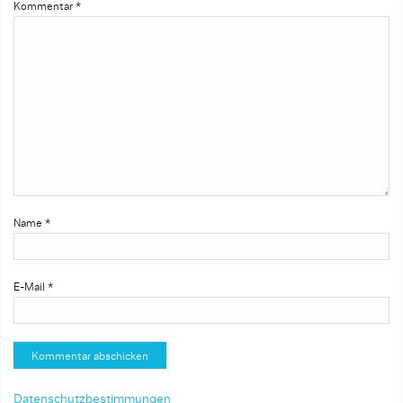
Kommentar
*
Name
*
E-Mail
*
Datenschutzbestimmungen