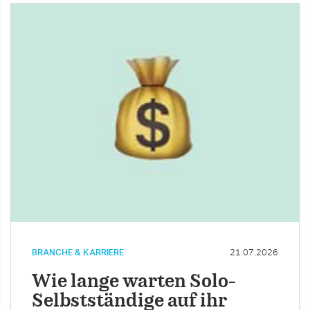
BRANCHE & KARRIERE
21.07.2026
Wie lange warten Solo-
Selbstständige auf ihr