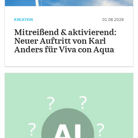
KREATION
01.08.2026
Mitreißend & aktivierend:
Neuer Auftritt von Karl
Anders für Viva con Aqua