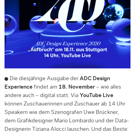
Die diesjährige Ausgabe der
ADC Design
Experience
findet am
18. November
– wie alles
andere auch – digital statt. Via
YouTube Live
können Zuschauerinnen und Zuschauer ab 14 Uhr
Speakern wie dem Szenografen Uwe Brückner,
dem Grafikdesigner Mario Lombardo und der Data-
Designerin Tiziana Alocci lauschen. Und das Beste: