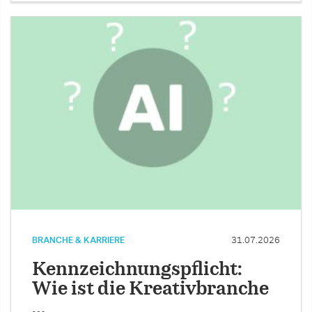
BRANCHE & KARRIERE
31.07.2026
Kennzeichnungspflicht:
Wie ist die Kreativbranche
…