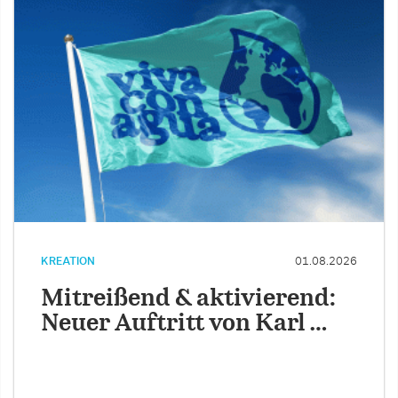
KREATION
01.08.2026
Mitreißend & aktivierend:
Neuer Auftritt von Karl …