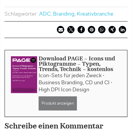
Schlagwörter:
ADC
,
Branding
,
Kreativbranche
Download PAGE - Icons und
Piktogramme – Typen,
Trends, Technik - kostenlos
Icon-Sets für jeden Zweck •
Business Branding, CD und CI •
High DPI Icon Design
Produkt anzeigen
Schreibe einen Kommentar