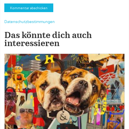
Datenschutzbestimmungen
Das könnte dich auch
interessieren