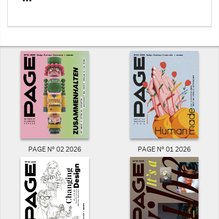
PAGE N° 02 2026
PAGE N° 01 2026