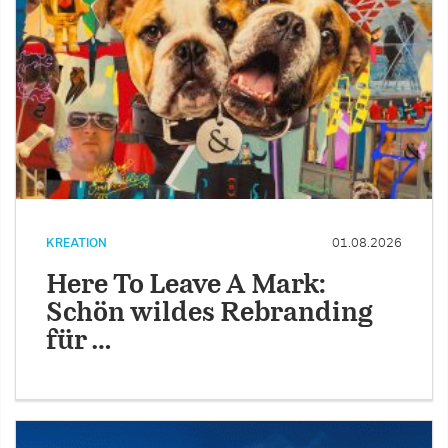
KREATION
01.08.2026
Here To Leave A Mark:
Schön wildes Rebranding
für …