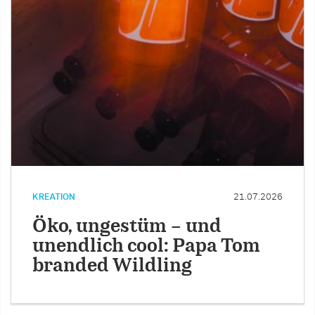
KREATION
21.07.2026
Öko, ungestüm – und
unendlich cool: Papa Tom
branded Wildling