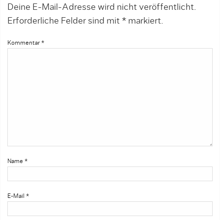
Deine E-Mail-Adresse wird nicht veröffentlicht.
Erforderliche Felder sind mit
*
markiert.
Kommentar
*
Name
*
E-Mail
*