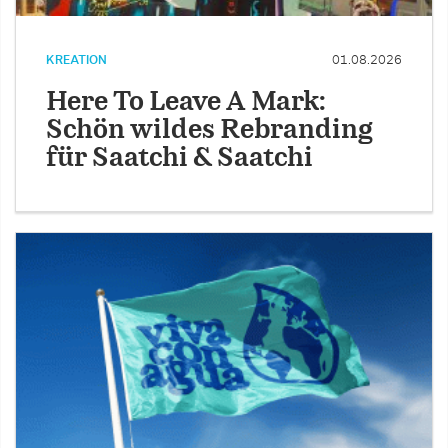
KREATION
01.08.2026
Here To Leave A Mark:
Schön wildes Rebranding
für Saatchi & Saatchi