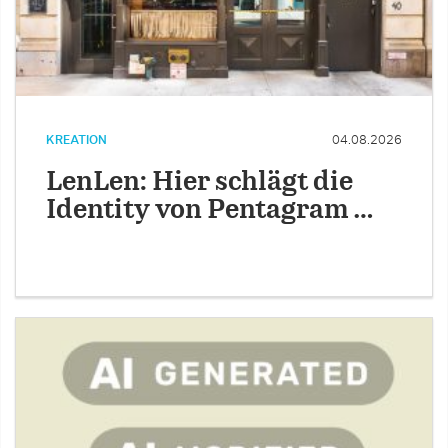
KREATION
04.08.2026
LenLen: Hier schlägt die
Identity von Pentagram …