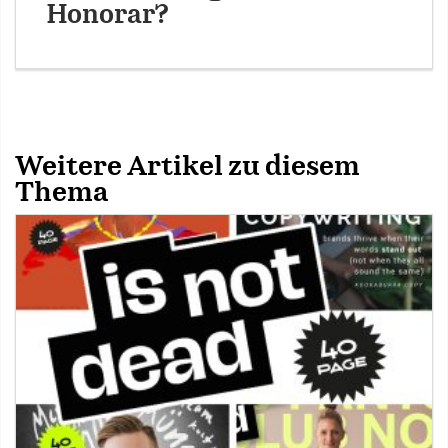
Honorar?
Weitere Artikel zu diesem
Thema