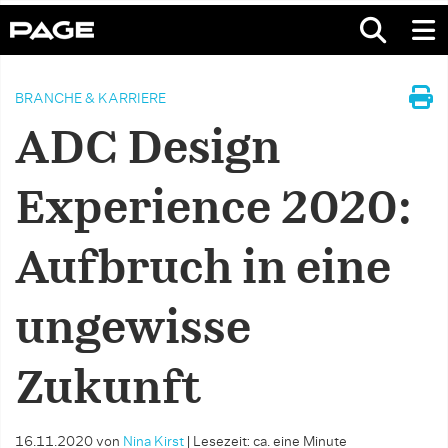
BRANCHE & KARRIERE
ADC Design
Experience 2020:
Aufbruch in eine
ungewisse
Zukunft
16.11.2020
von
Nina Kirst
|
Lesezeit: ca. eine Minute