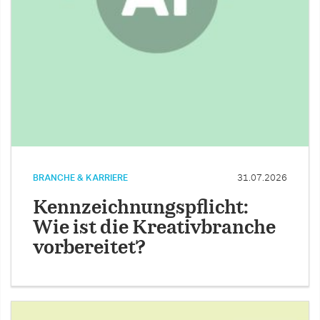
BRANCHE & KARRIERE
31.07.2026
Kennzeichnungspflicht:
Wie ist die Kreativbranche
vorbereitet?