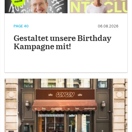
PAGE 40
06.08.2026
Gestaltet unsere Birthday
Kampagne mit!