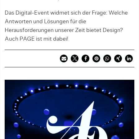
Das Digital-Event widmet sich der Frage: Welche
Antworten und Lösungen für die
Herausforderungen unserer Zeit bietet Design?
Auch PAGE ist mit dabei!