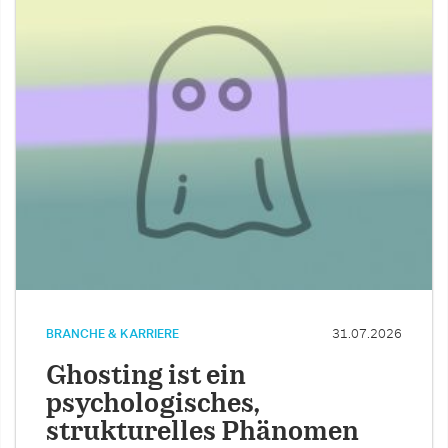
BRANCHE & KARRIERE
31.07.2026
Ghosting ist ein
psychologisches,
strukturelles Phänomen