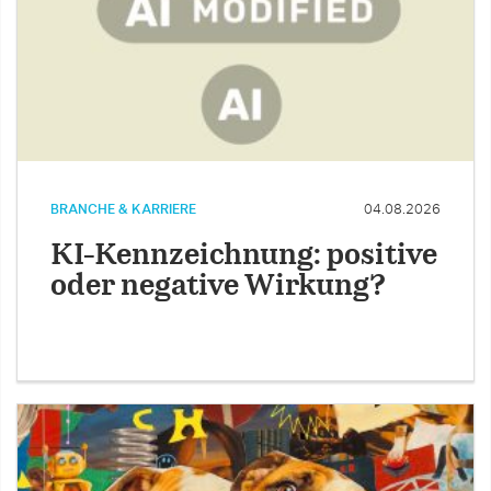
BRANCHE & KARRIERE
04.08.2026
KI-Kennzeichnung: positive
oder negative Wirkung?