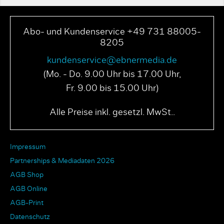
Abo- und Kundenservice +49 731 88005-
8205
kundenservice@ebnermedia.de
(Mo. - Do. 9.00 Uhr bis 17.00 Uhr,
Fr. 9.00 bis 15.00 Uhr)
Alle Preise inkl. gesetzl. MwSt..
Impressum
Partnerships & Mediadaten 2026
AGB Shop
AGB Online
AGB-Print
Datenschutz