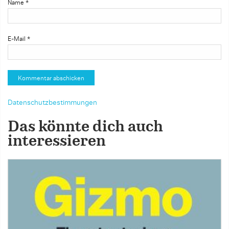
Name
*
E-Mail
*
Datenschutzbestimmungen
Das könnte dich auch
interessieren