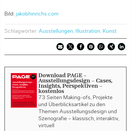
Bild:
jakobhinrichs.com
Schlagwörter:
Ausstellungen
,
Illustration
,
Kunst
Download PAGE -
Ausstellungsdesign - Cases,
Insights, Perspektiven -
kostenlos
73 Seiten Making-ofs, Projekte
und Überblicksartikel zu den
Themen Ausstellungsdesign und
Szenografie – klassisch, interaktiv,
virtuell