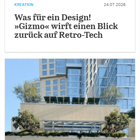
KREATION
24.07.2026
Was für ein Design!
»Gizmo« wirft einen Blick
zurück auf Retro-Tech