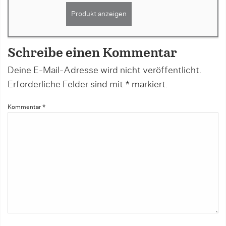
Produkt anzeigen
Schreibe einen Kommentar
Deine E-Mail-Adresse wird nicht veröffentlicht.
Erforderliche Felder sind mit
*
markiert.
Kommentar
*