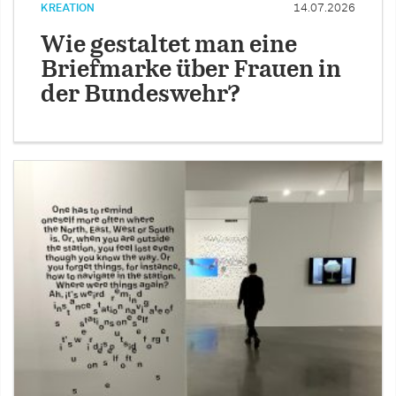
KREATION
14.07.2026
Wie gestaltet man eine
Briefmarke über Frauen in
der Bundeswehr?