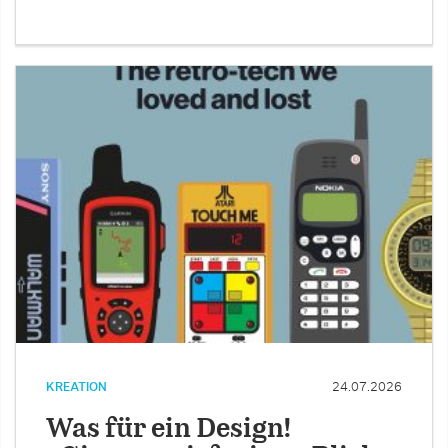
KREATION
24.07.2026
Was für ein Design!