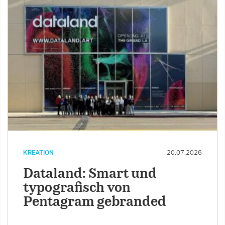
KREATION
20.07.2026
Dataland: Smart und
typografisch von
Pentagram gebranded