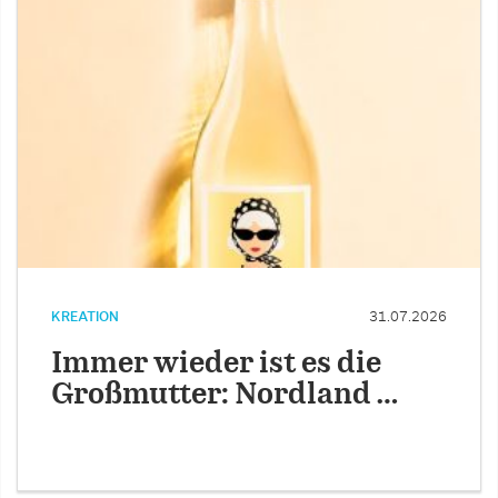
KREATION
31.07.2026
Immer wieder ist es die
Großmutter: Nordland …