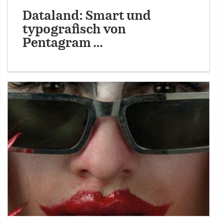
Dataland: Smart und
typografisch von
Pentagram …