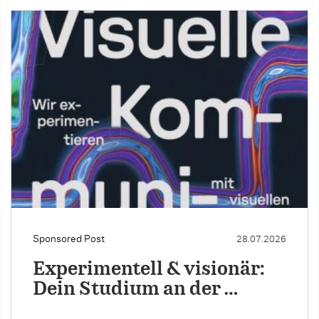
Sponsored Post
28.07.2026
Experimentell & visionär:
Dein Studium an der …