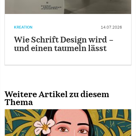
KREATION
14.07.2026
Wie Schrift Design wird –
und einen taumeln lässt
Weitere Artikel zu diesem
Thema