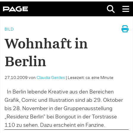
BILD
Wohnhaft in
Berlin
27.10.2009
von
Claudia Gerdes
|
Lesezeit: ca. eine Minute
In Berlin lebende Kreative aus den Bereichen
Grafik, Comic und Illustration sind ab 29. Oktober
bis 28. November in der Gruppenausstellung
„Residenz Berlin“ bei Bongout in der Torstrasse
110 zu sehen. Dazu erscheint ein Fanzine.