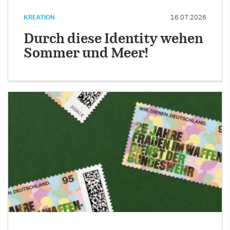
KREATION
16.07.2026
Durch diese Identity wehen
Sommer und Meer!