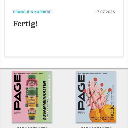
BRANCHE & KARRIERE
17.07.2026
Fertig!