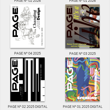
PAGE N° 02 2026
PAGE N° 01 2026
PAGE N° 04 2025
PAGE N° 03 2025
PAGE N° 02 2025 DIGITAL
PAGE N° 01 2025 DIGITAL