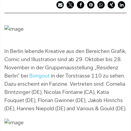
In Berlin lebende Kreative aus den Bereichen Grafik,
Comic und Illustration sind ab 29. Oktober bis 28.
November in der Gruppenausstellung „Residenz
Berlin“ bei
Bongout
in der Torstrasse 110 zu sehen.
Dazu erscheint ein Fanzine. Vertreten sind: Cornelia
Brintzinger (DE), Nicolas Fontaine (CA), Katia
Fouquet (DE), Florian Gwinner (DE), Jakob Hinrichs
(DE), Hannes Niepold (DE) and Various & Gould (DE).