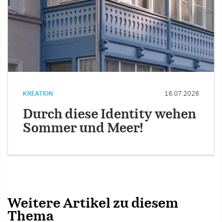
KREATION
16.07.2026
Durch diese Identity wehen
Sommer und Meer!
Weitere Artikel zu diesem
Thema