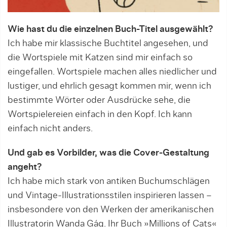
Wie hast du die einzelnen Buch-Titel ausgewählt?
Ich habe mir klassische Buchtitel angesehen, und
die Wortspiele mit Katzen sind mir einfach so
eingefallen. Wortspiele machen alles niedlicher und
lustiger, und ehrlich gesagt kommen mir, wenn ich
bestimmte Wörter oder Ausdrücke sehe, die
Wortspielereien einfach in den Kopf. Ich kann
einfach nicht anders.
Und gab es Vorbilder, was die Cover-Gestaltung
angeht?
Ich habe mich stark von antiken Buchumschlägen
und Vintage-Illustrationsstilen inspirieren lassen –
insbesondere von den Werken der amerikanischen
Illustratorin Wanda Gág. Ihr Buch »Millions of Cats«