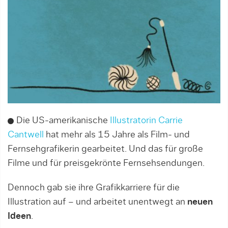
Die US-amerikanische
Illustratorin Carrie
Cantwell
hat mehr als 15 Jahre als Film- und
Fernsehgrafikerin gearbeitet. Und das für große
Filme und für preisgekrönte Fernsehsendungen.
Dennoch gab sie ihre Grafikkarriere für die
Illustration auf – und arbeitet unentwegt an
neuen
Ideen
.