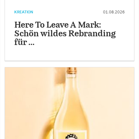
KREATION
01.08.2026
Here To Leave A Mark:
Schön wildes Rebranding
für …