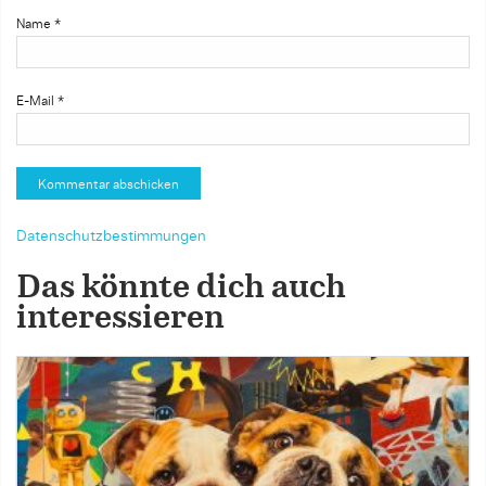
Name
*
E-Mail
*
Datenschutzbestimmungen
Das könnte dich auch
interessieren