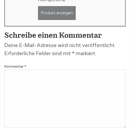
Produkt anzeigen
Schreibe einen Kommentar
Deine E-Mail-Adresse wird nicht veröffentlicht.
Erforderliche Felder sind mit
*
markiert.
Kommentar
*