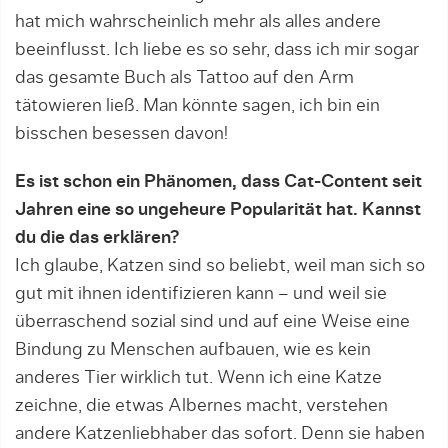
hat mich wahrscheinlich mehr als alles andere
beeinflusst. Ich liebe es so sehr, dass ich mir sogar
das gesamte Buch als Tattoo auf den Arm
tätowieren ließ. Man könnte sagen, ich bin ein
bisschen besessen davon!
Es ist schon ein Phänomen, dass Cat-Content seit
Jahren eine so ungeheure Popularität hat. Kannst
du die das erklären?
Ich glaube, Katzen sind so beliebt, weil man sich so
gut mit ihnen identifizieren kann – und weil sie
überraschend sozial sind und auf eine Weise eine
Bindung zu Menschen aufbauen, wie es kein
anderes Tier wirklich tut. Wenn ich eine Katze
zeichne, die etwas Albernes macht, verstehen
andere Katzenliebhaber das sofort. Denn sie haben