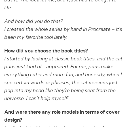
life.
And how did you do that?
I created the whole series by hand in Procreate – it’s
been my favorite tool lately.
How did you choose the book titles?
I started by looking at classic book titles, and the cat
puns just kind of… appeared. For me, puns make
everything cuter and more fun, and honestly, when I
see certain words or phrases, the cat versions just
pop into my head like they’re being sent from the
universe. I can’t help myself!
And were there any role models in terms of cover
design?