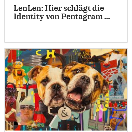
LenLen: Hier schlägt die
Identity von Pentagram …