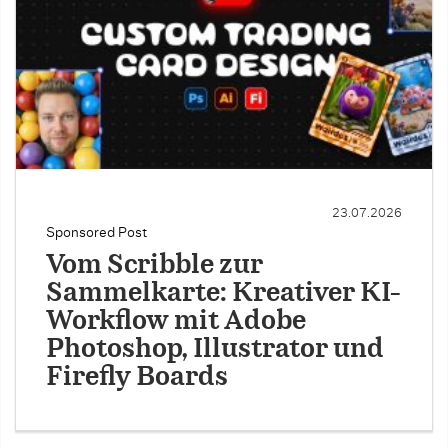
23.07.2026
Sponsored Post
Vom Scribble zur
Sammelkarte: Kreativer KI-
Workflow mit Adobe
Photoshop, Illustrator und
Firefly Boards