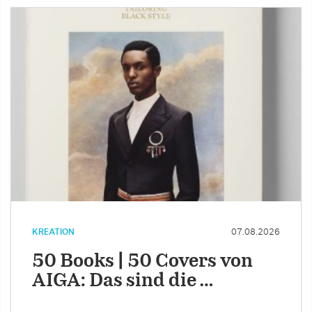
KREATION
07.08.2026
50 Books | 50 Covers von
AIGA: Das sind die …