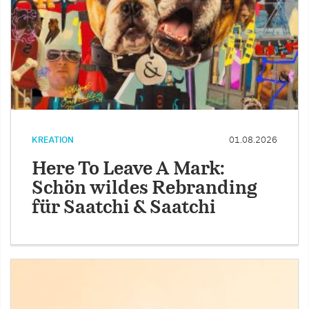
KREATION
01.08.2026
Here To Leave A Mark:
Schön wildes Rebranding
für Saatchi & Saatchi