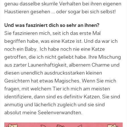
genau dasselbe skurrile Verhalten bei ihren eigenen
Haustieren gesehen … oder sogar bei sich selbst!
Und was fasziniert dich so sehr an ihnen?
Sie faszinieren mich, seit ich das erste Mal
begriffen habe, was eine Katze ist. Und da war ich
noch ein Baby. Ich habe noch nie eine Katze
getroffen, die ich nicht geliebt habe. Ihre Mischung
aus zarter Launenhaftigkeit, albernem Charme und
diesen unendlich ausdrucksstarken kleinen
Gesichtern hat etwas Magisches. Wenn Sie mich
fragen, mit welchem Tier ich mich am meisten
identifiziere, dann sind es definitiv Katzen. Sie sind
anmutig und lächerlich zugleich und sie sind
absolut meine Seelenverwandten.