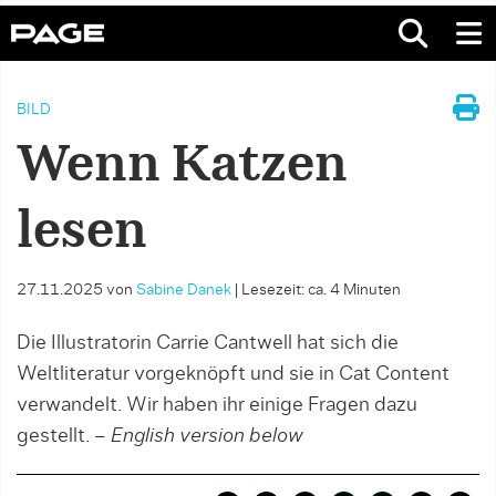
BILD
Wenn Katzen
lesen
27.11.2025
von
Sabine Danek
|
Lesezeit: ca. 4 Minuten
Die Illustratorin Carrie Cantwell hat sich die
Weltliteratur vorgeknöpft und sie in Cat Content
verwandelt. Wir haben ihr einige Fragen dazu
gestellt. –
English version below