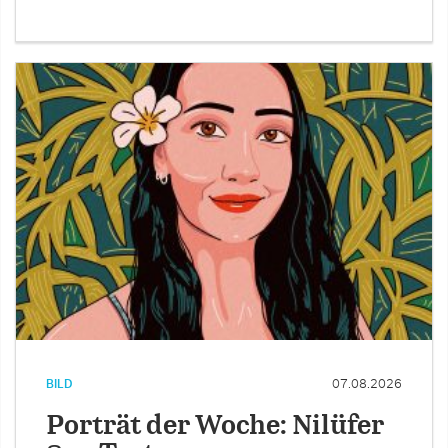
BILD
07.08.2026
Porträt der Woche: Nilüfer