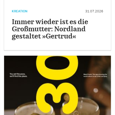
KREATION
31.07.2026
Immer wieder ist es die
Großmutter: Nordland
gestaltet »Gertrud«