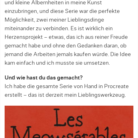
und kleine Albernheiten in meine Kunst
einzubringen, und diese Serie war die perfekte
Möglichkeit, zwei meiner Lieblingsdinge
miteinander zu verbinden. Es ist wirklich ein
Herzensprojekt – etwas, das ich aus reiner Freude
gemacht habe und ohne den Gedanken daran, ob
jemand die Arbeiten jemals kaufen würde. Die Idee
kam einfach und ich musste sie umsetzen.
Und wie hast du das gemacht?
Ich habe die gesamte Serie von Hand in Procreate
erstellt – das ist derzeit mein Lieblingswerkzeug.