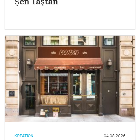
Şen Taştan
KREATION
04.08.2026