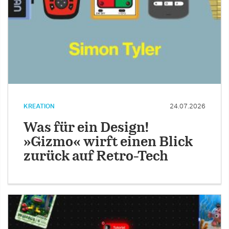
KREATION
24.07.2026
Was für ein Design!
»Gizmo« wirft einen Blick
zurück auf Retro-Tech