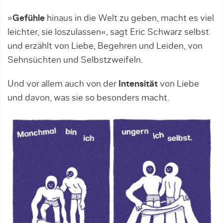
»
Gefühle
hinaus in die Welt zu geben, macht es viel
leichter, sie loszulassen«, sagt Eric Schwarz selbst
und erzählt von Liebe, Begehren und Leiden, von
Sehnsüchten und Selbstzweifeln.
Und vor allem auch von der
Intensität
von Liebe
und davon, was sie so besonders macht.