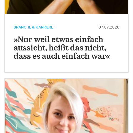
BRANCHE & KARRIERE
07.07.2026
»Nur weil etwas einfach
aussieht, heißt das nicht,
dass es auch einfach war«