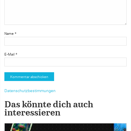
Name
*
E-Mail
*
Datenschutzbestimmungen
Das könnte dich auch
interessieren