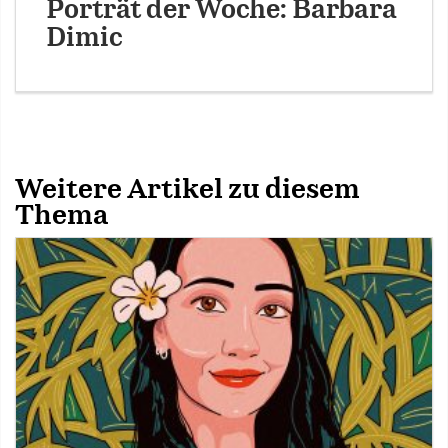
Porträt der Woche: Barbara
Dimic
Weitere Artikel zu diesem
Thema