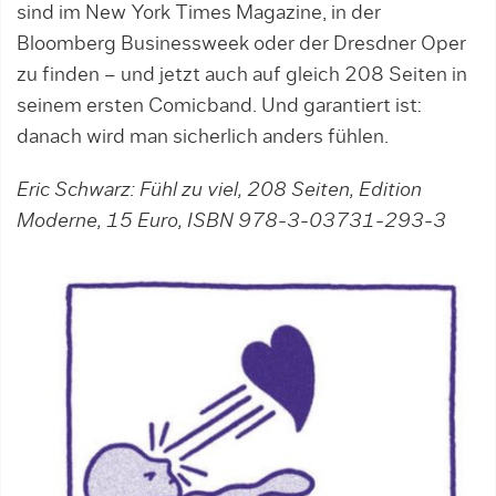
sind im New York Times Magazine, in der
Bloomberg Businessweek oder der Dresdner Oper
zu finden – und jetzt auch auf gleich 208 Seiten in
seinem ersten Comicband. Und garantiert ist:
danach wird man sicherlich anders fühlen.
Eric Schwarz: Fühl zu viel, 208 Seiten, Edition
Moderne, 15 Euro, ISBN 978-3-03731-293-3