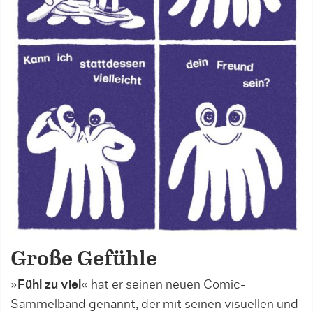
Große Gefühle
»
Fühl zu viel
« hat er seinen neuen Comic-
Sammelband genannt, der mit seinen visuellen und