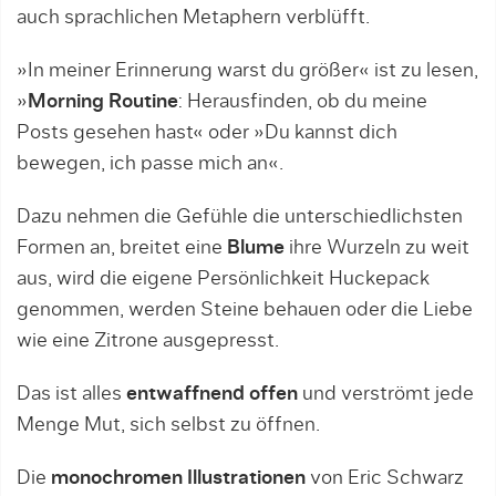
auch sprachlichen Metaphern verblüfft.
»In meiner Erinnerung warst du größer« ist zu lesen,
»
Morning Routine
: Herausfinden, ob du meine
Posts gesehen hast« oder »Du kannst dich
bewegen, ich passe mich an«.
Dazu nehmen die Gefühle die unterschiedlichsten
Formen an, breitet eine
Blume
ihre Wurzeln zu weit
aus, wird die eigene Persönlichkeit Huckepack
genommen, werden Steine behauen oder die Liebe
wie eine Zitrone ausgepresst.
Das ist alles
entwaffnend offen
und verströmt jede
Menge Mut, sich selbst zu öffnen.
Die
monochromen Illustrationen
von Eric Schwarz