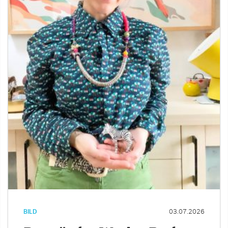
BILD
03.07.2026