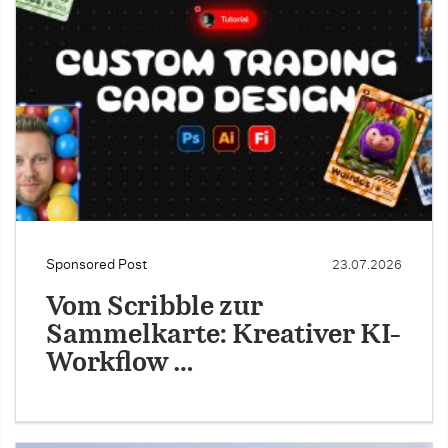
Sponsored Post
23.07.2026
Vom Scribble zur
Sammelkarte: Kreativer KI-
Workflow …