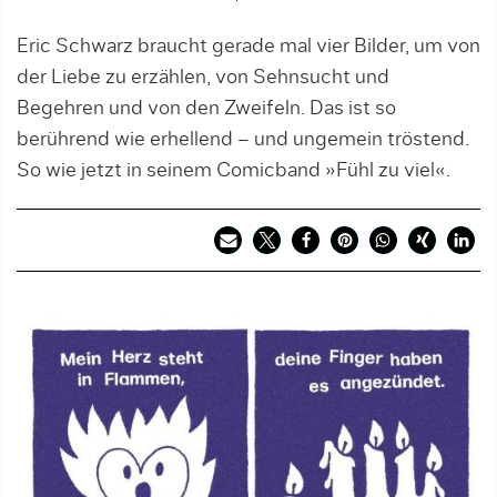
Eric Schwarz braucht gerade mal vier Bilder, um von
der Liebe zu erzählen, von Sehnsucht und
Begehren und von den Zweifeln. Das ist so
berührend wie erhellend – und ungemein tröstend.
So wie jetzt in seinem Comicband »Fühl zu viel«.