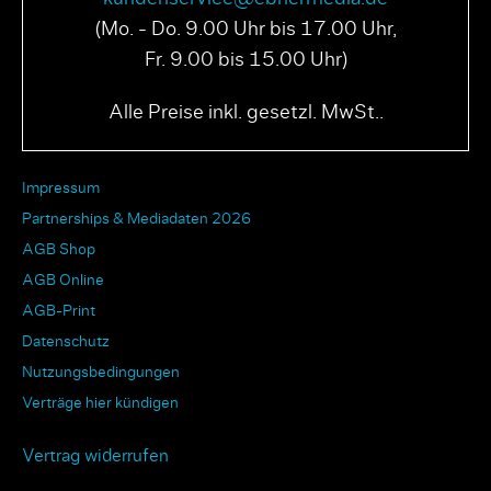
(Mo. - Do. 9.00 Uhr bis 17.00 Uhr,
Fr. 9.00 bis 15.00 Uhr)
Alle Preise inkl. gesetzl. MwSt..
Impressum
Partnerships & Mediadaten 2026
AGB Shop
AGB Online
AGB-Print
Datenschutz
Nutzungsbedingungen
Verträge hier kündigen
Vertrag widerrufen