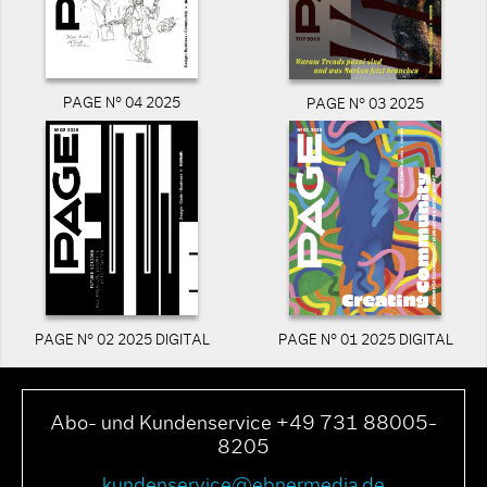
PAGE N° 04 2025
PAGE N° 03 2025
PAGE N° 02 2025 DIGITAL
PAGE N° 01 2025 DIGITAL
Abo- und Kundenservice +49 731 88005-
8205
kundenservice@ebnermedia.de