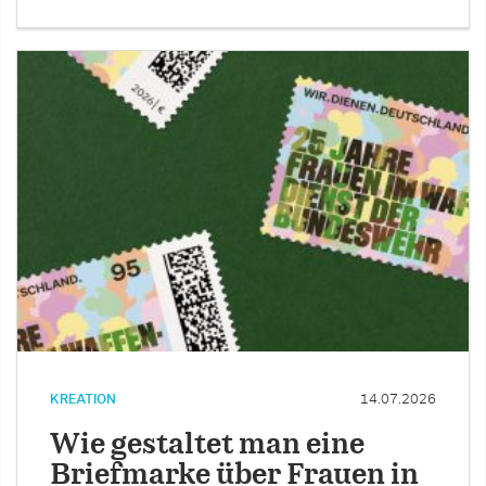
KREATION
14.07.2026
Wie gestaltet man eine
Briefmarke über Frauen in