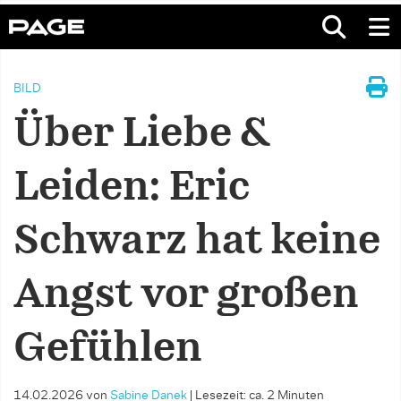
BILD
Über Liebe &
Leiden: Eric
Schwarz hat keine
Angst vor großen
Gefühlen
14.02.2026
von
Sabine Danek
|
Lesezeit: ca. 2 Minuten