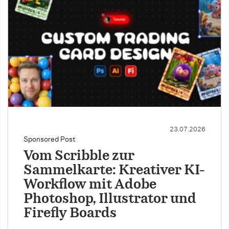
23.07.2026
Sponsored Post
Vom Scribble zur
Sammelkarte: Kreativer KI-
Workflow mit Adobe
Photoshop, Illustrator und
Firefly Boards