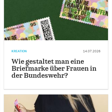
KREATION
14.07.2026
Wie gestaltet man eine
Briefmarke über Frauen in
der Bundeswehr?