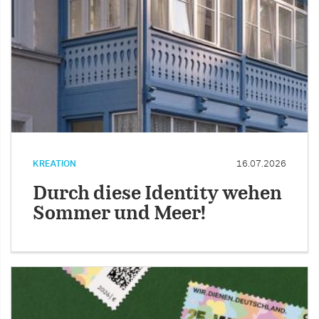
KREATION
16.07.2026
Durch diese Identity wehen
Sommer und Meer!