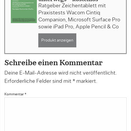
Ratgeber Zeichentablett mit
Praxistests Wacom Cintiq
Companion, Microsoft Surface Pro
sowie iPad Pro, Apple Pencil & Co
Produkt anzeigen
Schreibe einen Kommentar
Deine E-Mail-Adresse wird nicht veröffentlicht.
Erforderliche Felder sind mit
*
markiert.
Kommentar
*