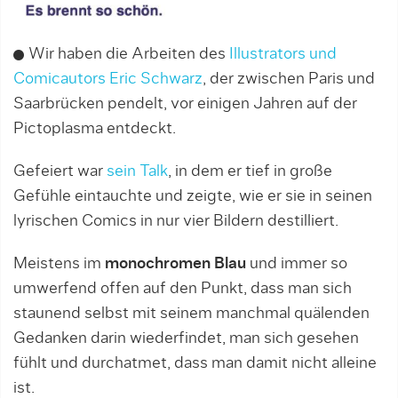
Wir haben die Arbeiten des
Illustrators und
Comicautors Eric Schwarz
, der zwischen Paris und
Saarbrücken pendelt, vor einigen Jahren auf der
Pictoplasma entdeckt.
Gefeiert war
sein Talk
, in dem er tief in große
Gefühle eintauchte und zeigte, wie er sie in seinen
lyrischen Comics in nur vier Bildern destilliert.
Meistens im
monochromen Blau
und immer so
umwerfend offen auf den Punkt, dass man sich
staunend selbst mit seinem manchmal quälenden
Gedanken darin wiederfindet, man sich gesehen
fühlt und durchatmet, dass man damit nicht alleine
ist.