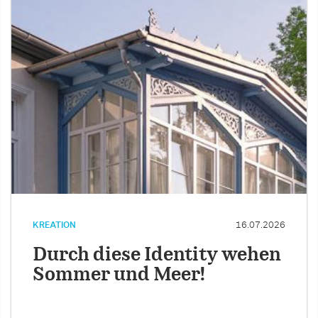
KREATION
16.07.2026
Durch diese Identity wehen
Sommer und Meer!