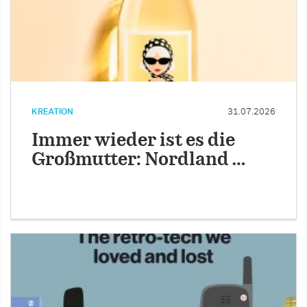
KREATION
31.07.2026
Immer wieder ist es die
Großmutter: Nordland …