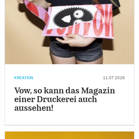
KREATION
11.07.2026
Vow, so kann das Magazin
einer Druckerei auch
aussehen!