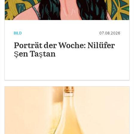
BILD
07.08.2026
Porträt der Woche: Nilüfer
Şen Taştan