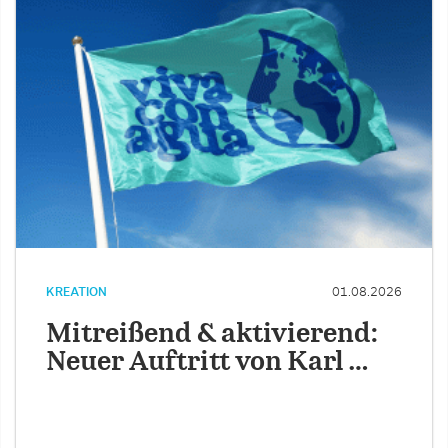
KREATION
01.08.2026
Mitreißend & aktivierend:
Neuer Auftritt von Karl …