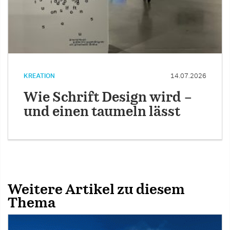
KREATION
14.07.2026
Wie Schrift Design wird –
und einen taumeln lässt
Weitere Artikel zu diesem
Thema