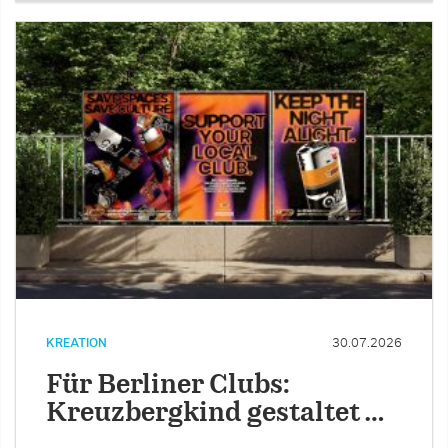
KREATION
30.07.2026
Für Berliner Clubs:
Kreuzbergkind gestaltet …