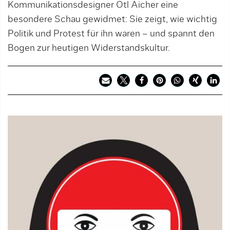
Kommunikationsdesigner Otl Aicher eine
besondere Schau gewidmet: Sie zeigt, wie wichtig
Politik und Protest für ihn waren – und spannt den
Bogen zur heutigen Widerstandskultur.