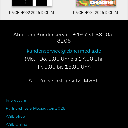
PAGE N° 02 2025 DIGITAL
PAGE N° 01 2025 DIGITAL
Abo- und Kundenservice +49 731 88005-
8205
kundenservice@ebnermedia.de
(Mo. - Do. 9.00 Uhr bis 17.00 Uhr,
Fr. 9.00 bis 15.00 Uhr)
Alle Preise inkl. gesetzl. MwSt..
Impressum
Partnerships & Mediadaten 2026
AGB Shop
AGB Online