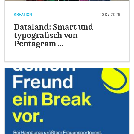
KREATION
20.07.2026
Dataland: Smart und
typografisch von
Pentagram …