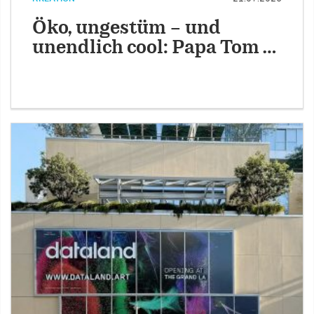
Öko, ungestüm – und
unendlich cool: Papa Tom …