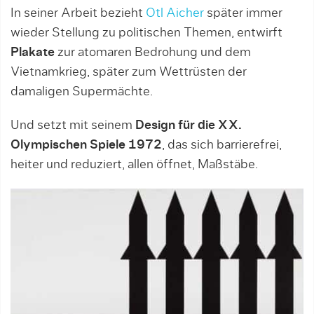
In seiner Arbeit bezieht
Otl Aicher
später immer
wieder Stellung zu politischen Themen, entwirft
Plakate
zur atomaren Bedrohung und dem
Vietnamkrieg, später zum Wettrüsten der
damaligen Supermächte.
Und setzt mit seinem
Design für die XX.
Olympischen Spiele 1972
, das sich barrierefrei,
heiter und reduziert, allen öffnet, Maßstäbe.