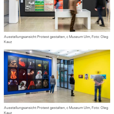
Ausstellungsansicht Protest gestalten, c Museum Ulm, Foto: Oleg
Kauz
Ausstellungsansicht Protest gestalten, c Museum Ulm, Foto: Oleg
Kauz