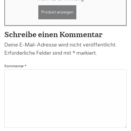
Produkt anzeigen
Schreibe einen Kommentar
Deine E-Mail-Adresse wird nicht veröffentlicht.
Erforderliche Felder sind mit
*
markiert.
Kommentar
*