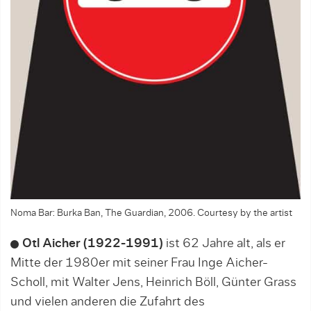
Noma Bar: Burka Ban, The Guardian, 2006. Courtesy by the artist
Otl Aicher (1922-1991)
ist 62 Jahre alt, als er
Mitte der 1980er mit seiner Frau Inge Aicher-
Scholl, mit Walter Jens, Heinrich Böll, Günter Grass
und vielen anderen die Zufahrt des