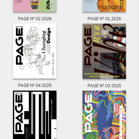
PAGE N° 02 2026
PAGE N° 01 2026
PAGE N° 04 2025
PAGE N° 03 2025