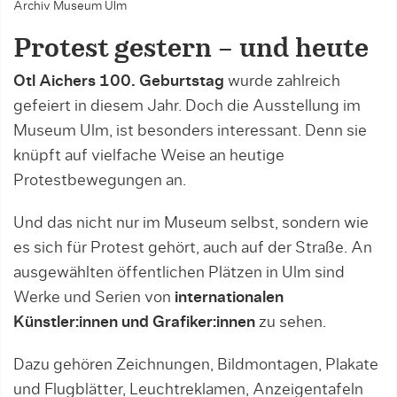
Archiv Museum Ulm
Protest gestern – und heute
Otl Aichers 100. Geburtstag
wurde zahlreich
gefeiert in diesem Jahr. Doch die Ausstellung im
Museum Ulm, ist besonders interessant. Denn sie
knüpft auf vielfache Weise an heutige
Protestbewegungen an.
Und das nicht nur im Museum selbst, sondern wie
es sich für Protest gehört, auch auf der Straße. An
ausgewählten öffentlichen Plätzen in Ulm sind
Werke und Serien von
internationalen
Künstler:innen und Grafiker:innen
zu sehen.
Dazu gehören Zeichnungen, Bildmontagen, Plakate
und Flugblätter, Leuchtreklamen, Anzeigentafeln