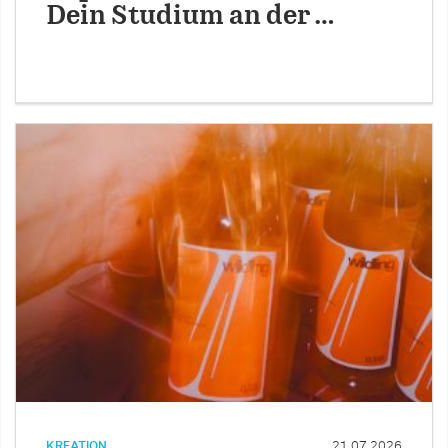
Dein Studium an der …
KREATION
21.07.2026