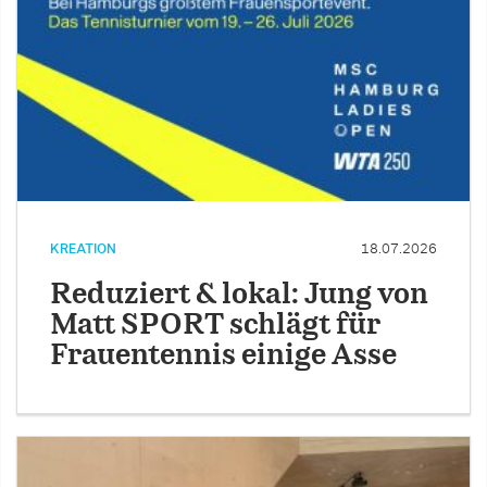
KREATION
18.07.2026
Reduziert & lokal: Jung von
Matt SPORT schlägt für
Frauentennis einige Asse