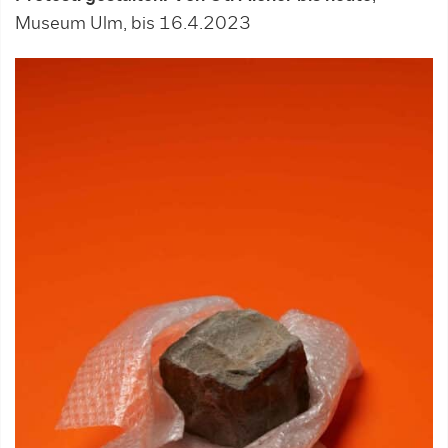
Museum Ulm, bis 16.4.2023