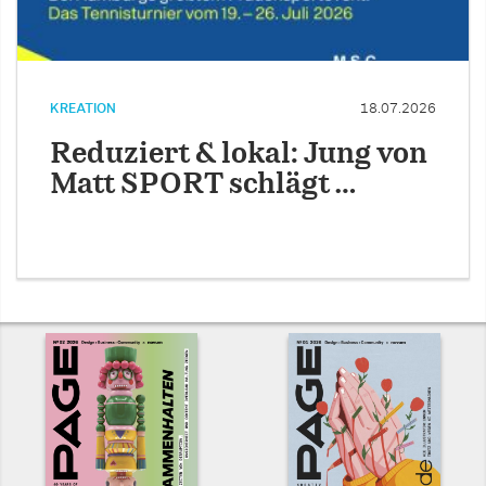
KREATION
18.07.2026
Reduziert & lokal: Jung von
Matt SPORT schlägt …