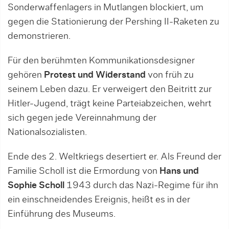
Sonderwaffenlagers in Mutlangen blockiert, um
gegen die Stationierung der Pershing II-Raketen zu
demonstrieren.
Für den berühmten Kommunikationsdesigner
gehören
Protest und Widerstand
von früh zu
seinem Leben dazu. Er verweigert den Beitritt zur
Hitler-Jugend, trägt keine Parteiabzeichen, wehrt
sich gegen jede Vereinnahmung der
Nationalsozialisten.
Ende des 2. Weltkriegs desertiert er. Als Freund der
Familie Scholl ist die Ermordung von
Hans und
Sophie Scholl
1943 durch das Nazi-Regime für ihn
ein einschneidendes Ereignis, heißt es in der
Einführung des Museums.