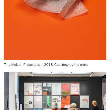
Tine Melzer: Proteststein, 2018. Courtesy by the artist