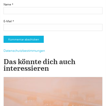
Name
*
E-Mail
*
Datenschutzbestimmungen
Das könnte dich auch
interessieren