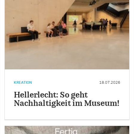
KREATION
18.07.2026
Hellerlecht: So geht
Nachhaltigkeit im Museum!