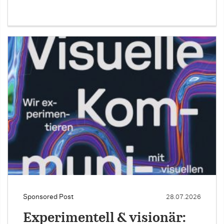
Sponsored Post
28.07.2026
Experimentell & visionär: