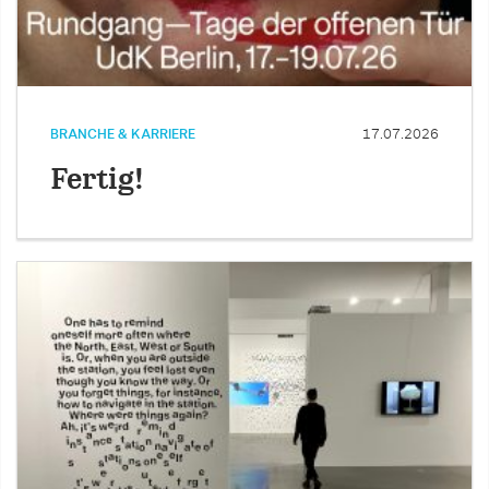
BRANCHE & KARRIERE
17.07.2026
Fertig!