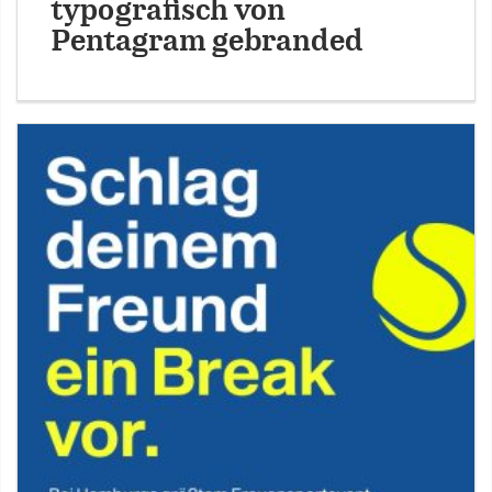
typografisch von
Pentagram gebranded