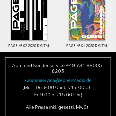
PAGE N° 02 2025 DIGITAL
PAGE N° 01 2025 DIGITAL
Abo- und Kundenservice +49 731 88005-
8205
kundenservice@ebnermedia.de
(Mo. - Do. 9.00 Uhr bis 17.00 Uhr,
Fr. 9.00 bis 15.00 Uhr)
Alle Preise inkl. gesetzl. MwSt..