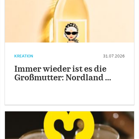
KREATION
31.07.2026
Immer wieder ist es die
Großmutter: Nordland …