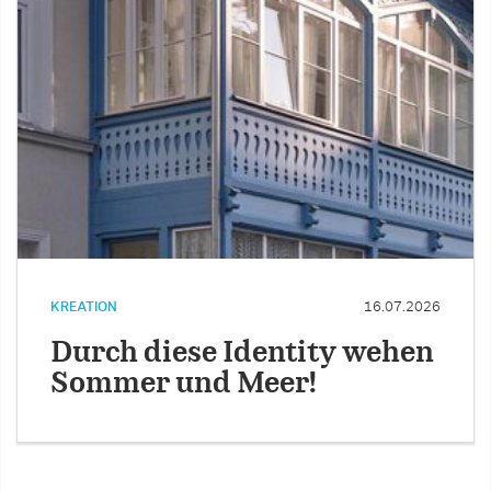
KREATION
16.07.2026
Durch diese Identity wehen
Sommer und Meer!