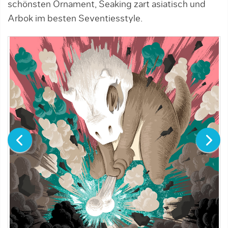
schönsten Ornament, Seaking zart asiatisch und
Arbok im besten Seventiesstyle.