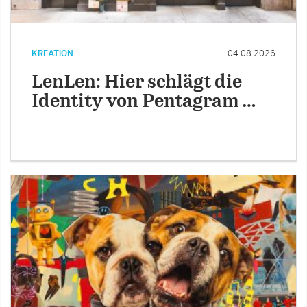
KREATION
04.08.2026
LenLen: Hier schlägt die
Identity von Pentagram …