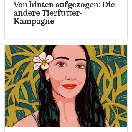
Von hinten aufgezogen: Die
andere Tierfutter-
Kampagne