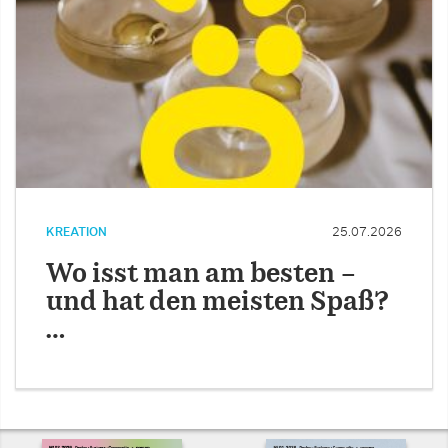
KREATION
25.07.2026
Wo isst man am besten –
und hat den meisten Spaß?
…