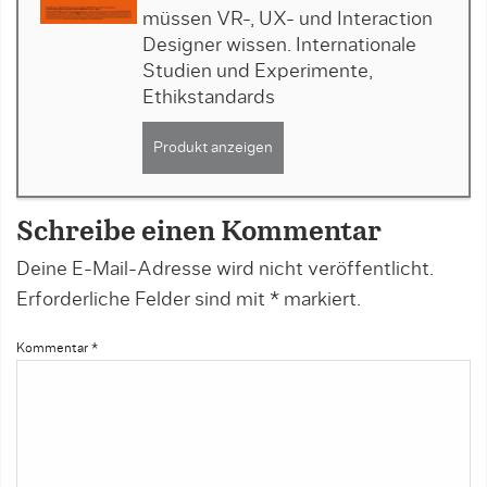
müssen VR-, UX- und Interaction
Designer wissen. Internationale
Studien und Experimente,
Ethikstandards
Produkt anzeigen
Schreibe einen Kommentar
Deine E-Mail-Adresse wird nicht veröffentlicht.
Erforderliche Felder sind mit
*
markiert.
Kommentar
*