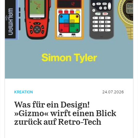
KREATION
24.07.2026
Was für ein Design!
»Gizmo« wirft einen Blick
zurück auf Retro-Tech