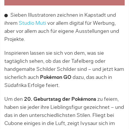
Sieben Illustratoren zeichnen in Kapstadt und
ihrem
Studio Muti
vor allem digital für Werbung,
aber vor allem auch für eigene Ausstellungen und
Projekte.
Inspirieren lassen sie sich von dem, was sie
tagtäglich sehen, ob das der Tafelberg oder
handgemalte Schilder Schilder sind – und jetzt kam
sicherlich auch
Pokémon GO
dazu, das auch in
Südafrika Erfolge feiert.
Um den
20. Geburtstag der Pokémons
zu feiern,
haben sie jeder ihre Lieblingsfigur gezeichnet – und
das in den unterschiedlichsten Stilen. Fliegt bei
Cubone einiges in die Luft, zeigt Ivysaur sich im