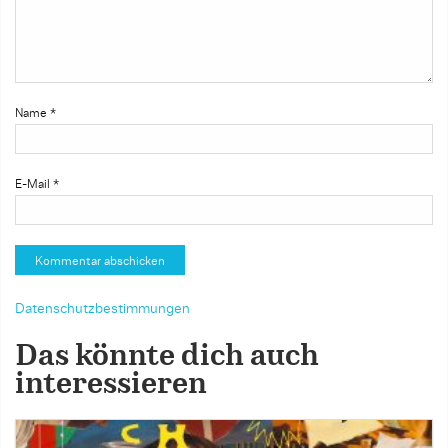
Name
*
E-Mail
*
Datenschutzbestimmungen
Das könnte dich auch
interessieren