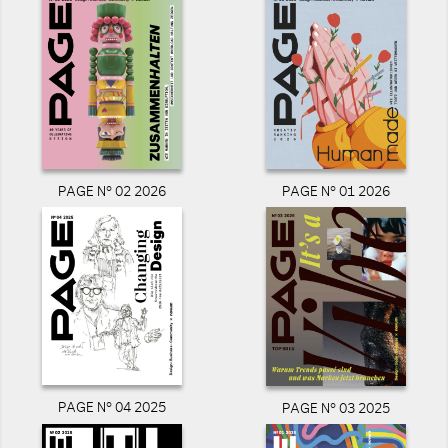
PAGE N° 02 2026
PAGE N° 01 2026
PAGE N° 04 2025
PAGE N° 03 2025