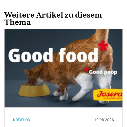
Weitere Artikel zu diesem
Thema
KREATION
10.08.2026