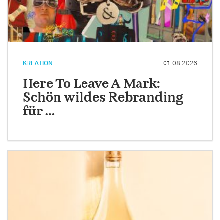
KREATION
01.08.2026
Here To Leave A Mark:
Schön wildes Rebranding
für …