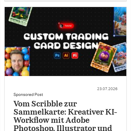
23.07.2026
Sponsored Post
Vom Scribble zur
Sammelkarte: Kreativer KI-
Workflow mit Adobe
Photoshop, Illustrator und