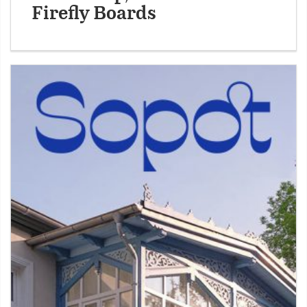
Firefly Boards