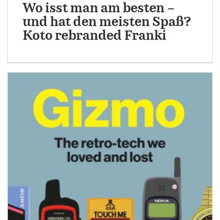
Wo isst man am besten –
und hat den meisten Spaß?
Koto rebranded Franki