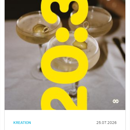
KREATION
25.07.2026