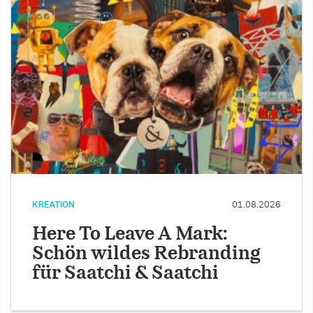
KREATION
01.08.2026
Here To Leave A Mark:
Schön wildes Rebranding
für Saatchi & Saatchi