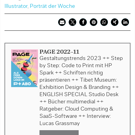
Illustrator
,
Porträt der Woche
PAGE 2022-11
Gestaltungstrends 2023 ++ Step
by Step: Code to Print mit HP
Spark ++ Schriften richtig
präsentieren ++ Tibet Museum:
Exhibition Design & Branding ++
ENGLISH SPECIAL Studio Desk
++ Bücher multimedial ++
Ratgeber: Cloud Computing &
SaaS-Software ++ Interview:
Lucas Grassmay