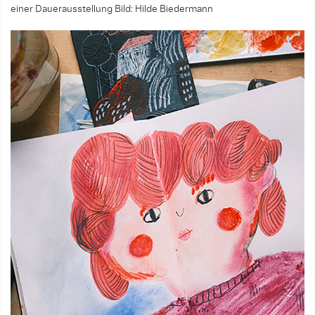
einer Dauerausstellung
Bild: Hilde Biedermann