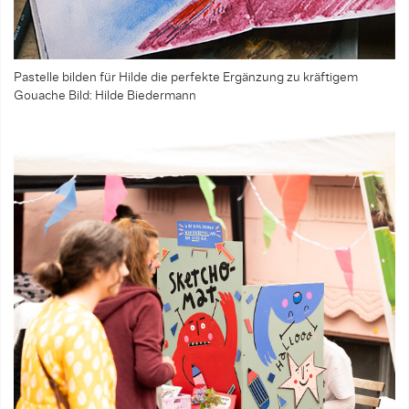
Pastelle bilden für Hilde die perfekte Ergänzung zu kräftigem
Gouache
Bild: Hilde Biedermann