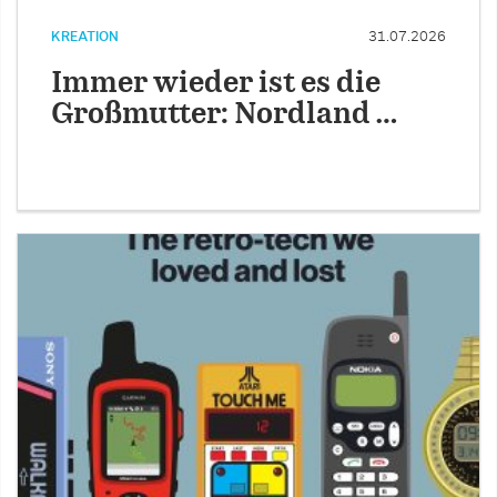
KREATION
31.07.2026
Immer wieder ist es die
Großmutter: Nordland …