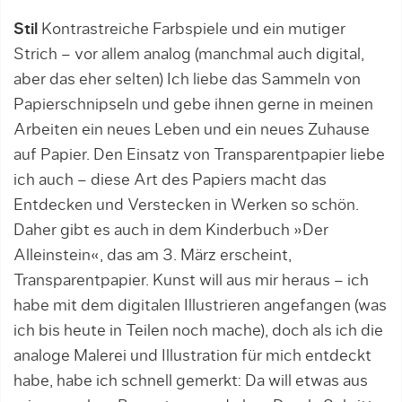
Stil
Kontrastreiche Farbspiele und ein mutiger
Strich – vor allem analog (manchmal auch digital,
aber das eher selten) Ich liebe das Sammeln von
Papierschnipseln und gebe ihnen gerne in meinen
Arbeiten ein neues Leben und ein neues Zuhause
auf Papier. Den Einsatz von Transparentpapier liebe
ich auch – diese Art des Papiers macht das
Entdecken und Verstecken in Werken so schön.
Daher gibt es auch in dem Kinderbuch »Der
Alleinstein«, das am 3. März erscheint,
Transparentpapier. Kunst will aus mir heraus – ich
habe mit dem digitalen Illustrieren angefangen (was
ich bis heute in Teilen noch mache), doch als ich die
analoge Malerei und Illustration für mich entdeckt
habe, habe ich schnell gemerkt: Da will etwas aus