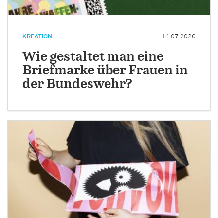
KREATION
14.07.2026
Wie gestaltet man eine
Briefmarke über Frauen in
der Bundeswehr?