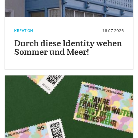
KREATION
16.07.2026
Durch diese Identity wehen
Sommer und Meer!