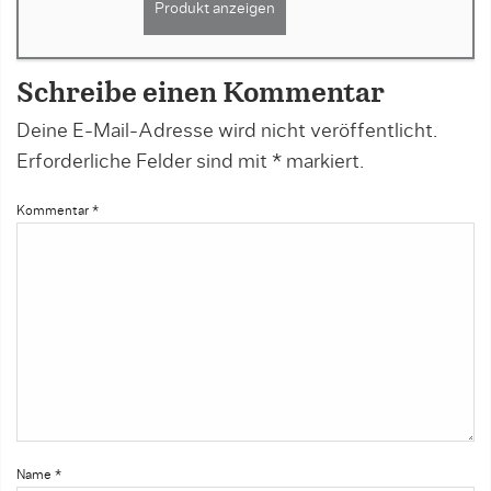
Produkt anzeigen
Schreibe einen Kommentar
Deine E-Mail-Adresse wird nicht veröffentlicht.
Erforderliche Felder sind mit
*
markiert.
Kommentar
*
Name
*