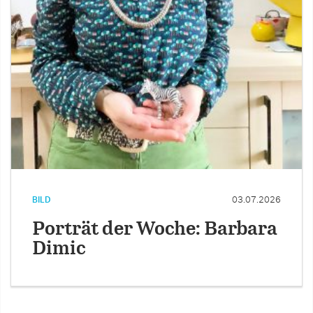
BILD
03.07.2026
Porträt der Woche: Barbara
Dimic