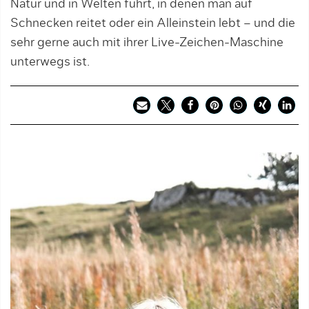
Natur und in Welten führt, in denen man auf
Schnecken reitet oder ein Alleinstein lebt – und die
sehr gerne auch mit ihrer Live-Zeichen-Maschine
unterwegs ist.