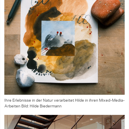
Ihre Erlebnisse in der Natur verarbeitet Hilde in ihren Mixed-Media-
Arbeiten
Bild: Hilde Biedermann