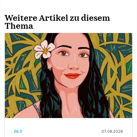
Weitere Artikel zu diesem
Thema
BILD
07.08.2026