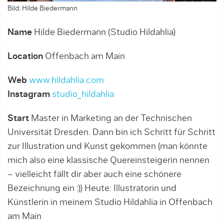
Bild: Hilde Biedermann
Name
Hilde Biedermann (Studio Hildahlia)
Location
Offenbach am Main
Web
www.hildahlia.com
Instagram
studio_hildahlia
Start
Master in Marketing an der Technischen
Universität Dresden. Dann bin ich Schritt für Schritt
zur Illustration und Kunst gekommen (man könnte
mich also eine klassische Quereinsteigerin nennen
– vielleicht fällt dir aber auch eine schönere
Bezeichnung ein :)) Heute: Illustratorin und
Künstlerin in meinem Studio Hildahlia in Offenbach
am Main