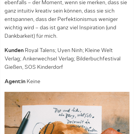
ebenfalls – der Moment, wenn sie merken, dass sie
ganz intuitiv kreativ sein können, dass sie sich
entspannen, dass der Perfektionismus weniger
wichtig wird – das ist ganz viel Inspiration (und
Dankbarkeit) für mich.
Kunden
Royal Talens; Uyen Ninh; Kleine Welt
Verlag; Ankerwechsel Verlag; Bilderbuchfestival
Gießen, SOS Kinderdorf
Agent:in
Keine