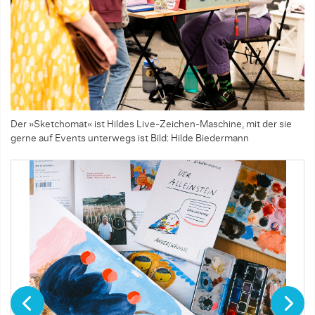
Der »Sketchomat« ist Hildes Live-Zeichen-Maschine, mit der sie
gerne auf Events unterwegs ist
Bild: Hilde Biedermann