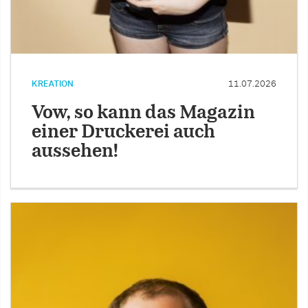
KREATION
11.07.2026
Vow, so kann das Magazin
einer Druckerei auch
aussehen!