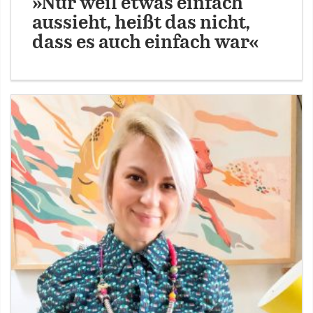
»Nur weil etwas einfach
aussieht, heißt das nicht,
dass es auch einfach war«