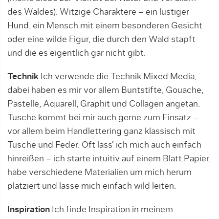
des Waldes). Witzige Charaktere – ein lustiger
Hund, ein Mensch mit einem besonderen Gesicht
oder eine wilde Figur, die durch den Wald stapft
und die es eigentlich gar nicht gibt.
Technik
Ich verwende die Technik Mixed Media,
dabei haben es mir vor allem Buntstifte, Gouache,
Pastelle, Aquarell, Graphit und Collagen angetan.
Tusche kommt bei mir auch gerne zum Einsatz –
vor allem beim Handlettering ganz klassisch mit
Tusche und Feder. Oft lass’ ich mich auch einfach
hinreißen – ich starte intuitiv auf einem Blatt Papier,
habe verschiedene Materialien um mich herum
platziert und lasse mich einfach wild leiten.
Inspiration
Ich finde Inspiration in meinem