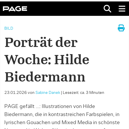
BILD
Porträt der
Woche: Hilde
Biedermann
23.01.2026
von
Sabine Danek
|
Lesezeit: ca. 3 Minuten
PAGE gefällt …: Illustrationen von Hilde
Biedermann, die in kontrastreichen Farbspielen, in
lyrischen Gouachen und Mixed Media in schönste