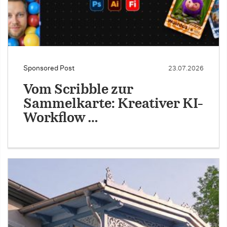
Sponsored Post
23.07.2026
Vom Scribble zur
Sammelkarte: Kreativer KI-
Workflow …