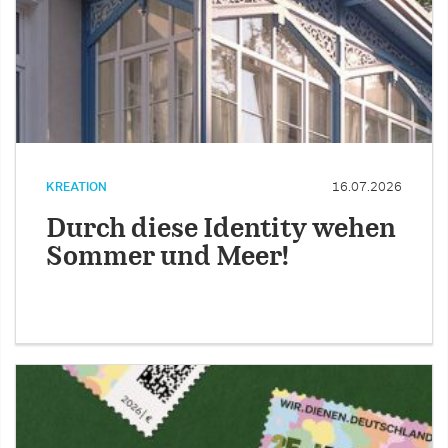
KREATION
16.07.2026
Durch diese Identity wehen
Sommer und Meer!