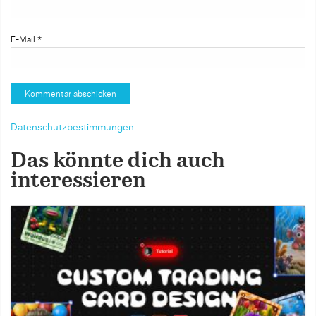
E-Mail
*
Datenschutzbestimmungen
Das könnte dich auch
interessieren