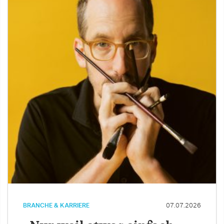
BRANCHE & KARRIERE
07.07.2026