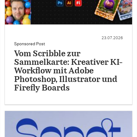
23.07.2026
Sponsored Post
Vom Scribble zur
Sammelkarte: Kreativer KI-
Workflow mit Adobe
Photoshop, Illustrator und
Firefly Boards