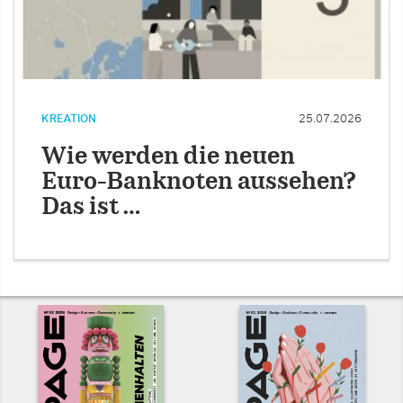
KREATION
25.07.2026
Wie werden die neuen
Euro-Banknoten aussehen?
Das ist …