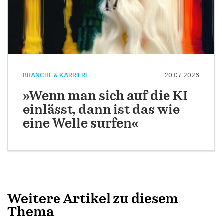
BRANCHE & KARRIERE
20.07.2026
»Wenn man sich auf die KI
einlässt, dann ist das wie
eine Welle surfen«
Weitere Artikel zu diesem
Thema