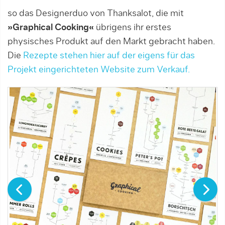
so das Designerduo von Thanksalot, die mit
»Graphical Cooking«
übrigens ihr erstes
physisches Produkt auf den Markt gebracht haben.
Die
Rezepte stehen hier auf der eigens für das
Projekt eingerichteten Website zum Verkauf.