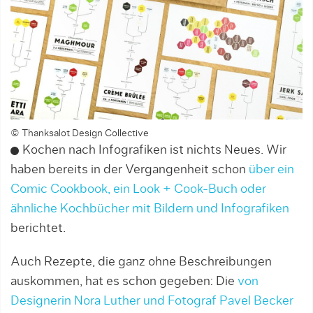
© Thanksalot Design Collective
Kochen nach Infografiken ist nichts Neues. Wir
haben bereits in der Vergangenheit schon
über ein
Comic Cookbook, ein Look + Cook-Buch oder
ähnliche Kochbücher mit Bildern und Infografiken
berichtet.
Auch Rezepte, die ganz ohne Beschreibungen
auskommen, hat es schon gegeben: Die
von
Designerin Nora Luther und Fotograf Pavel Becker