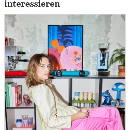
interessieren