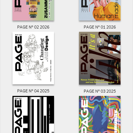
PAGE N° 02 2026
PAGE N° 01 2026
PAGE N° 04 2025
PAGE N° 03 2025