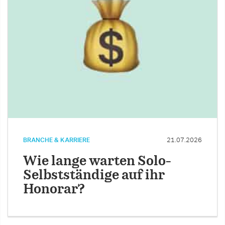
BRANCHE & KARRIERE
21.07.2026
Wie lange warten Solo-
Selbstständige auf ihr
Honorar?