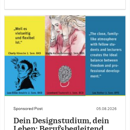
Sponsored Post
05.08.2026
Dein Designstudium, dein
Leben: Berufsbegleitend …