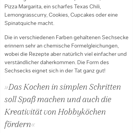
Pizza Margarita, ein scharfes Texas Chili,
Lemongrasscurry, Cookies, Cupcakes oder eine
Spinatquiche macht.
Die in verschiedenen Farben gehaltenen Sechsecke
erinnern sehr an chemische Formelgleichungen,
wobei die Rezepte aber natürlich viel einfacher und
verständlicher daherkommen. Die Form des
Sechsecks eignet sich in der Tat ganz gut!
»Das Kochen in simplen Schritten
soll Spaß machen und auch die
Kreativität von Hobbyköchen
fördern«