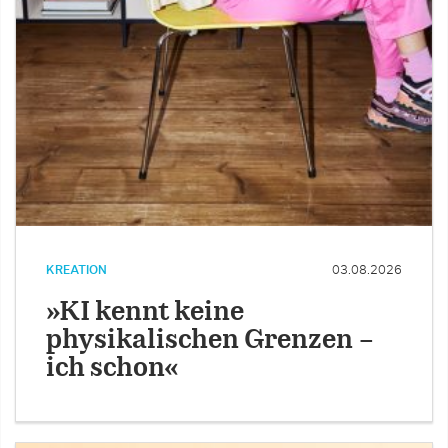
KREATION
03.08.2026
»KI kennt keine
physikalischen Grenzen –
ich schon«