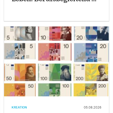
KREATION
05.08.2026