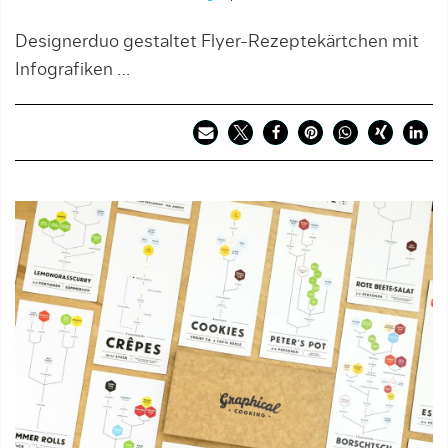
Designerduo gestaltet Flyer-Rezeptekärtchen mit
Infografiken …