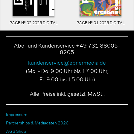
PAGE N° 02 2025 DIGITAL
PAGE N° 01 2025 DIGITAL
Abo- und Kundenservice +49 731 88005-
8205
kundenservice@ebnermedia.de
(Mo. - Do. 9.00 Uhr bis 17.00 Uhr,
Fr. 9.00 bis 15.00 Uhr)
Alle Preise inkl. gesetzl. MwSt..
Impressum
Partnerships & Mediadaten 2026
AGB Shop