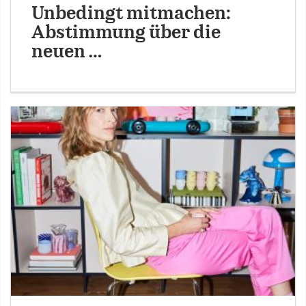
Unbedingt mitmachen:
Abstimmung über die
neuen …