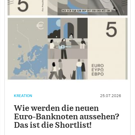
KREATION
25.07.2026
Wie werden die neuen
Euro-Banknoten aussehen?
Das ist die Shortlist!