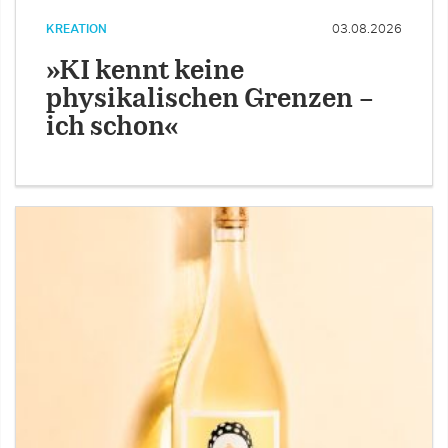
KREATION
03.08.2026
»KI kennt keine
physikalischen Grenzen –
ich schon«