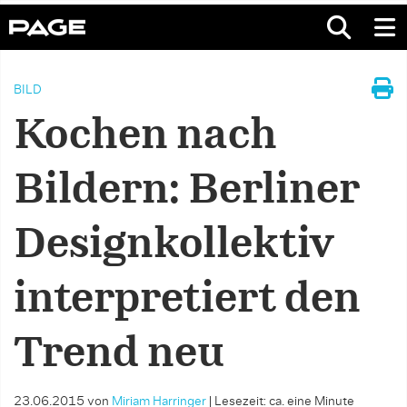
BILD
Kochen nach
Bildern: Berliner
Designkollektiv
interpretiert den
Trend neu
23.06.2015
von
Miriam Harringer
|
Lesezeit: ca. eine Minute