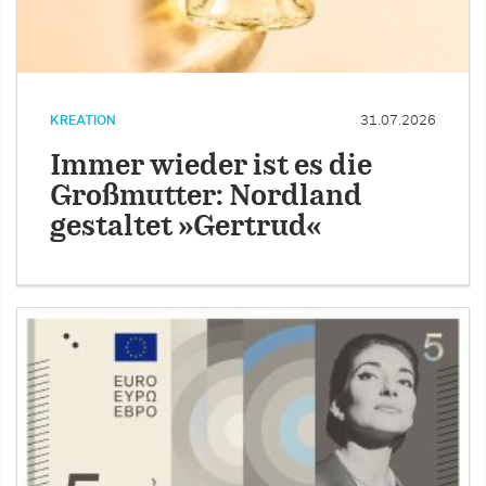
KREATION
31.07.2026
Immer wieder ist es die
Großmutter: Nordland
gestaltet »Gertrud«