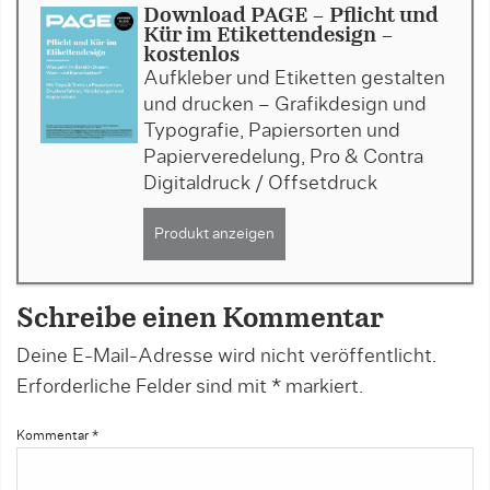
Download PAGE - Pflicht und
Kür im Etikettendesign -
kostenlos
Aufkleber und Etiketten gestalten
und drucken – Grafikdesign und
Typografie, Papiersorten und
Papierveredelung, Pro & Contra
Digitaldruck / Offsetdruck
Produkt anzeigen
Schreibe einen Kommentar
Deine E-Mail-Adresse wird nicht veröffentlicht.
Erforderliche Felder sind mit
*
markiert.
Kommentar
*