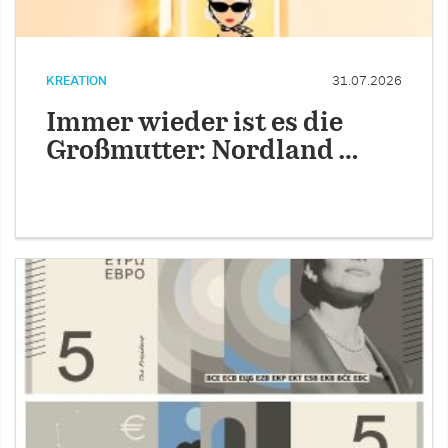
KREATION
31.07.2026
Immer wieder ist es die
Großmutter: Nordland …