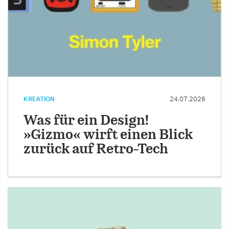
KREATION
24.07.2026
Was für ein Design!
»Gizmo« wirft einen Blick
zurück auf Retro-Tech