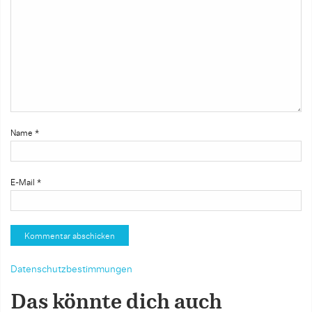
Name
*
E-Mail
*
Datenschutzbestimmungen
Das könnte dich auch