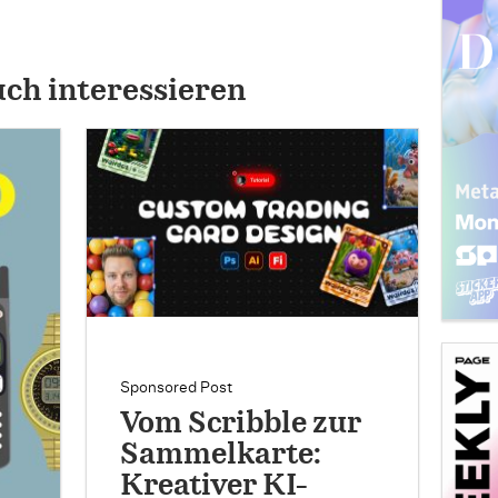
uch interessieren
Sponsored Post
Vom Scribble zur
Sammelkarte:
Kreativer KI-