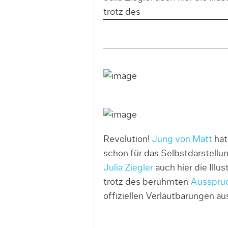
trotz des
Revolution!
Jung von Matt
hat
schon für das Selbstdarstell
Julia Ziegler
auch hier die Illus
trotz des berühmten
Ausspru
offiziellen Verlautbarungen au