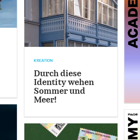
KREATION
Durch diese
Identity wehen
Sommer und
Meer!