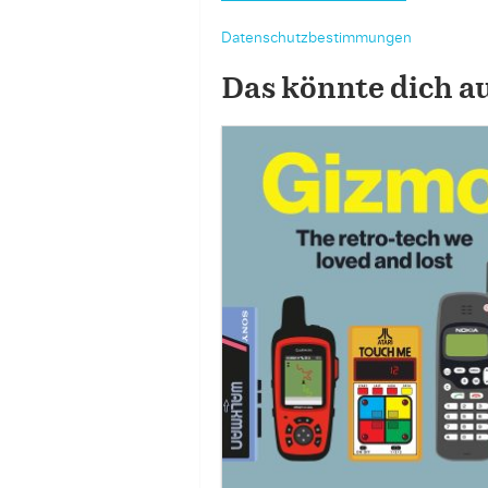
Datenschutzbestimmungen
Das könnte dich a