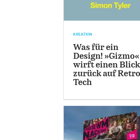
KREATION
Was für ein
Design! »Gizmo«
wirft einen Blick
zurück auf Retro
Tech