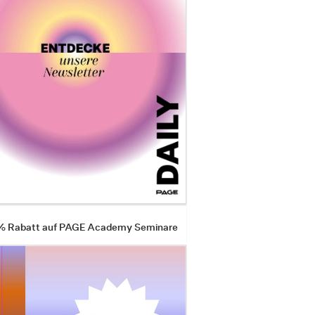
 % Rabatt auf PAGE Academy Seminare