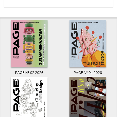
PAGE N° 02 2026
PAGE N° 01 2026