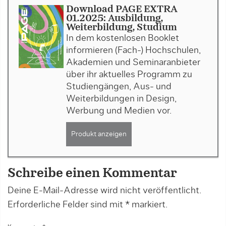
Download PAGE EXTRA
01.2025: Ausbildung,
Weiterbildung, Studium
In dem kostenlosen Booklet
informieren (Fach-) Hochschulen,
Akademien und Seminaranbieter
über ihr aktuelles Programm zu
Studiengängen, Aus- und
Weiterbildungen in Design,
Werbung und Medien vor.
Produkt anzeigen
Schreibe einen Kommentar
Deine E-Mail-Adresse wird nicht veröffentlicht.
Erforderliche Felder sind mit
*
markiert.