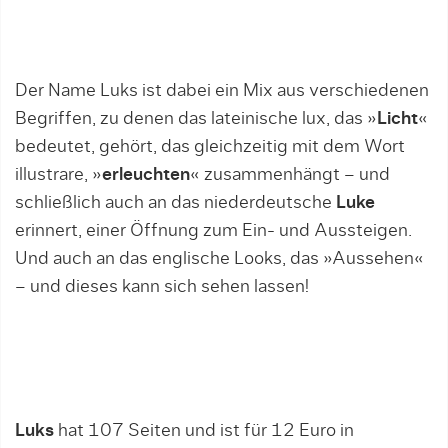
Der Name Luks ist dabei ein Mix aus verschiedenen
Begriffen, zu denen das lateinische lux, das »
Licht
«
bedeutet, gehört, das gleichzeitig mit dem Wort
illustrare, »
erleuchten
« zusammenhängt – und
schließlich auch an das niederdeutsche
Luke
erinnert, einer Öffnung zum Ein- und Aussteigen.
Und auch an das englische Looks, das »Aussehen«
– und dieses kann sich sehen lassen!
Luks
hat 107 Seiten und ist für 12 Euro in