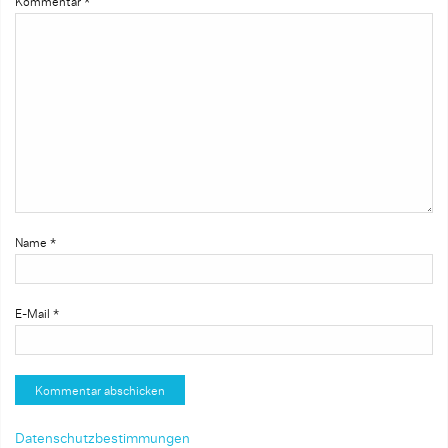
Kommentar
*
Name
*
E-Mail
*
Datenschutzbestimmungen