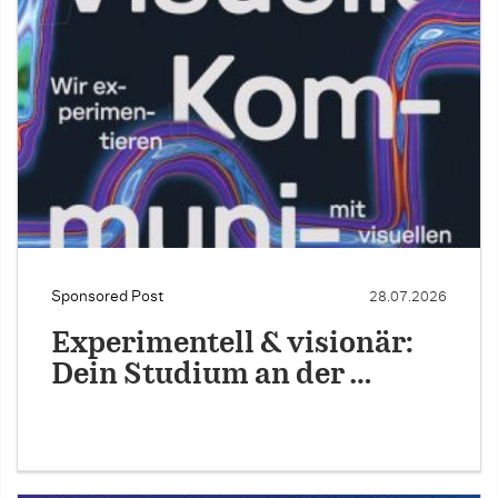
Sponsored Post
28.07.2026
Experimentell & visionär:
Dein Studium an der …