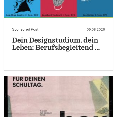
Sponsored Post
05.08.2026
Dein Designstudium, dein
Leben: Berufsbegleitend …