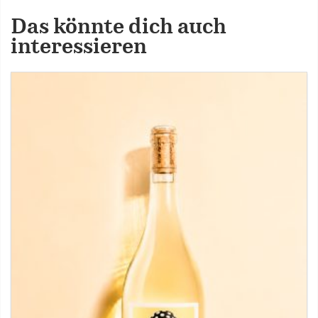
Das könnte dich auch
interessieren