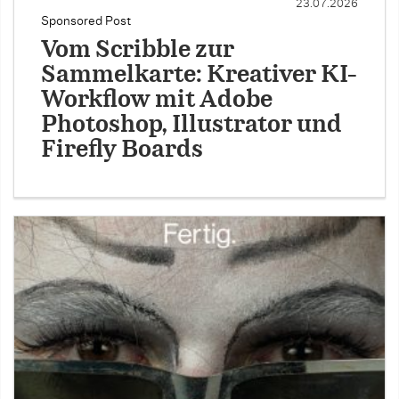
23.07.2026
Sponsored Post
Vom Scribble zur
Sammelkarte: Kreativer KI-
Workflow mit Adobe
Photoshop, Illustrator und
Firefly Boards