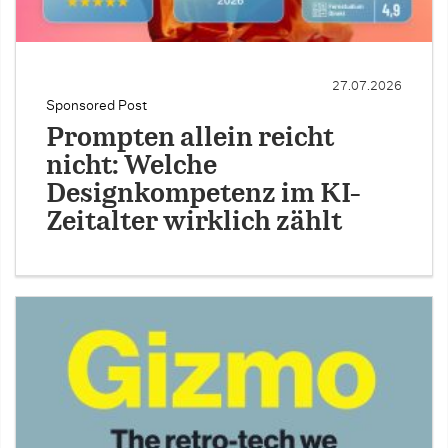
27.07.2026
Sponsored Post
Prompten allein reicht
nicht: Welche
Designkompetenz im KI-
Zeitalter wirklich zählt