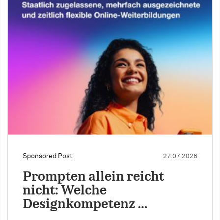
Sponsored Post
27.07.2026
Prompten allein reicht
nicht: Welche
Designkompetenz …