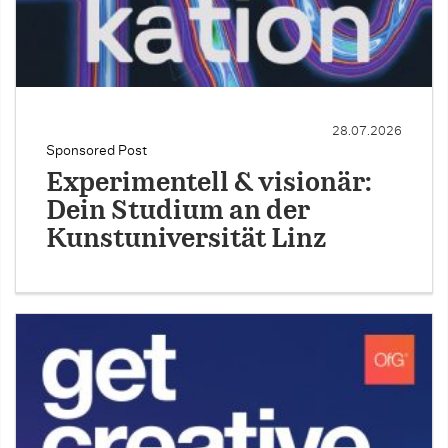
28.07.2026
Sponsored Post
Experimentell & visionär:
Dein Studium an der
Kunstuniversität Linz