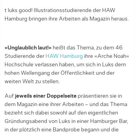
t luks good! Illustrationsstudierende der HAW
Hamburg bringen ihre Arbeiten als Magazin heraus.
»Unglaublich laut!«
heißt das Thema, zu dem 46
Studierende der
HAW Hamburg
ihre «Arche Noah«
Hochschule verlassen haben, um sich in Luks dem
hohen Wellengang der Öffentlichkeit und der
weiten Welt zu stellen.
Auf
jeweils einer Doppelseite
präsentieren sie in
dem Magazin eine ihrer Arbeiten – und das Thema
bezieht sich dabei sowohl auf den eigentlichen
Gründungsabend von Luks in einer Hamburger Bar,
in der plötzlich eine Bandprobe begann und die