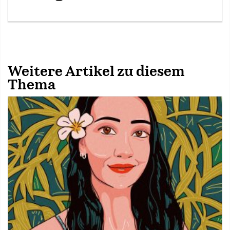
Weitere Artikel zu diesem
Thema