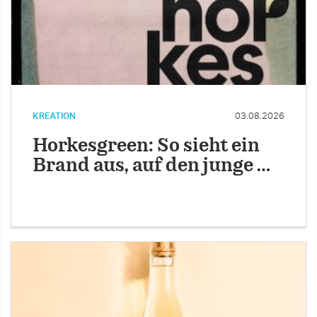
KREATION
03.08.2026
Horkesgreen: So sieht ein
Brand aus, auf den junge …