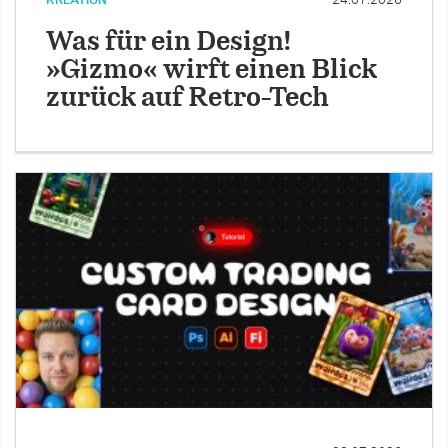
Was für ein Design!
»Gizmo« wirft einen Blick
zurück auf Retro-Tech