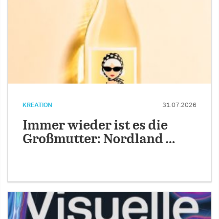
KREATION
31.07.2026
Immer wieder ist es die
Großmutter: Nordland …