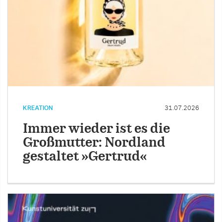
KREATION
31.07.2026
Immer wieder ist es die
Großmutter: Nordland
gestaltet »Gertrud«