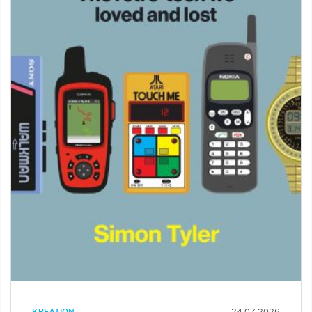
KREATION
24.07.2026