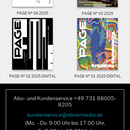
PAGE N° 04 2025
PAGE N° 03 2025
PAGE N° 02 2025 DIGITAL
PAGE N° 01 2025 DIGITAL
Abo- und Kundenservice +49 731 88005-
8205
kundenservice@ebnermedia.de
(Mo. - Do. 9.00 Uhr bis 17.00 Uhr,