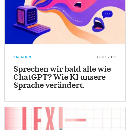
KREATION
17.07.2026
Sprechen wir bald alle wie
ChatGPT? Wie KI unsere
Sprache verändert.