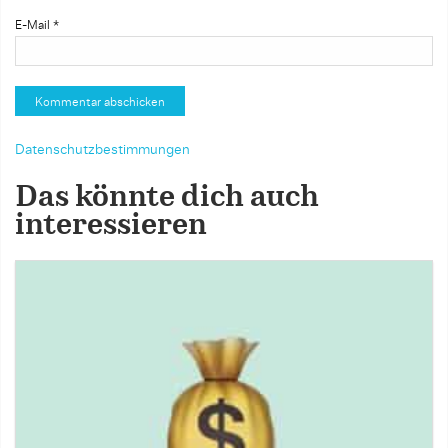
E-Mail
*
Datenschutzbestimmungen
Das könnte dich auch
interessieren