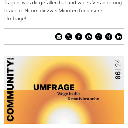
fragen, was dir gefallen hat und wo es Veränderung
braucht. Nimm dir zwei Minuten für unsere
Umfrage!