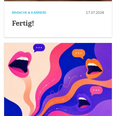
BRANCHE & KARRIERE
17.07.2026
Fertig!