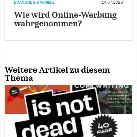
BRANCHE & KARRIERE
14.07.2026
Wie wird Online-Werbung
wahrgenommen?
Weitere Artikel zu diesem
Thema