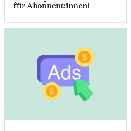
für Abonnent:innen!