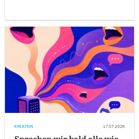
KREATION
17.07.2026