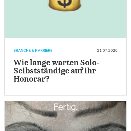
BRANCHE & KARRIERE
21.07.2026
Wie lange warten Solo-
Selbstständige auf ihr
Honorar?