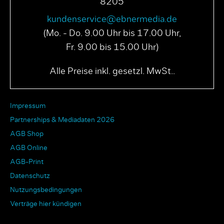
8205
kundenservice@ebnermedia.de
(Mo. - Do. 9.00 Uhr bis 17.00 Uhr,
Fr. 9.00 bis 15.00 Uhr)
Alle Preise inkl. gesetzl. MwSt..
Impressum
Partnerships & Mediadaten 2026
AGB Shop
AGB Online
AGB-Print
Datenschutz
Nutzungsbedingungen
Verträge hier kündigen