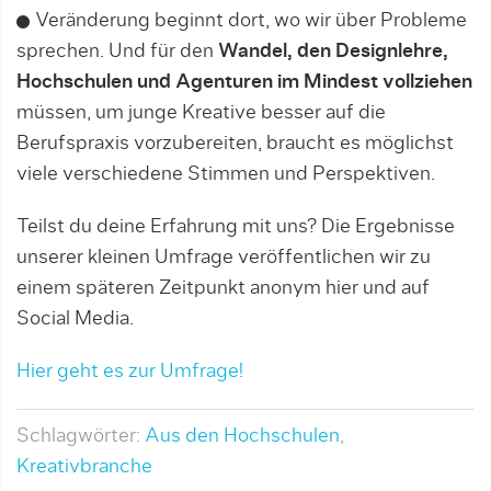
Veränderung beginnt dort, wo wir über Probleme
sprechen. Und für den
Wandel, den Designlehre,
Hochschulen und Agenturen im Mindest vollziehen
müssen, um junge Kreative besser auf die
Berufspraxis vorzubereiten, braucht es möglichst
viele verschiedene Stimmen und Perspektiven.
Teilst du deine Erfahrung mit uns? Die Ergebnisse
unserer kleinen Umfrage veröffentlichen wir zu
einem späteren Zeitpunkt anonym hier und auf
Social Media.
Hier geht es zur Umfrage!
Schlagwörter:
Aus den Hochschulen
,
Kreativbranche