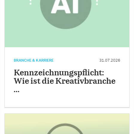
BRANCHE & KARRIERE
31.07.2026
Kennzeichnungspflicht:
Wie ist die Kreativbranche
…