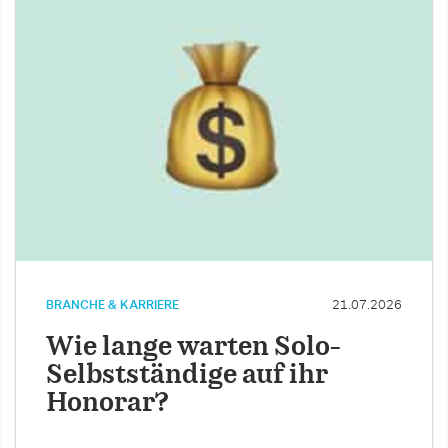
BRANCHE & KARRIERE
21.07.2026
Wie lange warten Solo-
Selbstständige auf ihr
Honorar?