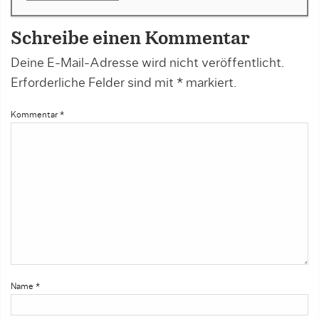
Schreibe einen Kommentar
Deine E-Mail-Adresse wird nicht veröffentlicht.
Erforderliche Felder sind mit
*
markiert.
Kommentar
*
Name
*