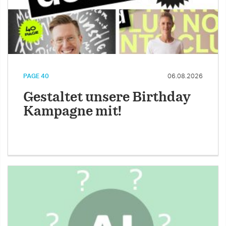
PAGE 40
06.08.2026
Gestaltet unsere Birthday
Kampagne mit!