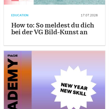
EDUCATION
17.07.2026
How to: So meldest du dich
bei der VG Bild-Kunst an