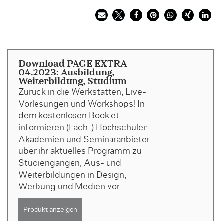
Download PAGE EXTRA
04.2023: Ausbildung,
Weiterbildung, Studium
Zurück in die Werkstätten, Live-
Vorlesungen und Workshops! In
dem kostenlosen Booklet
informieren (Fach-) Hochschulen,
Akademien und Seminaranbieter
über ihr aktuelles Programm zu
Studiengängen, Aus- und
Weiterbildungen in Design,
Werbung und Medien vor.
Produkt anzeigen