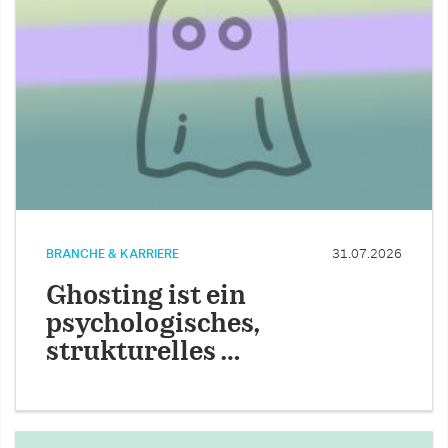
BRANCHE & KARRIERE
31.07.2026
Ghosting ist ein
psychologisches,
strukturelles …