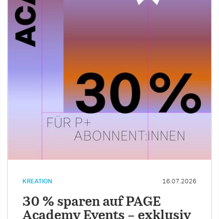
KREATION
16.07.2026
30 % sparen auf PAGE
Academy Events – exklusiv