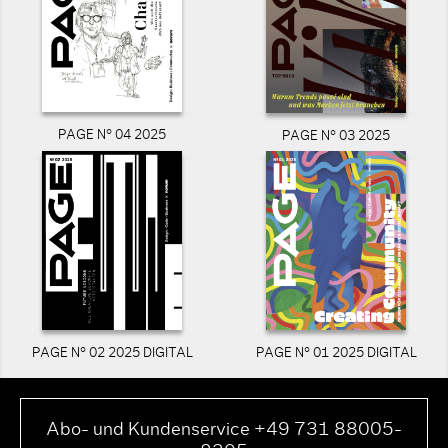
PAGE N° 04 2025
PAGE N° 03 2025
PAGE N° 02 2025 DIGITAL
PAGE N° 01 2025 DIGITAL
Abo- und Kundenservice +49 731 88005-