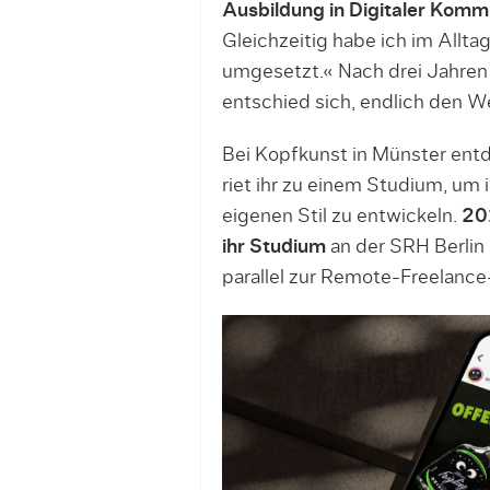
Ausbildung in Digitaler Komm
Gleichzeitig habe ich im Alltag
umgesetzt.« Nach drei Jahren 
entschied sich, endlich den W
Bei Kopfkunst in Münster entde
riet ihr zu einem Studium, um 
eigenen Stil zu entwickeln.
201
ihr Studium
an der SRH Berlin
parallel zur Remote-Freelance