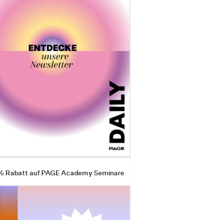
 % Rabatt auf PAGE Academy Seminare