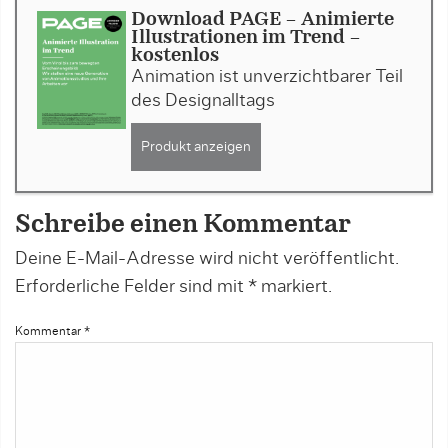
Download PAGE - Animierte
Illustrationen im Trend -
kostenlos
Animation ist unverzichtbarer Teil
des Designalltags
Produkt anzeigen
Schreibe einen Kommentar
Deine E-Mail-Adresse wird nicht veröffentlicht.
Erforderliche Felder sind mit
*
markiert.
Kommentar
*