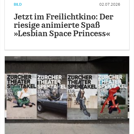
BILD
02.07.2026
Jetzt im Freilichtkino: Der
riesige animierte Spaß
»Lesbian Space Princess«