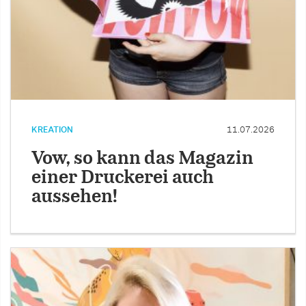
KREATION
11.07.2026
Vow, so kann das Magazin
einer Druckerei auch
aussehen!