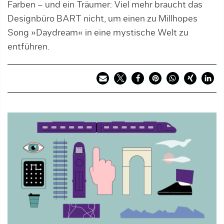
Farben – und ein Träumer: Viel mehr braucht das
Designbüro BART nicht, um einen zu Millhopes
Song »Daydream« in eine mystische Welt zu
entführen.