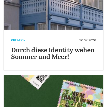
KREATION
16.07.2026
Durch diese Identity wehen
Sommer und Meer!