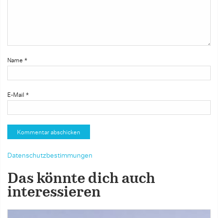
Name
*
E-Mail
*
Datenschutzbestimmungen
Das könnte dich auch
interessieren