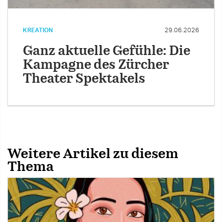
KREATION
29.06.2026
Ganz aktuelle Gefühle: Die
Kampagne des Zürcher
Theater Spektakels
Weitere Artikel zu diesem
Thema