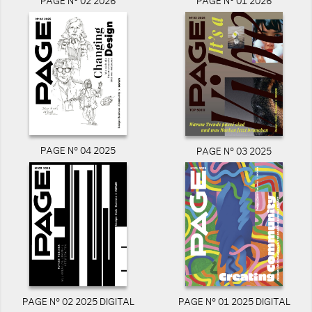
PAGE N° 02 2026
PAGE N° 01 2026
PAGE N° 04 2025
PAGE N° 03 2025
PAGE N° 02 2025 DIGITAL
PAGE N° 01 2025 DIGITAL