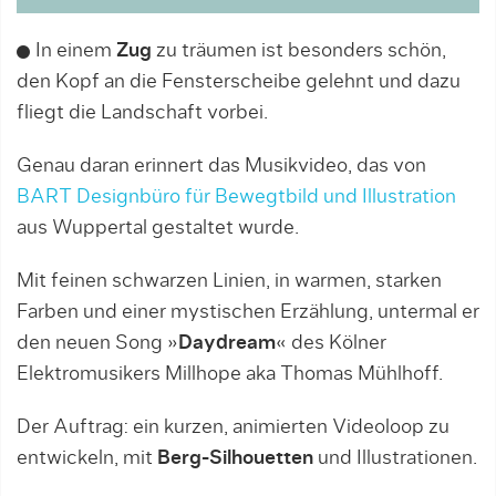
In einem
Zug
zu träumen ist besonders schön,
den Kopf an die Fensterscheibe gelehnt und dazu
fliegt die Landschaft vorbei.
Genau daran erinnert das Musikvideo, das von
BART Designbüro für Bewegtbild und Illustration
aus Wuppertal gestaltet wurde.
Mit feinen schwarzen Linien, in warmen, starken
Farben und einer mystischen Erzählung, untermal er
den neuen Song »
Daydream
« des Kölner
Elektromusikers Millhope aka Thomas Mühlhoff.
Der Auftrag: ein kurzen, animierten Videoloop zu
entwickeln, mit
Berg-Silhouetten
und Illustrationen.