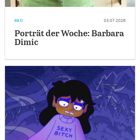
BILD
03.07.2026
Porträt der Woche: Barbara
Dimic