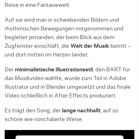
Reise in eine Fantasiewelt.
Auf sie wird man in schwebenden Bildern und
rhythmischen Bewegungen mitgenommen und
begleitet jemanden, der beim Blick aus dem
Zugfenster einschläft, die
Welt der Musik
betritt –
und dort mitten im Herzen landet.
Der
minimalistische Illustrationsstil
, den BART für
das Musikvideo wählte, wurde zum Teil in Adobe
Illustrator und in Blender umgesetzt und das finale
Video schließlich in After Effects produziert.
Es trägt den Song, der
lange nachhallt
, auf so
schöne wie nonchalante Weise.