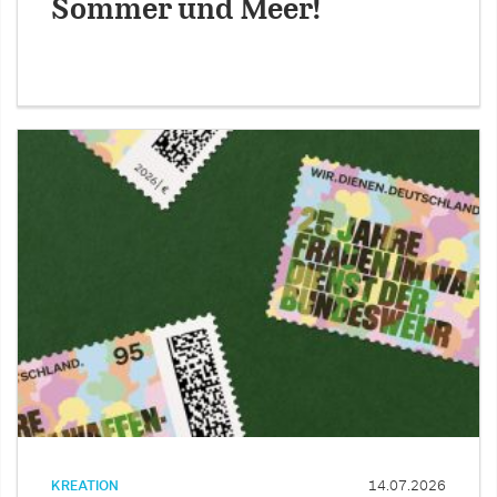
Sommer und Meer!
KREATION
14.07.2026