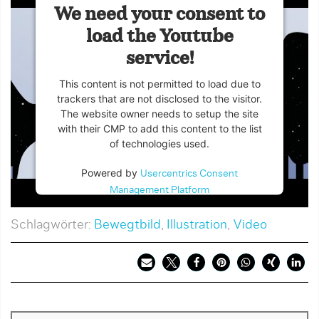
We need your consent to
load the Youtube
service!
This content is not permitted to load due to
trackers that are not disclosed to the visitor.
The website owner needs to setup the site
with their CMP to add this content to the list
of technologies used.
Powered by
Usercentrics Consent
Management Platform
Schlagwörter:
Bewegtbild
,
Illustration
,
Video