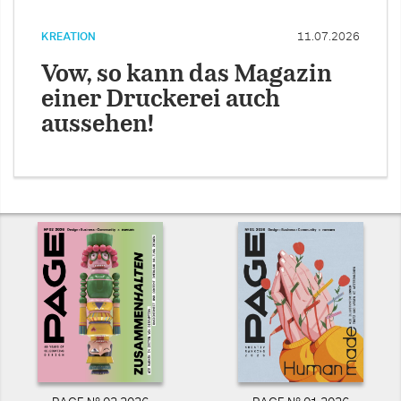
KREATION
11.07.2026
Vow, so kann das Magazin
einer Druckerei auch
aussehen!