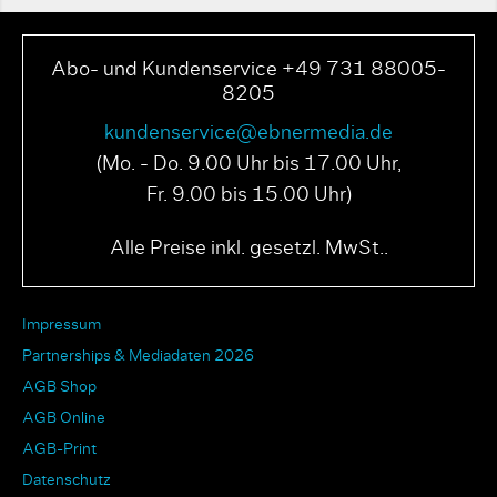
Abo- und Kundenservice +49 731 88005-
8205
kundenservice@ebnermedia.de
(Mo. - Do. 9.00 Uhr bis 17.00 Uhr,
Fr. 9.00 bis 15.00 Uhr)
Alle Preise inkl. gesetzl. MwSt..
Impressum
Partnerships & Mediadaten 2026
AGB Shop
AGB Online
AGB-Print
Datenschutz