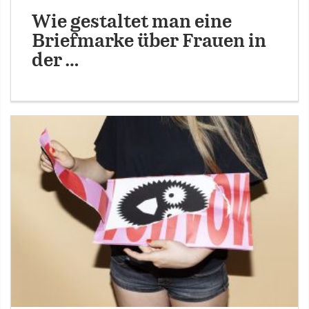
Wie gestaltet man eine
Briefmarke über Frauen in
der …