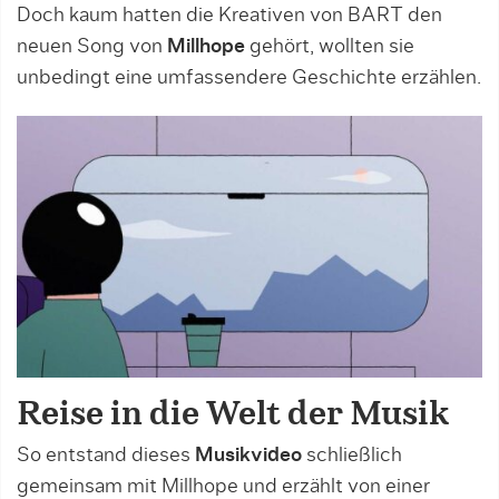
Doch kaum hatten die Kreativen von BART den
neuen Song von
Millhope
gehört, wollten sie
unbedingt eine umfassendere Geschichte erzählen.
Reise in die Welt der Musik
So entstand dieses
Musikvideo
schließlich
gemeinsam mit Millhope und erzählt von einer