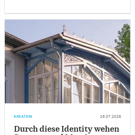
KREATION
16.07.2026
Durch diese Identity wehen