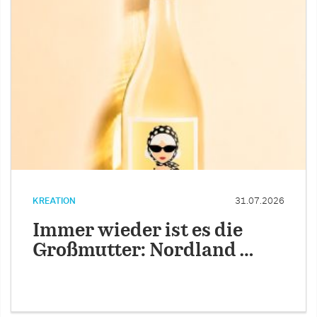
KREATION
31.07.2026
Immer wieder ist es die
Großmutter: Nordland …