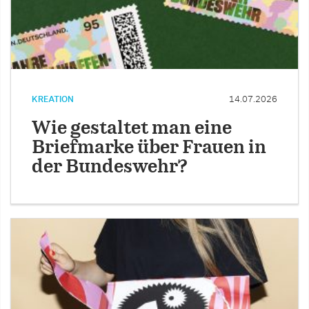
KREATION
14.07.2026
Wie gestaltet man eine
Briefmarke über Frauen in
der Bundeswehr?