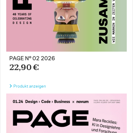
PAGE N° 02 2026
22,90 €
Produkt anzeigen