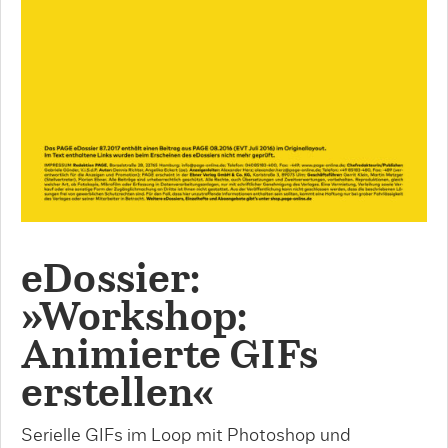
eDossier:
»Workshop:
Animierte GIFs
erstellen«
Serielle GIFs im Loop mit Photoshop und