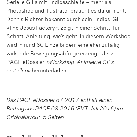
Serielle GIFs mit Endlosschleife – mehr als
Photoshop und Illustrator braucht es dafür nicht.
Dennis Richter, bekannt durch sein Endlos-GIF
»The Jesus Factory«, zeigt in einer Schritt-für-
Schritt-Anleitung, wie’s geht. In diesem Workshop
wird in rund 60 Einzelbildern eine eher zufällig
wirkende Bewegungsabfolge erzeugt. Jetzt
PAGE eDossier:
»Workshop: Animierte GIFs
erstellen«
herunterladen.
—————————————————————————
Das PAGE eDossier 87.2017 enthält einen
Beitrag aus PAGE 08.2016 (EVT Juli 2016) im
Originallayout.
5 Seiten