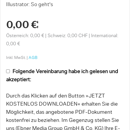
Illustrator: So geht's
0,00 €
Österreich: 0,00 €
Schweiz: 0,00 CHF
International:
0,00 €
Inkl. MwSt. |
AGB
Folgende Vereinbarung habe ich gelesen und
akzeptiert:
Durch das Klicken auf den Button »JETZT
KOSTENLOS DOWNLOADEN« erhalten Sie die
Möglichkeit, das angebotene PDF-Dokument
kostenfrei zu beziehen. Im Gegenzug stellen Sie
uns (Ebner Media Group GmbH & Co. KG) Ihre E-