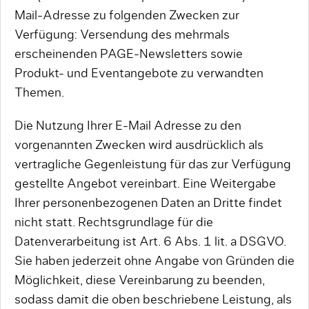
Mail-Adresse zu folgenden Zwecken zur
Verfügung: Versendung des mehrmals
erscheinenden PAGE-Newsletters sowie
Produkt- und Eventangebote zu verwandten
Themen.
Die Nutzung Ihrer E-Mail Adresse zu den
vorgenannten Zwecken wird ausdrücklich als
vertragliche Gegenleistung für das zur Verfügung
gestellte Angebot vereinbart. Eine Weitergabe
Ihrer personenbezogenen Daten an Dritte findet
nicht statt. Rechtsgrundlage für die
Datenverarbeitung ist Art. 6 Abs. 1 lit. a DSGVO.
Sie haben jederzeit ohne Angabe von Gründen die
Möglichkeit, diese Vereinbarung zu beenden,
sodass damit die oben beschriebene Leistung, als