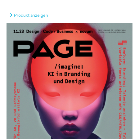
Produkt anzeigen