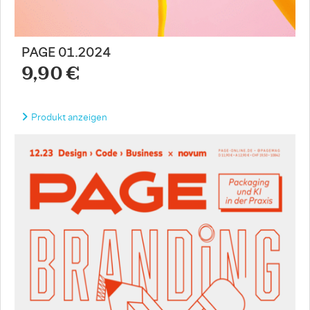
PAGE 01.2024
9,90 €
Produkt anzeigen