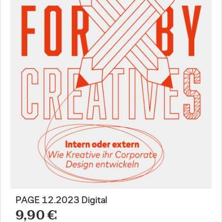
PAGE 12.2023 Digital
9,90 €