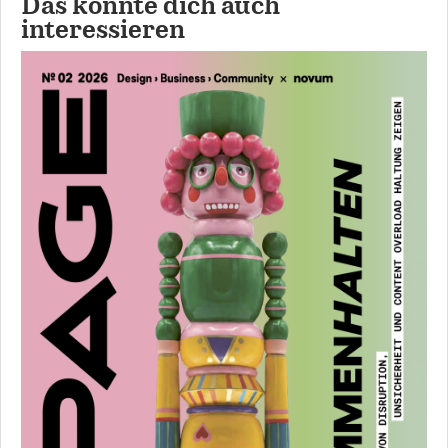
Das könnte dich auch
interessieren