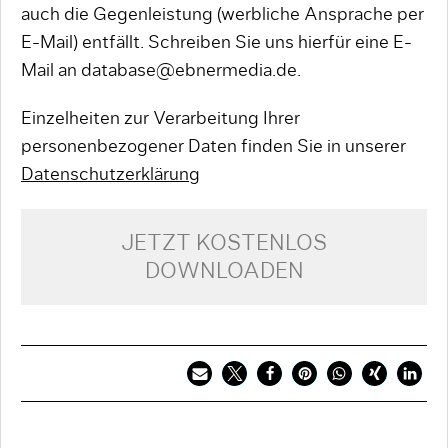
auch die Gegenleistung (werbliche Ansprache per
E-Mail) entfällt. Schreiben Sie uns hierfür eine E-
Mail an database@ebnermedia.de.
Einzelheiten zur Verarbeitung Ihrer
personenbezogener Daten finden Sie in unserer
Datenschutzerklärung
JETZT KOSTENLOS
DOWNLOADEN