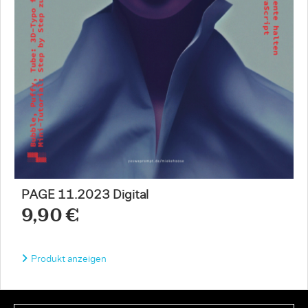
PAGE 11.2023 Digital
9,90 €
Produkt anzeigen