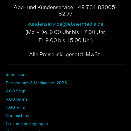
Abo- und Kundenservice +49 731 88005-
8205
kundenservice@ebnermedia.de
(Mo. - Do. 9.00 Uhr bis 17.00 Uhr,
Fr. 9.00 bis 15.00 Uhr)
Alle Preise inkl. gesetzl. MwSt..
Impressum
Partnerships & Mediadaten 2026
AGB Shop
AGB Online
AGB-Print
Datenschutz
Nutzungsbedingungen