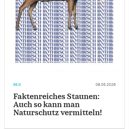
BILD
08.05.2026
Faktenreiches Staunen:
Auch so kann man
Naturschutz vermitteln!