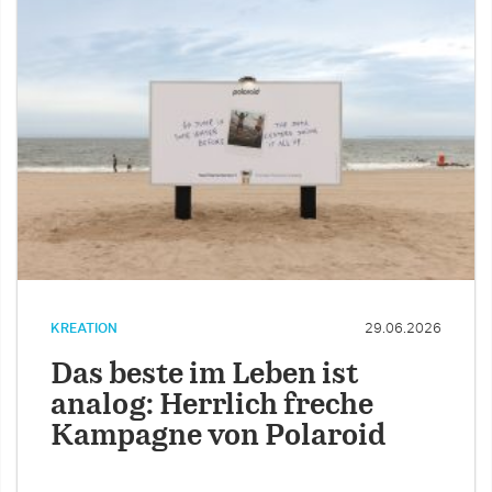
KREATION
29.06.2026
Das beste im Leben ist
analog: Herrlich freche
Kampagne von Polaroid