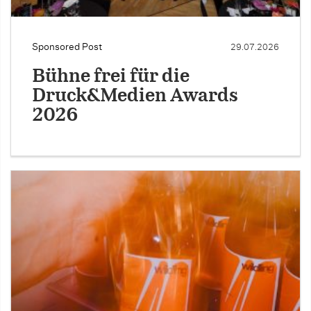
Sponsored Post
29.07.2026
Bühne frei für die
Druck&Medien Awards
2026