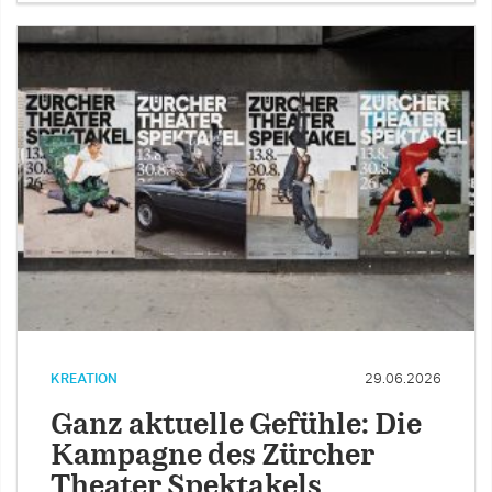
KREATION
29.06.2026
Ganz aktuelle Gefühle: Die
Kampagne des Zürcher
Theater Spektakels