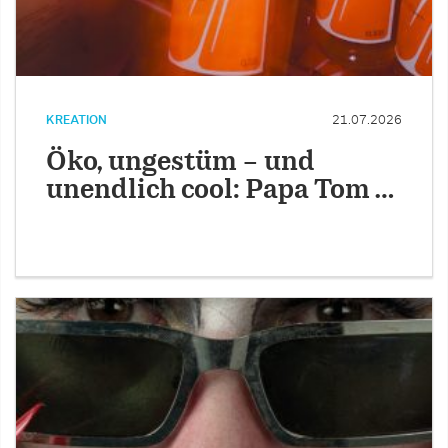
KREATION
21.07.2026
Öko, ungestüm – und
unendlich cool: Papa Tom …