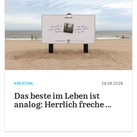
KREATION
29.06.2026
Das beste im Leben ist
analog: Herrlich freche …