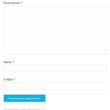
Kommentar
*
Name
*
E-Mail
*