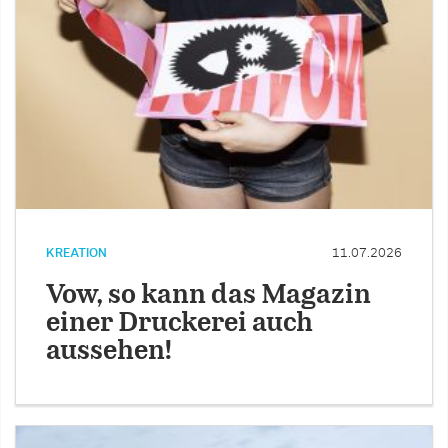
KREATION
11.07.2026
Vow, so kann das Magazin
einer Druckerei auch
aussehen!