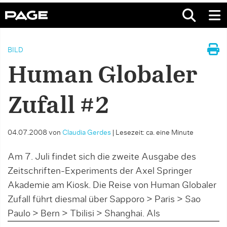
BILD
Human Globaler
Zufall #2
04.07.2008
von
Claudia Gerdes
|
Lesezeit: ca. eine Minute
Am 7. Juli findet sich die zweite Ausgabe des
Zeitschriften-Experiments der Axel Springer
Akademie am Kiosk. Die Reise von Human Globaler
Zufall führt diesmal über Sapporo > Paris > Sao
Paulo > Bern > Tbilisi > Shanghai. Als