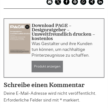
Download PAGE -
Designratgeber -
Umweltfreundlich drucken -
kostenlos
Was Gestalter und ihre Kunden
tun können, um nachhaltige
Printerzeugnisse zu schaffen.
Produkt anzeigen
Schreibe einen Kommentar
Deine E-Mail-Adresse wird nicht veröffentlicht.
Erforderliche Felder sind mit
*
markiert.