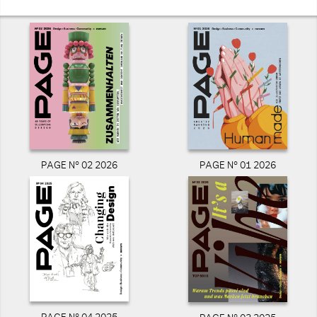
PAGE N° 02 2026
PAGE N° 01 2026