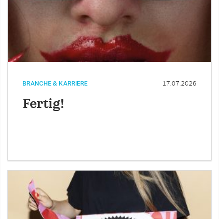
BRANCHE & KARRIERE
17.07.2026
Fertig!