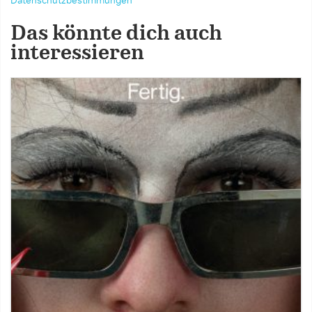
Datenschutzbestimmungen
Das könnte dich auch
interessieren