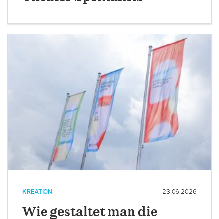
KREATION
23.06.2026
Wie gestaltet man die