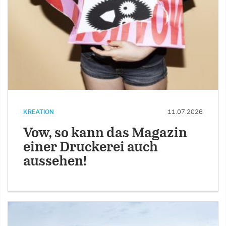
KREATION
11.07.2026
Vow, so kann das Magazin
einer Druckerei auch
aussehen!