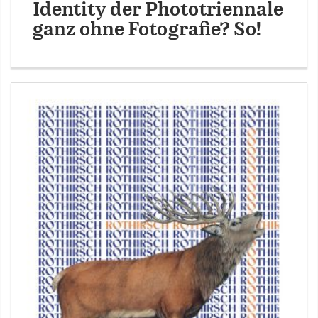
Identity der Phototriennale
ganz ohne Fotografie? So!