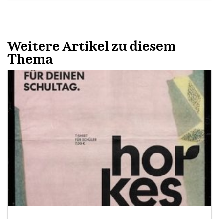
Weitere Artikel zu diesem
Thema