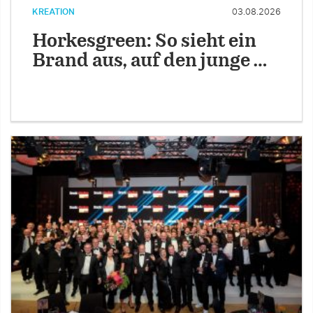
KREATION
03.08.2026
Horkesgreen: So sieht ein
Brand aus, auf den junge …