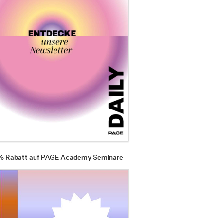
 % Rabatt auf PAGE Academy Seminare