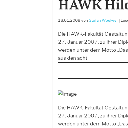
HAWK Hil
18.01.2008
von
Stefan Woelwer
|
Lese
Die HAWK-Fakultät Gestaltung
27. Januar 2007, zu ihrer Dipl
werden unter dem Motto „Das 
aus den acht
Die HAWK-Fakultät Gestaltung
27. Januar 2007, zu ihrer Dipl
werden unter dem Motto „Das 