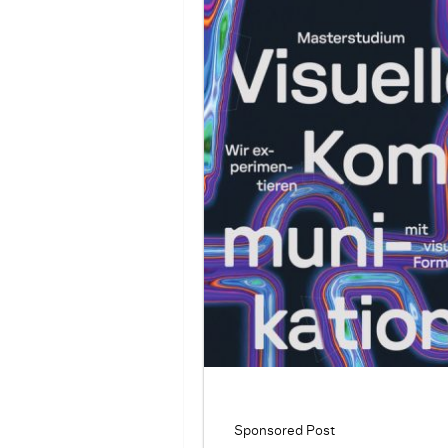
Sponsored Post