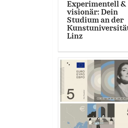
Experimentell &
visionär: Dein
Studium an der
Kunstuniversitä
Linz