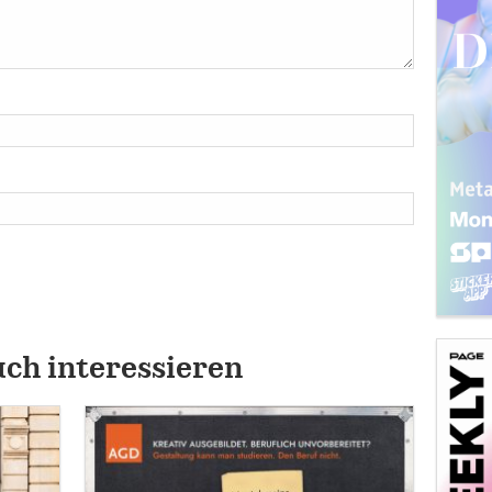
uch interessieren