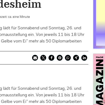
desheim
zeit: ca. eine Minute
 lädt für Sonnabend und Sonntag, 26. und
omausstellung ein. Von jeweils 11 bis 18 Uhr
Gelbe vom Ei“ mehr als 50 Diplomarbeiten
 lädt für Sonnabend und Sonntag, 26. und
omausstellung ein. Von jeweils 11 bis 18 Uhr
Gelbe vom Ei“ mehr als 50 Diplomarbeiten