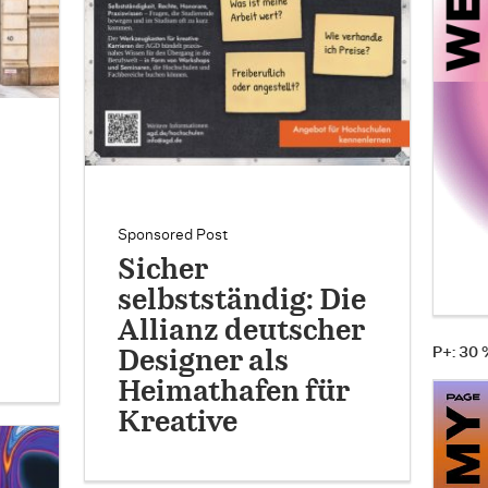
Sponsored Post
Sicher
selbstständig: Die
Allianz deutscher
P+: 30
Designer als
Heimathafen für
Kreative