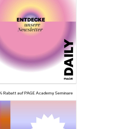
 % Rabatt auf PAGE Academy Seminare