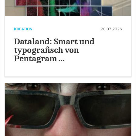
KREATION
20.07.2026
Dataland: Smart und
typografisch von
Pentagram …