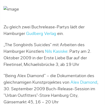
Zu gleich zwei Buchrelease-Partys lädt der
Hamburger
Gudberg Verlag
ein.
„The Songbirds Suicides“ mit Arbeiten des
Hamburger Künstlers
Nils Kasiske
: Party am 2.
Oktober 2009 in der Erste Liebe Bar auf der
Fleetinsel, Michaelisbrücke 3, ab 19 Uhr
“Being Alex Diamond” – die Dokumentation des
gleichnamigen Kunstprojektes von
Alex Diamond
,
30. September 2009 Buch-Release-Session im
“Urban Outfitters”-Store Hamburg City,
Gänsemarkt 45, 16 – 20 Uhr