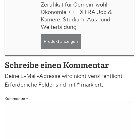
Zertifikat für Gemein-wohl-
Ökonomie ++ EXTRA Job &
Karriere: Studium, Aus- und
Weiterbildung
Produkt anzeigen
Schreibe einen Kommentar
Deine E-Mail-Adresse wird nicht veröffentlicht.
Erforderliche Felder sind mit
*
markiert.
Kommentar
*