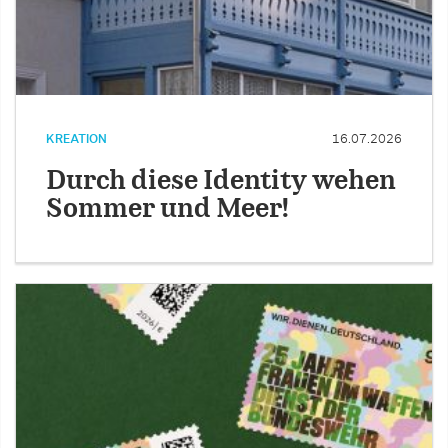
KREATION
16.07.2026
Durch diese Identity wehen
Sommer und Meer!