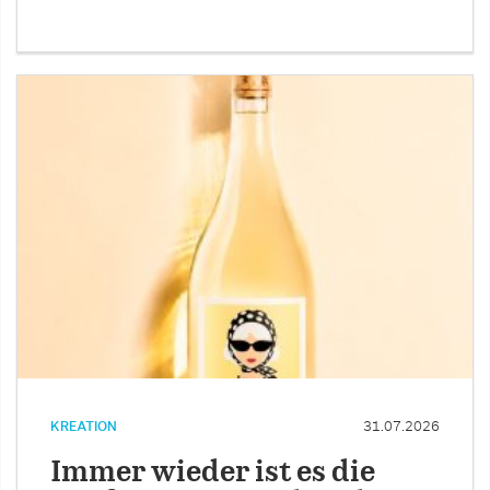
KREATION
31.07.2026
Immer wieder ist es die