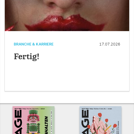
BRANCHE & KARRIERE
17.07.2026
Fertig!