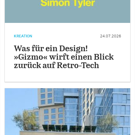
KREATION
24.07.2026
Was für ein Design!
»Gizmo« wirft einen Blick
zurück auf Retro-Tech