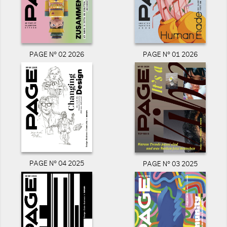
PAGE N° 02 2026
PAGE N° 01 2026
PAGE N° 04 2025
PAGE N° 03 2025