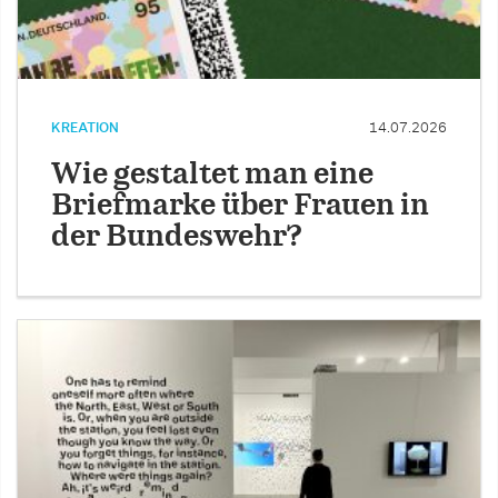
KREATION
14.07.2026
Wie gestaltet man eine
Briefmarke über Frauen in
der Bundeswehr?