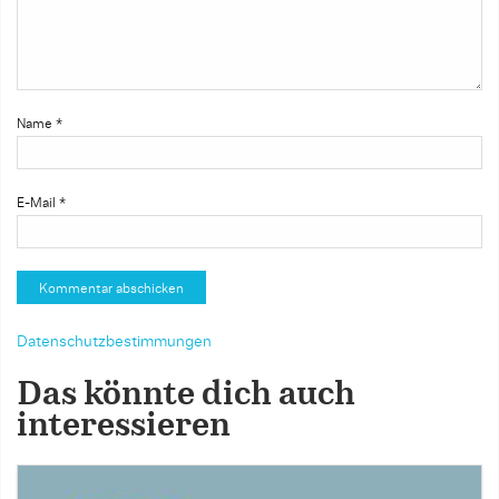
Name
*
E-Mail
*
Datenschutzbestimmungen
Das könnte dich auch
interessieren