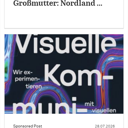
Großmutter: Nordland …
Sponsored Post
28.07.2026