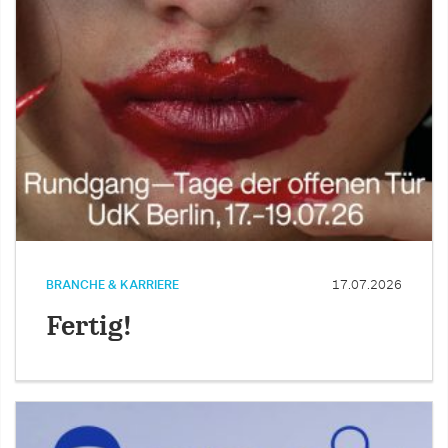
BRANCHE & KARRIERE
17.07.2026
Fertig!