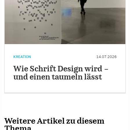
KREATION
14.07.2026
Wie Schrift Design wird –
und einen taumeln lässt
Weitere Artikel zu diesem
Thema