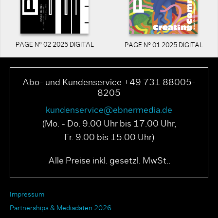
PAGE N° 02 2025 DIGITAL
PAGE N° 01 2025 DIGITAL
Abo- und Kundenservice +49 731 88005-
8205
kundenservice@ebnermedia.de
(Mo. - Do. 9.00 Uhr bis 17.00 Uhr,
Fr. 9.00 bis 15.00 Uhr)
Alle Preise inkl. gesetzl. MwSt..
Impressum
Partnerships & Mediadaten 2026