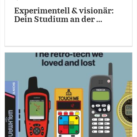
Experimentell & visionär:
Dein Studium an der …