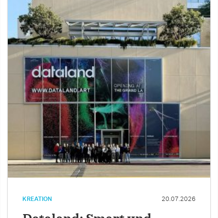
KREATION
20.07.2026