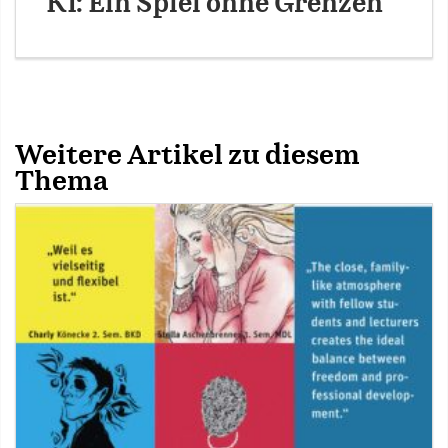
KI: Ein Spiel ohne Grenzen
Weitere Artikel zu diesem
Thema