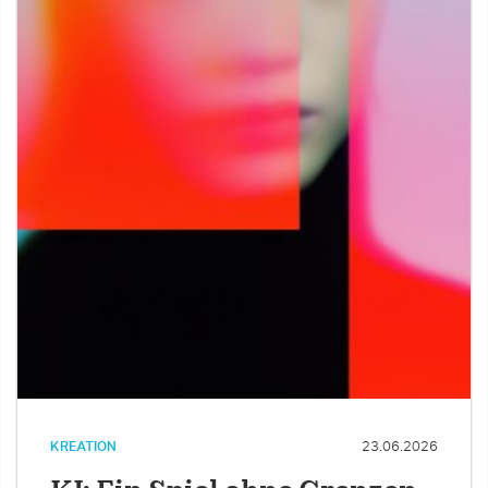
KREATION
23.06.2026