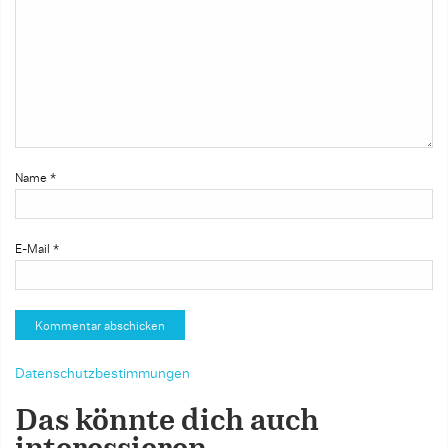
Name
*
E-Mail
*
Datenschutzbestimmungen
Das könnte dich auch