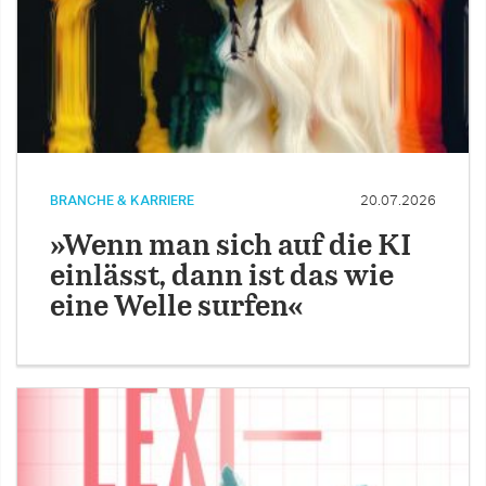
BRANCHE & KARRIERE
20.07.2026
»Wenn man sich auf die KI
einlässt, dann ist das wie
eine Welle surfen«