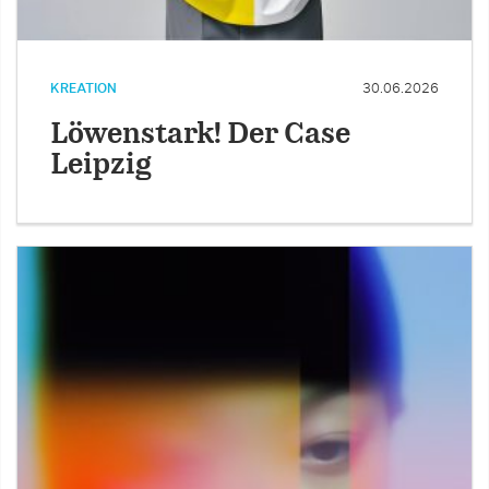
KREATION
30.06.2026
Löwenstark! Der Case
Leipzig