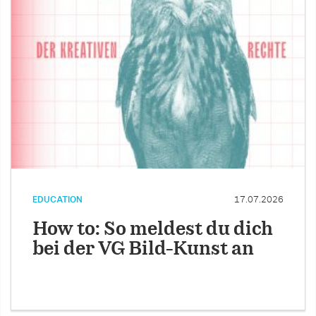
EDUCATION
17.07.2026
How to: So meldest du dich
bei der VG Bild-Kunst an