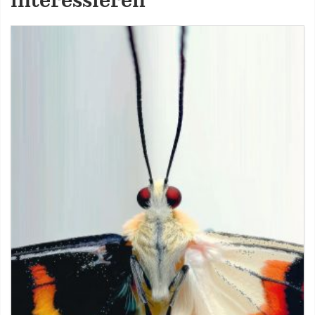
interessieren