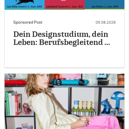
Sponsored Post
05.08.2026
Dein Designstudium, dein
Leben: Berufsbegleitend …