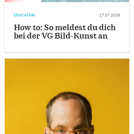
EDUCATION
17.07.2026
How to: So meldest du dich
bei der VG Bild-Kunst an