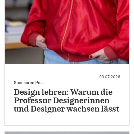
03.07.2026
Sponsored Post
Design lehren: Warum die
Professur Designerinnen
und Designer wachsen lässt