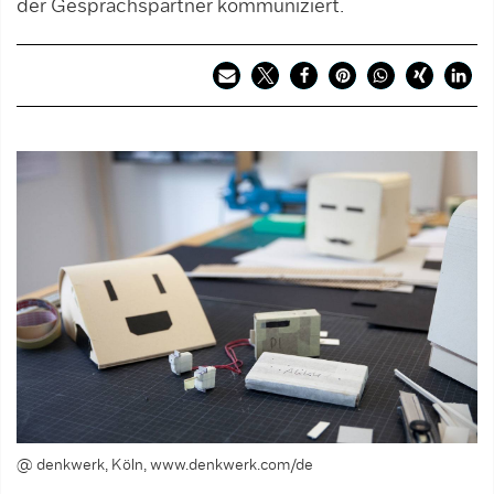
der Gesprächspartner kommuniziert.
@ denkwerk, Köln, www.denkwerk.com/de