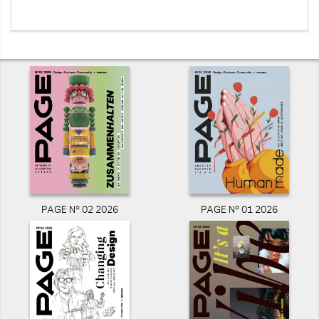
PAGE N° 02 2026
PAGE N° 01 2026