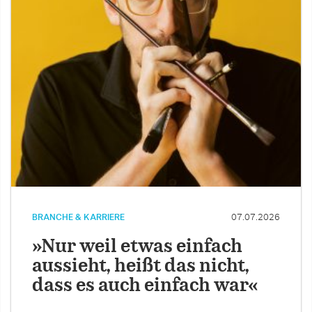
BRANCHE & KARRIERE
07.07.2026
»Nur weil etwas einfach
aussieht, heißt das nicht,
dass es auch einfach war«