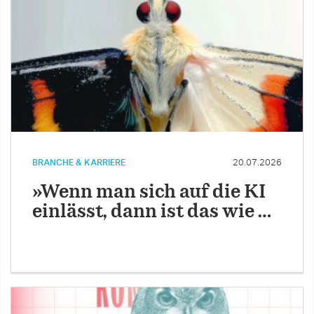
BRANCHE & KARRIERE
20.07.2026
»Wenn man sich auf die KI
einlässt, dann ist das wie …