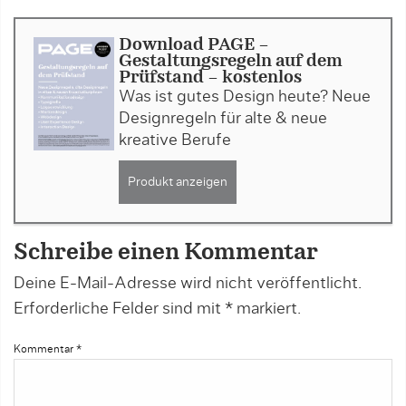
Download PAGE -
Gestaltungsregeln auf dem
Prüfstand - kostenlos
Was ist gutes Design heute? Neue
Designregeln für alte & neue
kreative Berufe
Produkt anzeigen
Schreibe einen Kommentar
Deine E-Mail-Adresse wird nicht veröffentlicht.
Erforderliche Felder sind mit
*
markiert.
Kommentar
*