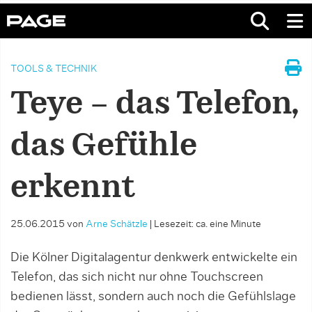
TOOLS & TECHNIK
Teye – das Telefon,
das Gefühle
erkennt
25.06.2015
von
Arne Schätzle
|
Lesezeit: ca. eine Minute
Die Kölner Digitalagentur denkwerk entwickelte ein
Telefon, das sich nicht nur ohne Touchscreen
bedienen lässt, sondern auch noch die Gefühlslage