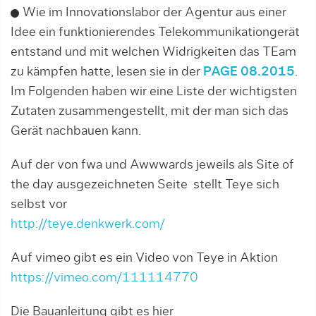
Wie im Innovationslabor der Agentur aus einer
Idee ein funktionierendes Telekommunikationgerät
entstand und mit welchen Widrigkeiten das TEam
zu kämpfen hatte, lesen sie in der
PAGE 08.2015
.
Im Folgenden haben wir eine Liste der wichtigsten
Zutaten zusammengestellt, mit der man sich das
Gerät nachbauen kann.
Auf der von fwa und Awwwards jeweils als Site of
the day ausgezeichneten Seite stellt Teye sich
selbst vor
http://teye.denkwerk.com/
Auf vimeo gibt es ein Video von Teye in Aktion
https://vimeo.com/111114770
Die Bauanleitung gibt es hier