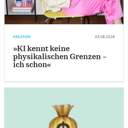
KREATION
03.08.2026
»KI kennt keine
physikalischen Grenzen –
ich schon«