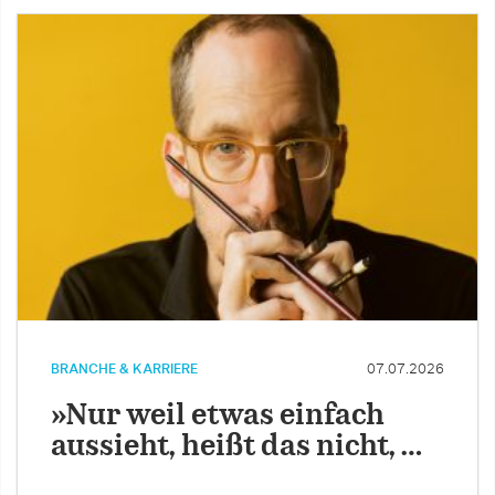
BRANCHE & KARRIERE
07.07.2026
»Nur weil etwas einfach
aussieht, heißt das nicht, …