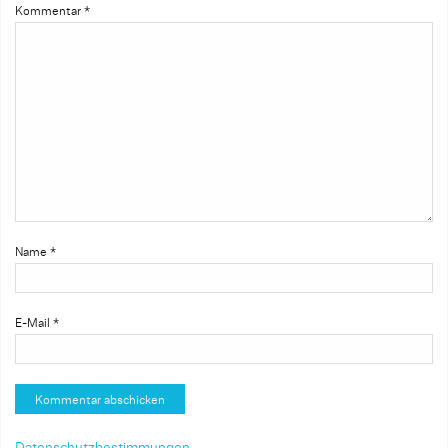
Kommentar
*
Name
*
E-Mail
*
Datenschutzbestimmungen