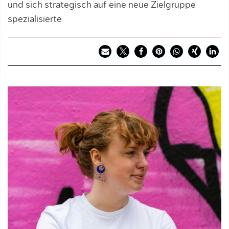
und sich strategisch auf eine neue Zielgruppe
spezialisierte