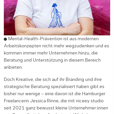
Mental-Health-Prävention ist aus modernen
Arbeitskonzepten nicht mehr wegzudenken und es
kommen immer mehr Unternehmen hinzu, die
Beratung und Unterstützung in diesem Bereich
anbieten.
Doch Kreative, die sich auf ihr Branding und ihre
strategische Beratung spezialisiert haben gibt es
bisher nur wenige – eine davon ist die Hamburger
Freelancerin Jessica Rinne, die mit niceey studio
seit 2021 ganz bewusst kleine Unternehmer:innen