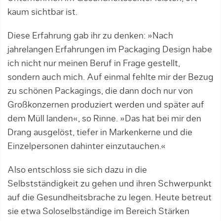
kaum sichtbar ist.
Diese Erfahrung gab ihr zu denken: »Nach
jahrelangen Erfahrungen im Packaging Design habe
ich nicht nur meinen Beruf in Frage gestellt,
sondern auch mich. Auf einmal fehlte mir der Bezug
zu schönen Packagings, die dann doch nur von
Großkonzernen produziert werden und später auf
dem Müll landen«, so Rinne. »Das hat bei mir den
Drang ausgelöst, tiefer in Markenkerne und die
Einzelpersonen dahinter einzutauchen.«
Also entschloss sie sich dazu in die
Selbstständigkeit zu gehen und ihren Schwerpunkt
auf die Gesundheitsbrache zu legen. Heute betreut
sie etwa Soloselbständige im Bereich Stärken