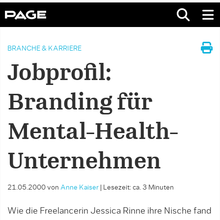
BRANCHE & KARRIERE
Jobprofil:
Branding für
Mental-Health-
Unternehmen
21.05.2000
von
Anne Kaiser
|
Lesezeit: ca. 3 Minuten
Wie die Freelancerin Jessica Rinne ihre Nische fand