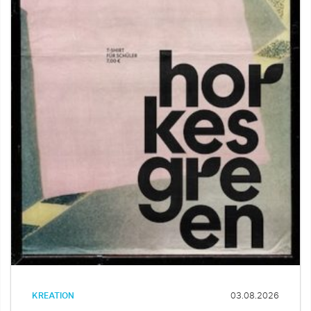
KREATION
03.08.2026