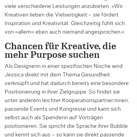
viele verschiedene Leistungen anzubieten. »Wir
Kreativen lieben die Vielseitigkeit – sie fördert
Inspiration und Kreativität. Gleichzeitig fühlt sich
von »allem« eben auch niemand angesprochen.«
Chancen für Kreative, die
mehr Purpose suchen
Als Designerin in einer spezifischen Nische wird
Jessica direkt mit dem Thema Gesundheit
verknüpft und hat dadurch bereits eine besondere
Positionierung in ihrer Zielgruppe. So findet sie
unter anderem leichter Kooperationspartner:innen,
passende Events und Kongresse und kann sich
selbst auch als Spenderin auf Vorträgen
positionieren. Sie spricht die Sprache ihrer Bubble
und kennt sich aus – so kann sie direkt passende