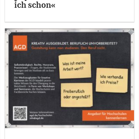
ich schon«