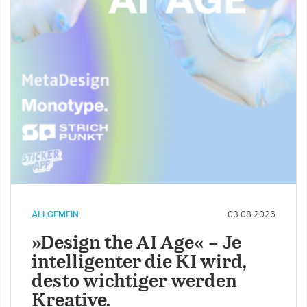
ALLGEMEIN
03.08.2026
»Design the AI Age« – Je
intelligenter die KI wird,
desto wichtiger werden
Kreative.