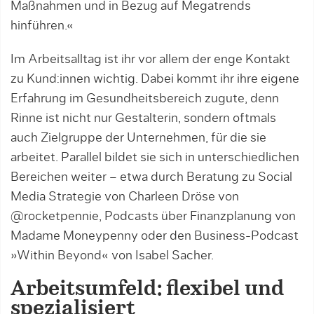
Maßnahmen und in Bezug auf Megatrends
hinführen.«
Im Arbeitsalltag ist ihr vor allem der enge Kontakt
zu Kund:innen wichtig. Dabei kommt ihr ihre eigene
Erfahrung im Gesundheitsbereich zugute, denn
Rinne ist nicht nur Gestalterin, sondern oftmals
auch Zielgruppe der Unternehmen, für die sie
arbeitet. Parallel bildet sie sich in unterschiedlichen
Bereichen weiter – etwa durch Beratung zu Social
Media Strategie von Charleen Dröse von
@rocketpennie, Podcasts über Finanzplanung von
Madame Moneypenny oder den Business-Podcast
»Within Beyond« von Isabel Sacher.
Arbeitsumfeld: flexibel und
spezialisiert