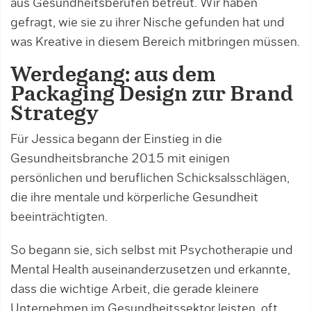
aus Gesundheitsberufen betreut. Wir haben
gefragt, wie sie zu ihrer Nische gefunden hat und
was Kreative in diesem Bereich mitbringen müssen.
Werdegang: aus dem
Packaging Design zur Brand
Strategy
Für Jessica begann der Einstieg in die
Gesundheitsbranche 2015 mit einigen
persönlichen und beruflichen Schicksalsschlägen,
die ihre mentale und körperliche Gesundheit
beeinträchtigten.
So begann sie, sich selbst mit Psychotherapie und
Mental Health auseinanderzusetzen und erkannte,
dass die wichtige Arbeit, die gerade kleinere
Unternehmen im Gesundheitssektor leisten, oft