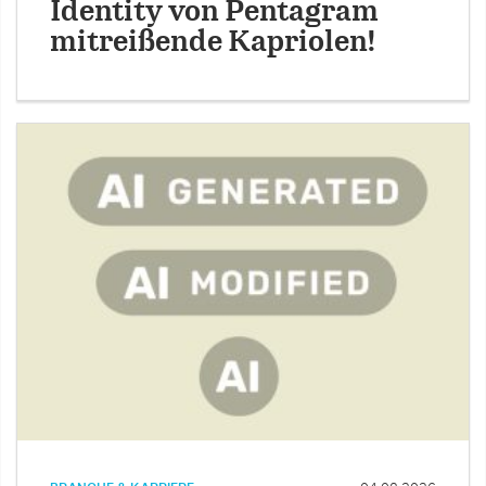
Identity von Pentagram
mitreißende Kapriolen!