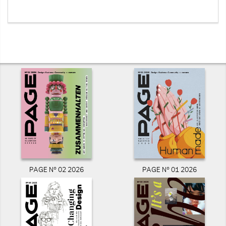
PAGE N° 02 2026
PAGE N° 01 2026