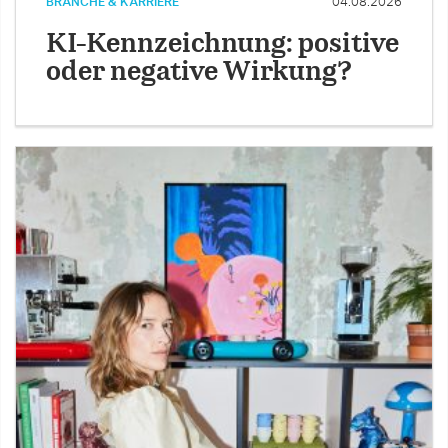
BRANCHE & KARRIERE
04.08.2026
KI-Kennzeichnung: positive
oder negative Wirkung?