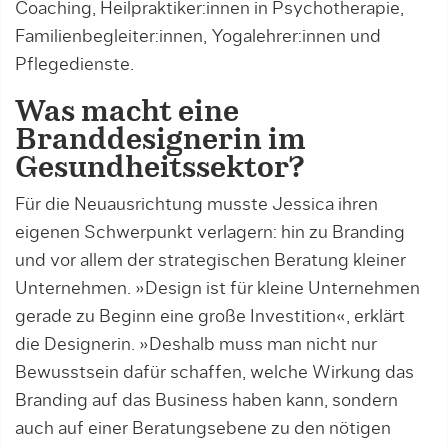
Coaching, Heilpraktiker:innen in Psychotherapie,
Familienbegleiter:innen, Yogalehrer:innen und
Pflegedienste.
Was macht eine
Branddesignerin im
Gesundheitssektor?
Für die Neuausrichtung musste Jessica ihren
eigenen Schwerpunkt verlagern: hin zu Branding
und vor allem der strategischen Beratung kleiner
Unternehmen. »Design ist für kleine Unternehmen
gerade zu Beginn eine große Investition«, erklärt
die Designerin. »Deshalb muss man nicht nur
Bewusstsein dafür schaffen, welche Wirkung das
Branding auf das Business haben kann, sondern
auch auf einer Beratungsebene zu den nötigen