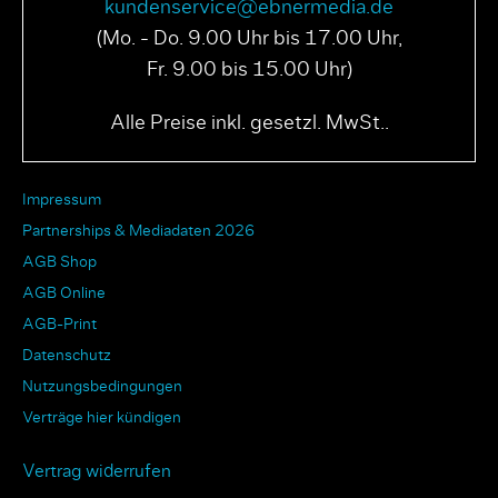
kundenservice@ebnermedia.de
(Mo. - Do. 9.00 Uhr bis 17.00 Uhr,
Fr. 9.00 bis 15.00 Uhr)
Alle Preise inkl. gesetzl. MwSt..
Impressum
Partnerships & Mediadaten 2026
AGB Shop
AGB Online
AGB-Print
Datenschutz
Nutzungsbedingungen
Verträge hier kündigen
Vertrag widerrufen