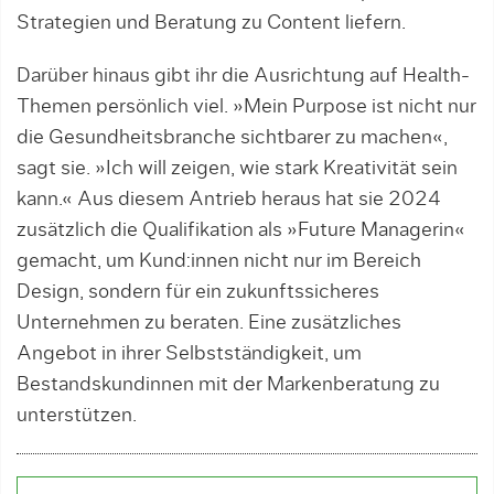
Strategien und Beratung zu Content liefern.
Darüber hinaus gibt ihr die Ausrichtung auf Health-
Themen persönlich viel. »Mein Purpose ist nicht nur
die Gesundheitsbranche sichtbarer zu machen«,
sagt sie. »Ich will zeigen, wie stark Kreativität sein
kann.« Aus diesem Antrieb heraus hat sie 2024
zusätzlich die Qualifikation als »Future Managerin«
gemacht, um Kund:innen nicht nur im Bereich
Design, sondern für ein zukunftssicheres
Unternehmen zu beraten. Eine zusätzliches
Angebot in ihrer Selbstständigkeit, um
Bestandskundinnen mit der Markenberatung zu
unterstützen.