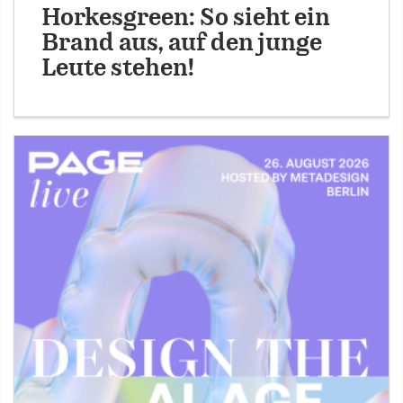
Horkesgreen: So sieht ein
Brand aus, auf den junge
Leute stehen!