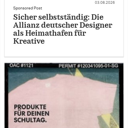
03.08.2026
Sponsored Post
Sicher selbstständig: Die
Allianz deutscher Designer
als Heimathafen für
Kreative