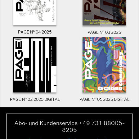
PAGE N° 04 2025
PAGE N° 03 2025
PAGE N° 02 2025 DIGITAL
PAGE N° 01 2025 DIGITAL
Abo- und Kundenservice +49 731 88005-
8205