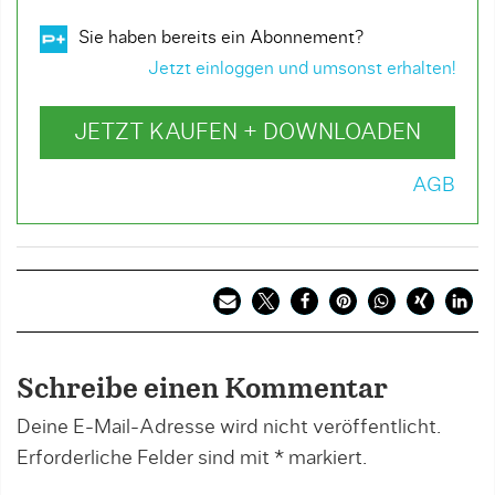
Sie haben bereits ein Abonnement?
Jetzt einloggen und umsonst erhalten!
JETZT KAUFEN + DOWNLOADEN
AGB
Schreibe einen Kommentar
Deine E-Mail-Adresse wird nicht veröffentlicht.
Erforderliche Felder sind mit
*
markiert.