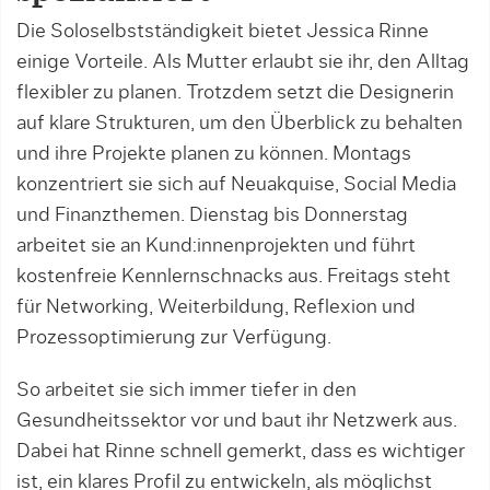
Die Soloselbstständigkeit bietet Jessica Rinne
einige Vorteile. Als Mutter erlaubt sie ihr, den Alltag
flexibler zu planen. Trotzdem setzt die Designerin
auf klare Strukturen, um den Überblick zu behalten
und ihre Projekte planen zu können. Montags
konzentriert sie sich auf Neuakquise, Social Media
und Finanzthemen. Dienstag bis Donnerstag
arbeitet sie an Kund:innenprojekten und führt
kostenfreie Kennlernschnacks aus. Freitags steht
für Networking, Weiterbildung, Reflexion und
Prozessoptimierung zur Verfügung.
So arbeitet sie sich immer tiefer in den
Gesundheitssektor vor und baut ihr Netzwerk aus.
Dabei hat Rinne schnell gemerkt, dass es wichtiger
ist, ein klares Profil zu entwickeln, als möglichst