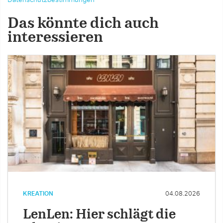
Das könnte dich auch
interessieren
KREATION
04.08.2026
LenLen: Hier schlägt die