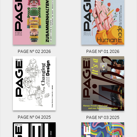
PAGE N° 02 2026
PAGE N° 01 2026
PAGE N° 04 2025
PAGE N° 03 2025