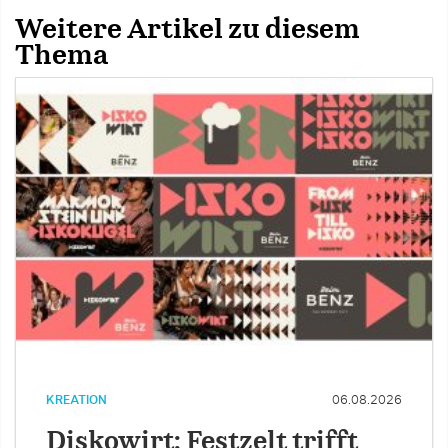
Weitere Artikel zu diesem
Thema
KREATION
06.08.2026
Diskowirt: Festzelt trifft