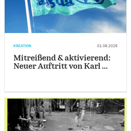
KREATION
01.08.2026
Mitreißend & aktivierend:
Neuer Auftritt von Karl …