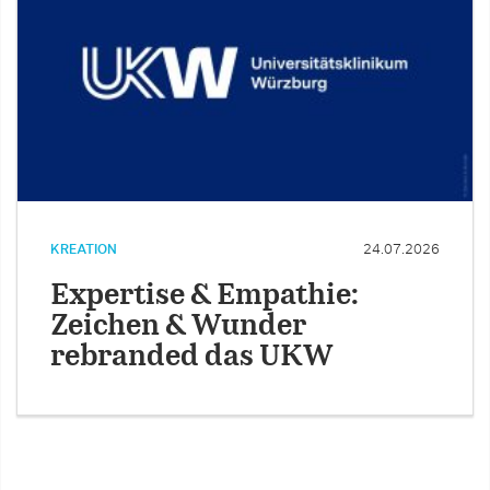
KREATION
24.07.2026
Expertise & Empathie:
Zeichen & Wunder
rebranded das UKW