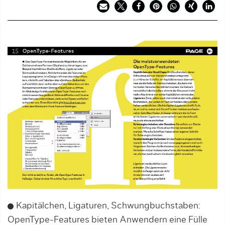
Kapitälchen, Ligaturen, Schwungbuchstaben:
OpenType-Features bieten Anwendern eine Fülle