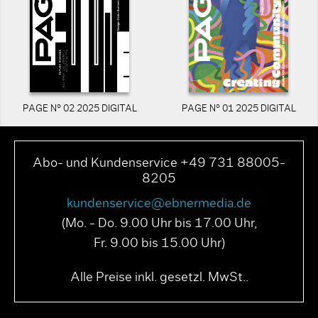
PAGE N° 02 2025 DIGITAL
PAGE N° 01 2025 DIGITAL
Abo- und Kundenservice +49 731 88005-
8205
kundenservice@ebnermedia.de
(Mo. - Do. 9.00 Uhr bis 17.00 Uhr,
Fr. 9.00 bis 15.00 Uhr)
Alle Preise inkl. gesetzl. MwSt..