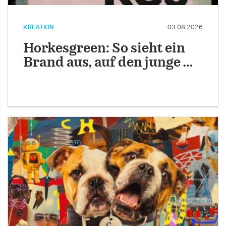
KREATION
03.08.2026
Horkesgreen: So sieht ein
Brand aus, auf den junge …