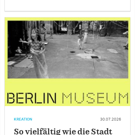
KREATION
30.07.2026
So vielfältig wie die Stadt