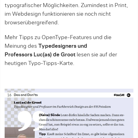
typografischer Möglichkeiten. Zumindest in Print,
im Webdesign funktionieren sie noch nicht
browserübergreifend.
Mehr Tipps zu OpenType-Features und die
Meinung des
Typedesigners und
Professors Luc(as) de Groot
lesen sie auf der
heutigen Typo-Tipps-Karte.