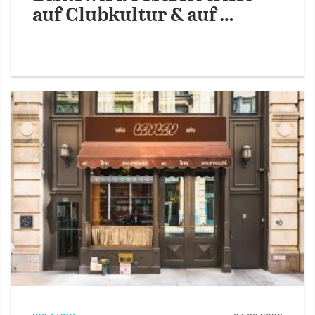
auf Clubkultur & auf …