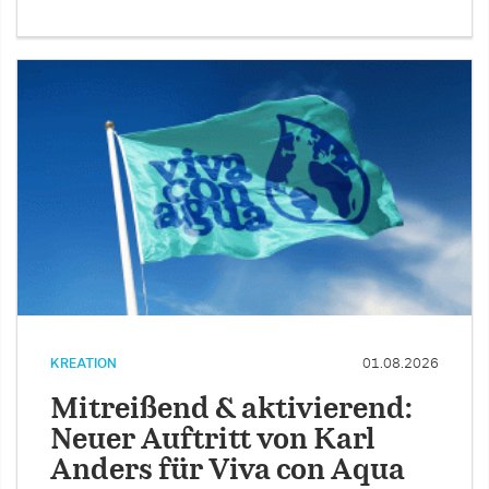
KREATION
01.08.2026
Mitreißend & aktivierend:
Neuer Auftritt von Karl
Anders für Viva con Aqua