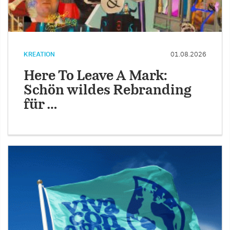
KREATION
01.08.2026
Here To Leave A Mark:
Schön wildes Rebranding
für …