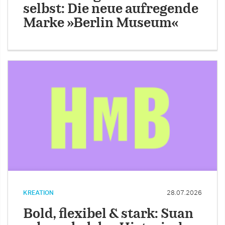
selbst: Die neue aufregende
Marke »Berlin Museum«
KREATION
28.07.2026
Bold, flexibel & stark: Suan