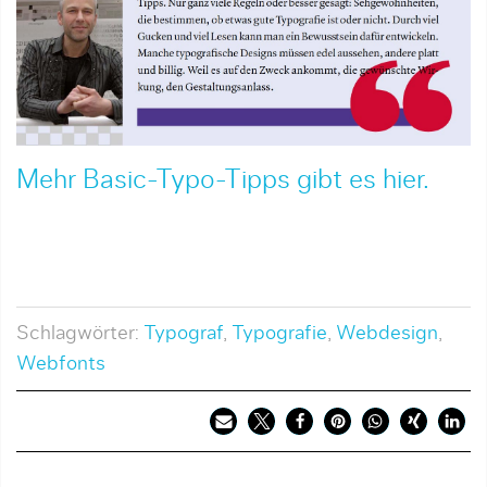
Mehr Basic-Typo-Tipps gibt es hier.
Schlagwörter:
Typograf
,
Typografie
,
Webdesign
,
Webfonts