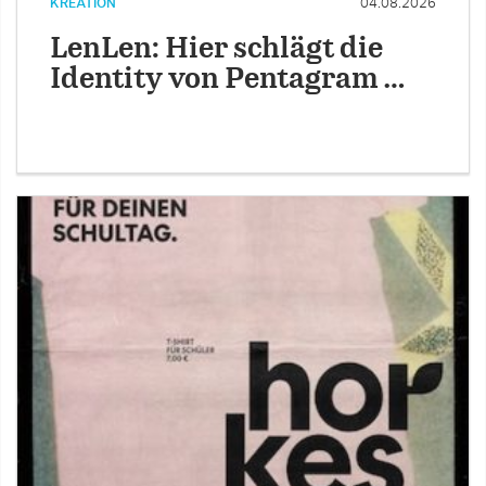
KREATION
04.08.2026
LenLen: Hier schlägt die
Identity von Pentagram …