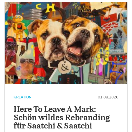
KREATION
01.08.2026
Here To Leave A Mark:
Schön wildes Rebranding
für Saatchi & Saatchi