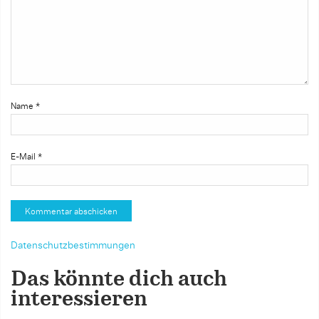
Name
*
E-Mail
*
Datenschutzbestimmungen
Das könnte dich auch
interessieren