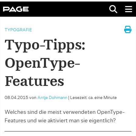
TYPOGRAFIE
Typo-Tipps:
OpenType-
Features
08.04.2015
von
Antje Dohmann
|
Lesezeit: ca. eine Minute
Welches sind die meist verwendeten OpenType-
Features und wie aktiviert man sie eigentlich?