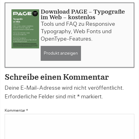
Download PAGE - Typografie
im Web - kostenlos
Tools und FAQ zu Responsive
Typography, Web Fonts und
OpenType-Features.
Produkt anzeigen
Schreibe einen Kommentar
Deine E-Mail-Adresse wird nicht veröffentlicht.
Erforderliche Felder sind mit
*
markiert.
Kommentar
*