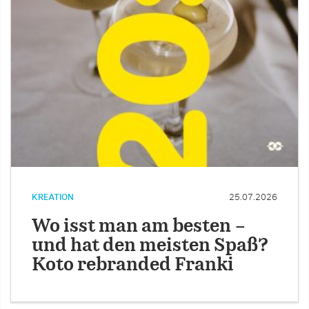
KREATION
25.07.2026
Wo isst man am besten –
und hat den meisten Spaß?
Koto rebranded Franki