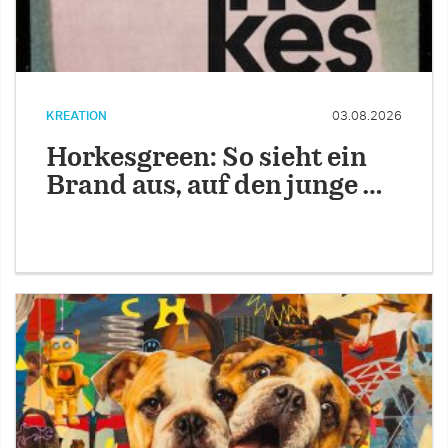
KREATION
03.08.2026
Horkesgreen: So sieht ein
Brand aus, auf den junge …