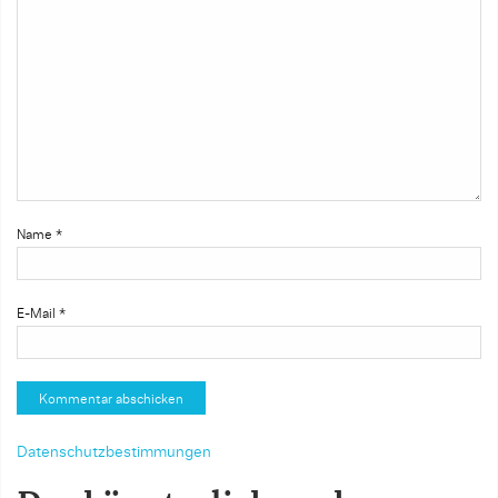
Name
*
E-Mail
*
Datenschutzbestimmungen