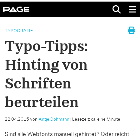
TYPOGRAFIE
Typo-Tipps:
Hinting von
Schriften
beurteilen
22.04.2015
von
Antje Dohmann
|
Lesezeit: ca. eine Minute
Sind alle Webfonts manuell gehintet? Oder reicht