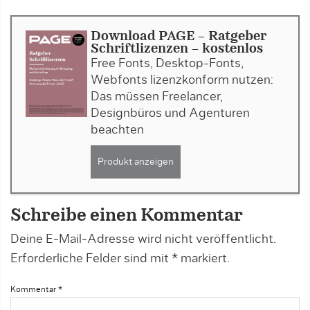
Download PAGE - Ratgeber
Schriftlizenzen - kostenlos
Free Fonts, Desktop-Fonts,
Webfonts lizenzkonform nutzen:
Das müssen Freelancer,
Designbüros und Agenturen
beachten
Produkt anzeigen
Schreibe einen Kommentar
Deine E-Mail-Adresse wird nicht veröffentlicht.
Erforderliche Felder sind mit
*
markiert.
Kommentar
*