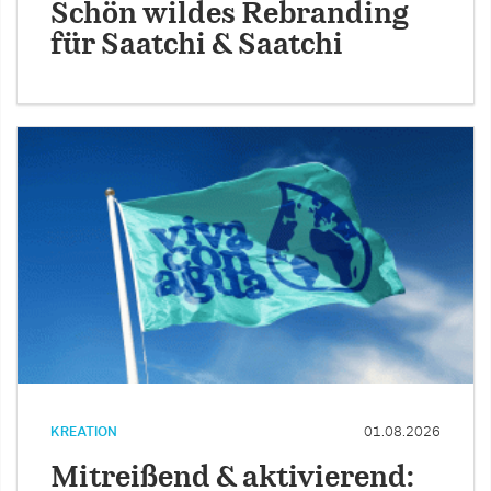
Schön wildes Rebranding
für Saatchi & Saatchi
KREATION
01.08.2026
Mitreißend & aktivierend: