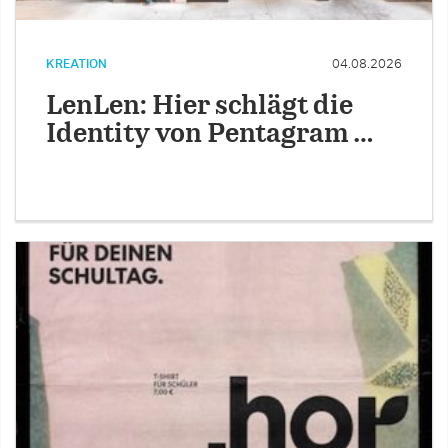
KREATION
04.08.2026
LenLen: Hier schlägt die
Identity von Pentagram …