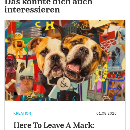
Das könnte dich auch
interessieren
KREATION
01.08.2026
Here To Leave A Mark: