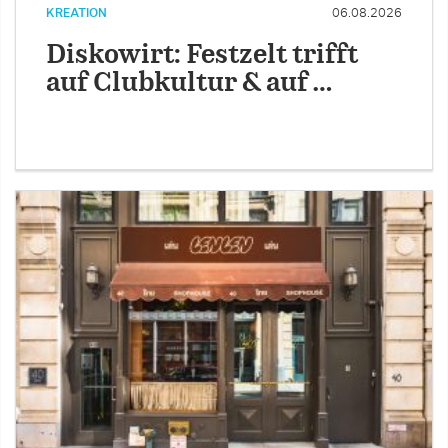
KREATION
06.08.2026
Diskowirt: Festzelt trifft
auf Clubkultur & auf …