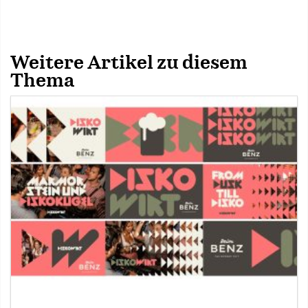
Weitere Artikel zu diesem
Thema