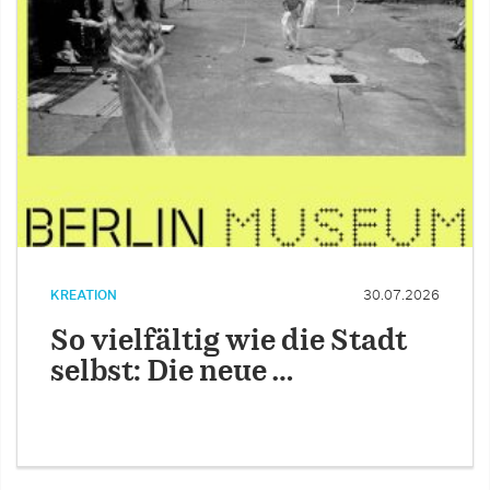
KREATION
30.07.2026
So vielfältig wie die Stadt
selbst: Die neue …