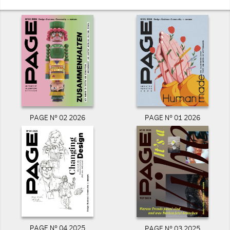
PAGE N° 02 2026
PAGE N° 01 2026
PAGE N° 04 2025
PAGE N° 03 2025