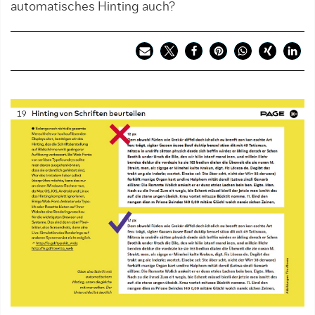
automatisches Hinting auch?