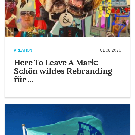
KREATION
01.08.2026
Here To Leave A Mark:
Schön wildes Rebranding
für …