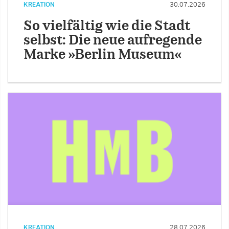
KREATION
30.07.2026
So vielfältig wie die Stadt
selbst: Die neue aufregende
Marke »Berlin Museum«
KREATION
28.07.2026