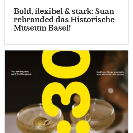
Bold, flexibel & stark: Suan
rebranded das Historische
Museum Basel!