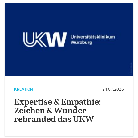
KREATION
24.07.2026
Expertise & Empathie:
Zeichen & Wunder
rebranded das UKW