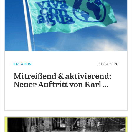
KREATION
01.08.2026
Mitreißend & aktivierend:
Neuer Auftritt von Karl …