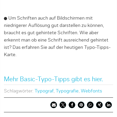
Um Schriften auch auf Bildschirmen mit
niedrigerer Auflösung gut darstellen zu können,
braucht es gut gehintete Schriften. Wie aber
erkennt man ob eine Schrift ausreichend gehintet
ist? Das erfahren Sie auf der heutigen Typo-Tipps-
Karte.
Mehr Basic-Typo-Tipps gibt es hier.
Schlagwörter:
Typograf
,
Typografie
,
Webfonts