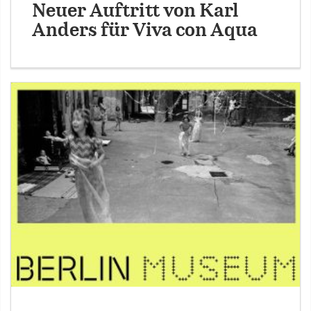
Neuer Auftritt von Karl
Anders für Viva con Aqua