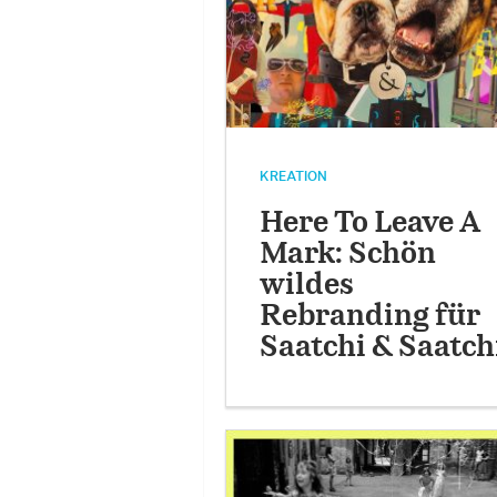
KREATION
Here To Leave A
Mark: Schön
wildes
Rebranding für
Saatchi & Saatch