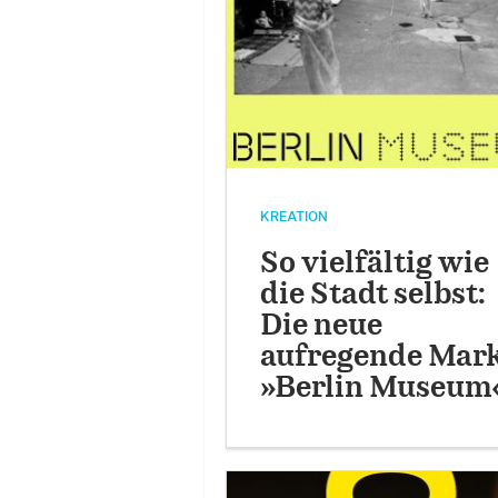
KREATION
So vielfältig wie
die Stadt selbst:
Die neue
aufregende Mar
»Berlin Museum