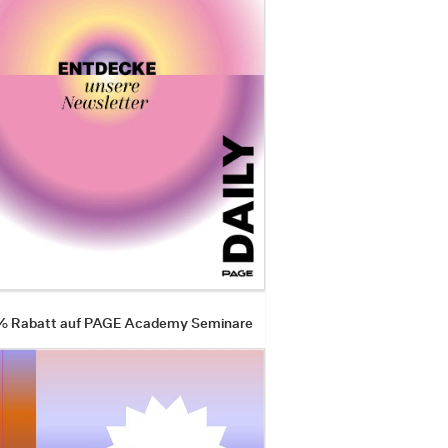
 % Rabatt auf PAGE Academy Seminare