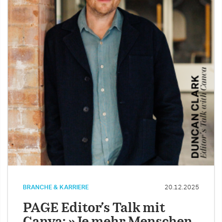
BRANCHE & KARRIERE
20.12.2025
PAGE Editor’s Talk mit