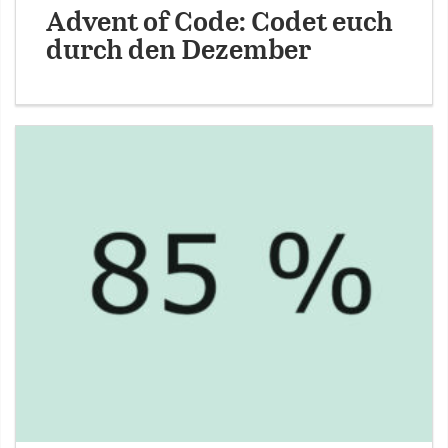
Advent of Code: Codet euch
durch den Dezember