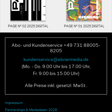
PAGE N° 02 2025 DIGITAL
PAGE N° 01 2025 DIGITAL
Abo- und Kundenservice +49 731 88005-
8205
kundenservice@ebnermedia.de
(Mo. - Do. 9.00 Uhr bis 17.00 Uhr,
Fr. 9.00 bis 15.00 Uhr)
Alle Preise inkl. gesetzl. MwSt..
Impressum
Partnerships & Mediadaten 2026