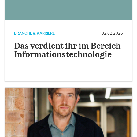
BRANCHE & KARRIERE
02.02.2026
Das verdient ihr im Bereich
Informationstechnologie