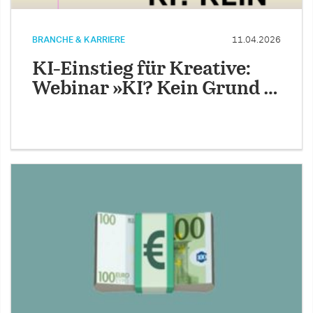
BRANCHE & KARRIERE
11.04.2026
KI-Einstieg für Kreative:
Webinar »KI? Kein Grund …