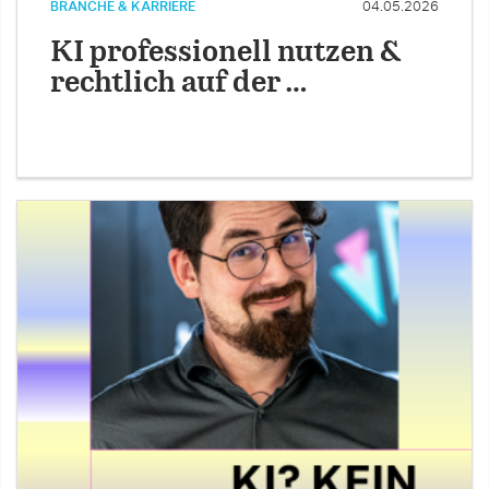
BRANCHE & KARRIERE
04.05.2026
KI professionell nutzen &
rechtlich auf der …