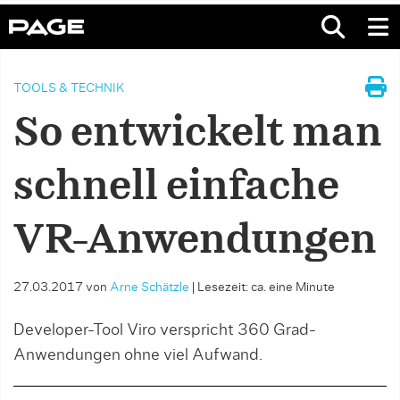
TOOLS & TECHNIK
So entwickelt man
schnell einfache
VR-Anwendungen
27.03.2017
von
Arne Schätzle
|
Lesezeit: ca. eine Minute
Developer-Tool Viro verspricht 360 Grad-
Anwendungen ohne viel Aufwand.