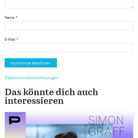
Name
*
E-Mail
*
Datenschutzbestimmungen
Das könnte dich auch
interessieren