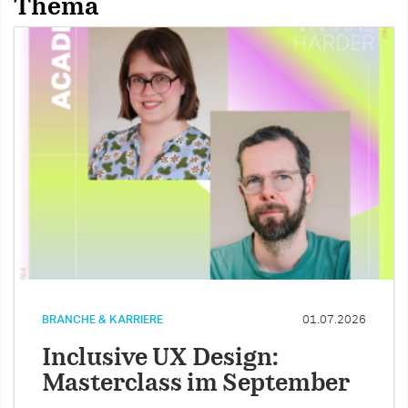
Thema
BRANCHE & KARRIERE
01.07.2026
Inclusive UX Design:
Masterclass im September