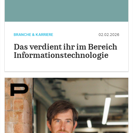
BRANCHE & KARRIERE
02.02.2026
Das verdient ihr im Bereich
Informationstechnologie