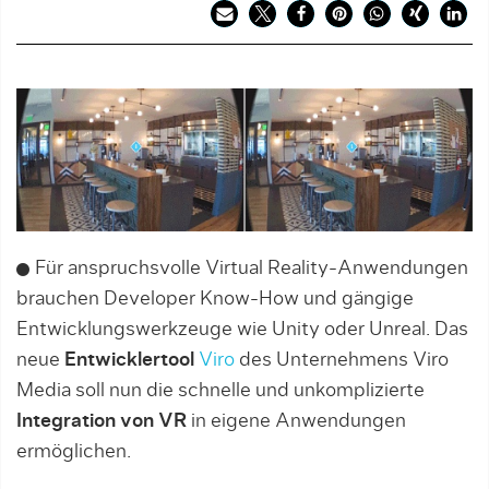
Für anspruchsvolle Virtual Reality-Anwendungen
brauchen Developer Know-How und gängige
Entwicklungswerkzeuge wie Unity oder Unreal. Das
neue
Entwicklertool
Viro
des Unternehmens Viro
Media soll nun die schnelle und unkomplizierte
Integration von VR
in eigene Anwendungen
ermöglichen.