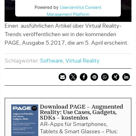
Powered by
Usercentrics Consent
Management Platform
Einen ausführlichen Artikel über Virtual Reality-
Trends veröffentlichen wir in der kommenden
PAGE, Ausgabe 5.2017, die am 5. April erscheint.
Schlagwörter:
Software
,
Virtual Reality
Download PAGE - Augmented
Reality: Use Cases, Gadgets,
SDKs - kostenlos
AR-Apps für Smartphones,
Tablets & Smart Glas­ses – Plus: