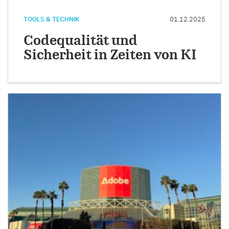
TOOLS & TECHNIK
01.12.2025
Codequalität und
Sicherheit in Zeiten von KI