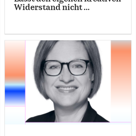
Widerstand nicht …