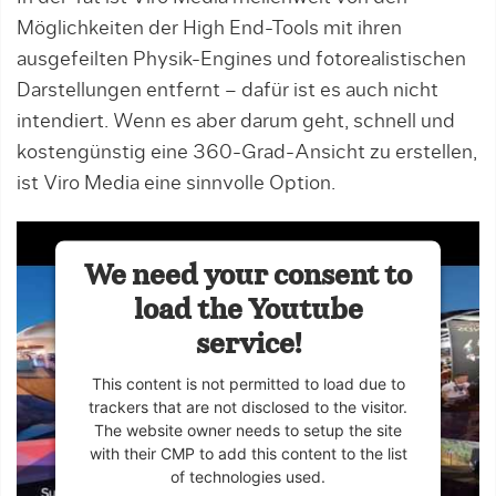
Möglichkeiten der High End-Tools mit ihren
ausgefeilten Physik-Engines und fotorealistischen
Darstellungen entfernt – dafür ist es auch nicht
intendiert. Wenn es aber darum geht, schnell und
kostengünstig eine 360-Grad-Ansicht zu erstellen,
ist Viro Media eine sinnvolle Option.
We need your consent to
load the Youtube
service!
This content is not permitted to load due to
trackers that are not disclosed to the visitor.
The website owner needs to setup the site
with their CMP to add this content to the list
of technologies used.