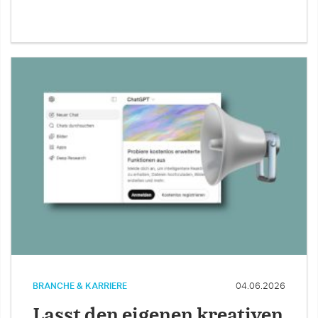
BRANCHE & KARRIERE
04.06.2026
Lasst den eigenen kreativen