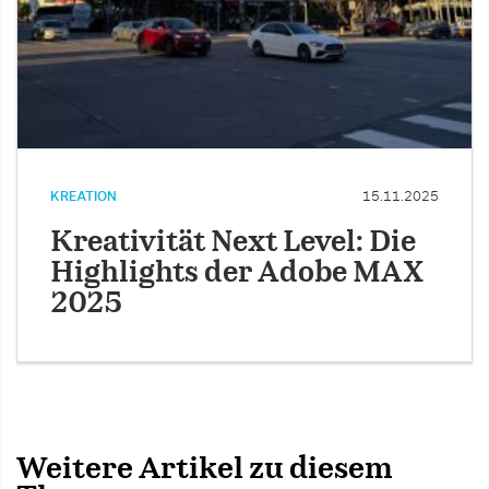
KREATION
15.11.2025
Kreativität Next Level: Die
Highlights der Adobe MAX
2025
Weitere Artikel zu diesem