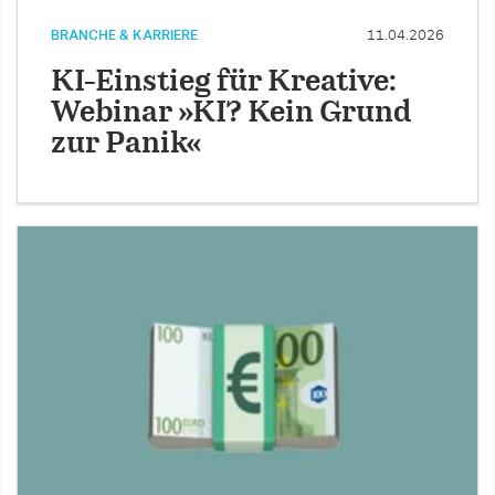
BRANCHE & KARRIERE
11.04.2026
KI-Einstieg für Kreative:
Webinar »KI? Kein Grund
zur Panik«