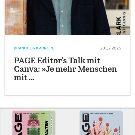
BRANCHE & KARRIERE
20.12.2025
PAGE Editor’s Talk mit
Canva: »Je mehr Menschen
mit …