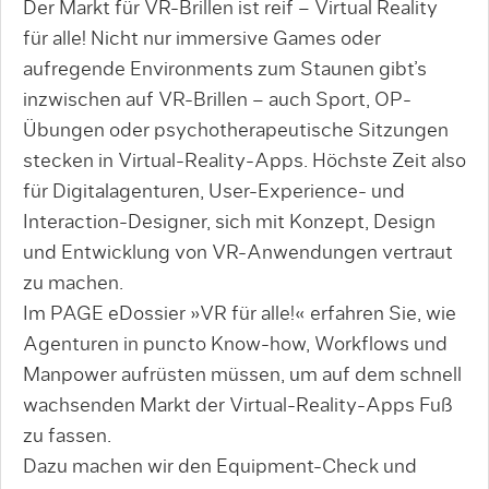
Der Markt für VR-Brillen ist reif – Virtual Reality
für alle! Nicht nur immersive Games oder
aufregende Environments zum Staunen gibt’s
inzwischen auf VR-Brillen – auch Sport, OP-
Übungen oder psychotherapeutische Sitzungen
stecken in Virtual-Reality-Apps. Höchste Zeit also
für Digitalagenturen, User-Experience- und
Interaction-Designer, sich mit Konzept, Design
und Entwicklung von VR-Anwendungen vertraut
zu machen.
Im PAGE eDossier »VR für alle!« erfahren Sie, wie
Agenturen in puncto Know-how, Workflows und
Manpower aufrüsten müssen, um auf dem schnell
wachsenden Markt der Virtual-Reality-Apps Fuß
zu fassen.
Dazu machen wir den Equipment-Check und