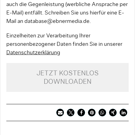
auch die Gegenleistung (werbliche Ansprache per
E-Mail) entfällt. Schreiben Sie uns hierfür eine E-
Mail an database@ebnermedia.de.
Einzelheiten zur Verarbeitung Ihrer
personenbezogener Daten finden Sie in unserer
Datenschutzerklärung
JETZT KOSTENLOS
DOWNLOADEN