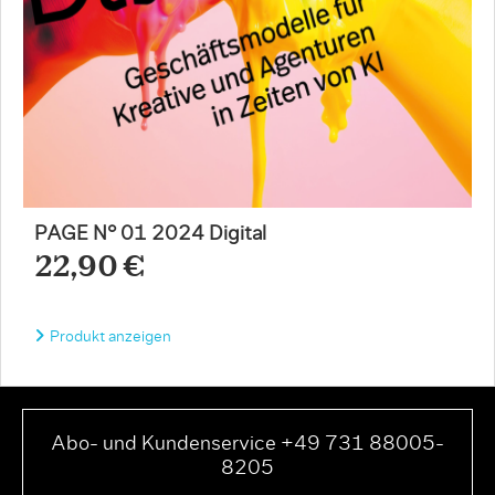
PAGE N° 01 2024 Digital
22,90 €
Produkt anzeigen
Abo- und Kundenservice +49 731 88005-
8205