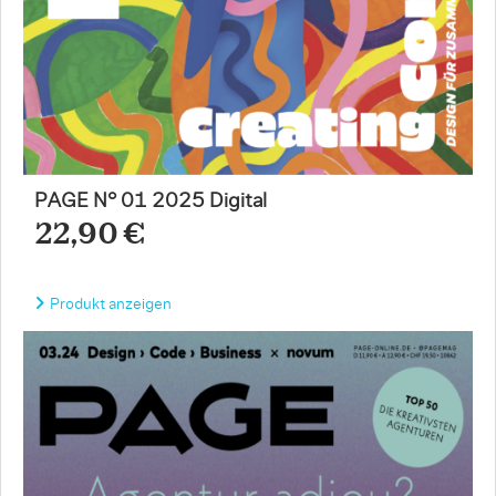
PAGE N° 01 2025 Digital
22,90 €
Produkt anzeigen