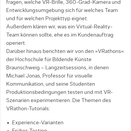
fragen, welche VR-Brille, 360-Grad-Kamera und
Entwicklungsumgebung sich für welches Team
und für welchen Projekttyp eignet.
Außerdem klären wir, was ein Virtual-Reality-
Team können sollte, ehe es im Kundenauftrag
operiert.
Darüber hinaus berichten wir von den »VRathons«
der Hochschule für Bildende Künste
Braunschweig – Langzeitsessions, in denen
Michael Jonas, Professor für visuelle
Kommunikation, und seine Studenten
Produktionsbedingungen testen und mit VR-
Szenarien experimentieren. Die Themen des
VRathon-Tutorials:
Experience-Varianten
Frühes Testing