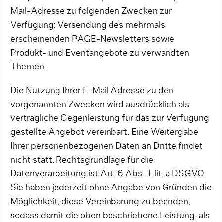
Mail-Adresse zu folgenden Zwecken zur
Verfügung: Versendung des mehrmals
erscheinenden PAGE-Newsletters sowie
Produkt- und Eventangebote zu verwandten
Themen.
Die Nutzung Ihrer E-Mail Adresse zu den
vorgenannten Zwecken wird ausdrücklich als
vertragliche Gegenleistung für das zur Verfügung
gestellte Angebot vereinbart. Eine Weitergabe
Ihrer personenbezogenen Daten an Dritte findet
nicht statt. Rechtsgrundlage für die
Datenverarbeitung ist Art. 6 Abs. 1 lit. a DSGVO.
Sie haben jederzeit ohne Angabe von Gründen die
Möglichkeit, diese Vereinbarung zu beenden,
sodass damit die oben beschriebene Leistung, als