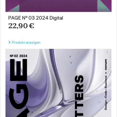
PAGE N° 03 2024 Digital
22,90 €
Produkt anzeigen