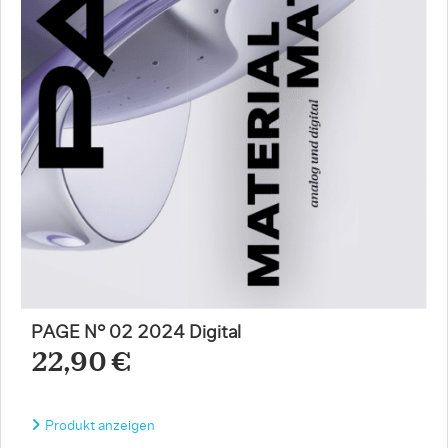
PAGE N° 02 2024 Digital
22,90 €
Produkt anzeigen