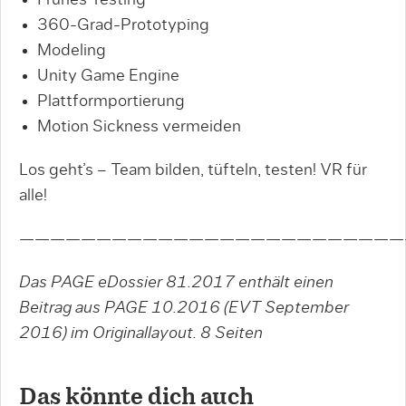
360-Grad-Prototyping
Modeling
Unity Game Engine
Plattformportierung
Motion Sickness vermeiden
Los geht’s – Team bilden, tüfteln, testen! VR für
alle!
—————————————————————————
Das PAGE eDossier 81.2017 enthält einen
Beitrag aus PAGE 10.2016 (EVT September
2016) im Originallayout.
8 Seiten
Das könnte dich auch