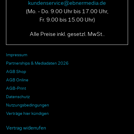
kundenservice@ebnermedia.de
(Mo. - Do. 9.00 Uhr bis 17.00 Uhr,
Fr. 9.00 bis 15.00 Uhr)
Alle Preise inkl. gesetzl. MwSt..
Impressum
Partnerships & Mediadaten 2026
AGB Shop
AGB Online
AGB-Print
Datenschutz
Nutzungsbedingungen
Verträge hier kündigen
Vertrag widerrufen