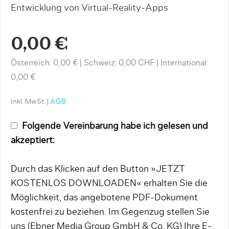
Entwicklung von Virtual-Reality-Apps
0,00 €
Österreich: 0,00 €
Schweiz: 0,00 CHF
International:
0,00 €
Inkl. MwSt. |
AGB
Folgende Vereinbarung habe ich gelesen und
akzeptiert:
Durch das Klicken auf den Button »JETZT
KOSTENLOS DOWNLOADEN« erhalten Sie die
Möglichkeit, das angebotene PDF-Dokument
kostenfrei zu beziehen. Im Gegenzug stellen Sie
uns (Ebner Media Group GmbH & Co. KG) Ihre E-