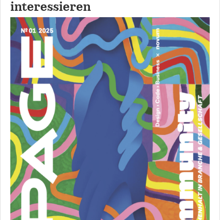
interessieren