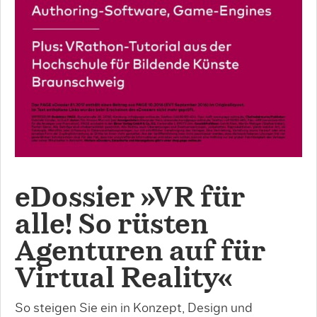
eDossier »VR für
alle! So rüsten
Agenturen auf für
Virtual Reality«
So steigen Sie ein in Konzept, Design und