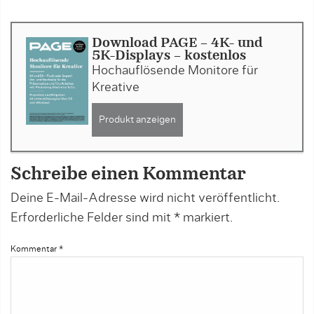
Download PAGE - 4K- und
5K-Displays - kostenlos
Hochauflösende Monitore für
Kreative
Produkt anzeigen
Schreibe einen Kommentar
Deine E-Mail-Adresse wird nicht veröffentlicht.
Erforderliche Felder sind mit
*
markiert.
Kommentar
*