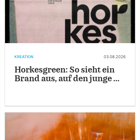
KREATION
03.08.2026
Horkesgreen: So sieht ein
Brand aus, auf den junge …