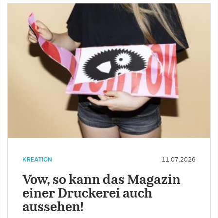
KREATION
11.07.2026
Vow, so kann das Magazin
einer Druckerei auch
aussehen!