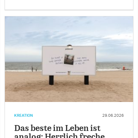
KREATION
29.06.2026
Das beste im Leben ist
analog: Herrlich freche