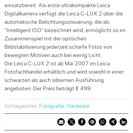
einsatzbereit. Als erste ultrakompakte Leica
Digitalkamera verfügt die Leica C-LUX 2 über die
automatische Belichtungssteuerung, die als
“Intelligent ISO” bezeichnet wird, ermöglicht so im
Zusammenspiel mit der optischen
Bildstabilisierung jederzeit scharfe Fotos von
bewegten Motiven auch bei wenig Licht.
Die Leica C-LUX 2 ist ab Mai 2007 im Leica
Fotofachhandel erhältlich und wird sowohl in einer
schwarzen als auch silbernen Ausführung
angeboten. Der Preis beträgt € 499.
Schlagwörter:
Fotografie
,
Hardware