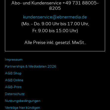
Abo- und Kundenservice +49 731 88005-
8205
kundenservice@ebnermedia.de
(Mo. - Do. 9.00 Uhr bis 17.00 Uhr,
Fr. 9.00 bis 15.00 Uhr)
Alle Preise inkl. gesetzl. MwSt..
Impressum
Partnerships & Mediadaten 2026
AGB Shop
AGB Online
AGB-Print
Datenschutz
Nutzungsbedingungen
Verträge hier kündigen