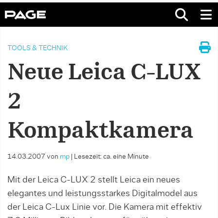
TOOLS & TECHNIK
Neue Leica C-LUX
2
Kompaktkamera
14.03.2007
von
mp
|
Lesezeit: ca. eine Minute
Mit der Leica C-LUX 2 stellt Leica ein neues
elegantes und leistungsstarkes Digitalmodel aus
der Leica C-Lux Linie vor. Die Kamera mit effektiv