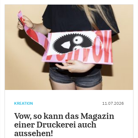
KREATION
11.07.2026
Vow, so kann das Magazin
einer Druckerei auch
aussehen!