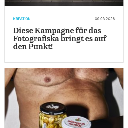
KREATION
09.03.2026
Diese Kampagne für das
Fotografiska bringt es auf
den Punkt!