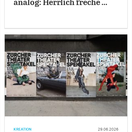
analog: Herrlich freche …
KREATION
29.06.2026