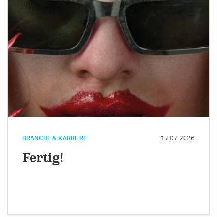
BRANCHE & KARRIERE
17.07.2026
Fertig!