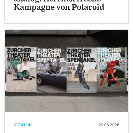
Kampagne von Polaroid
KREATION
29.06.2026