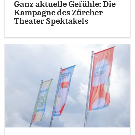
Ganz aktuelle Gefühle: Die
Kampagne des Zürcher
Theater Spektakels