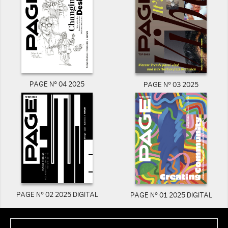
PAGE N° 04 2025
PAGE N° 03 2025
PAGE N° 02 2025 DIGITAL
PAGE N° 01 2025 DIGITAL