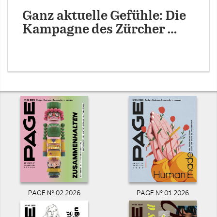
Ganz aktuelle Gefühle: Die
Kampagne des Zürcher …
PAGE N° 02 2026
PAGE N° 01 2026