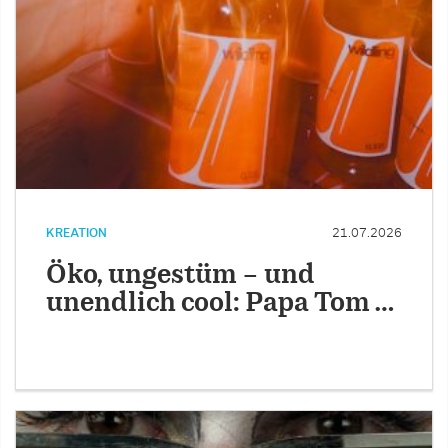
KREATION
21.07.2026
Öko, ungestüm – und
unendlich cool: Papa Tom …