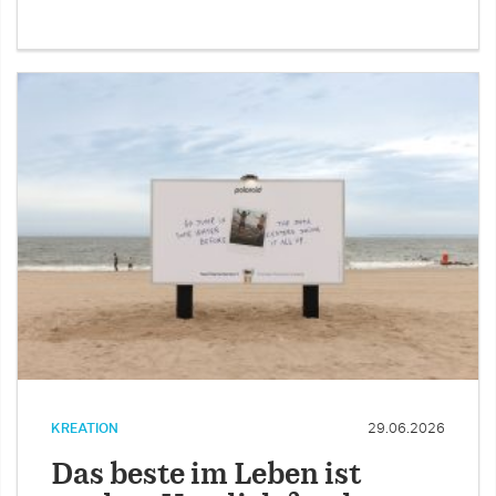
KREATION
29.06.2026
Das beste im Leben ist