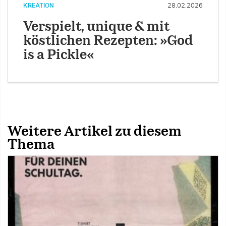
KREATION
28.02.2026
Verspielt, unique & mit
köstlichen Rezepten: »God
is a Pickle«
Weitere Artikel zu diesem
Thema