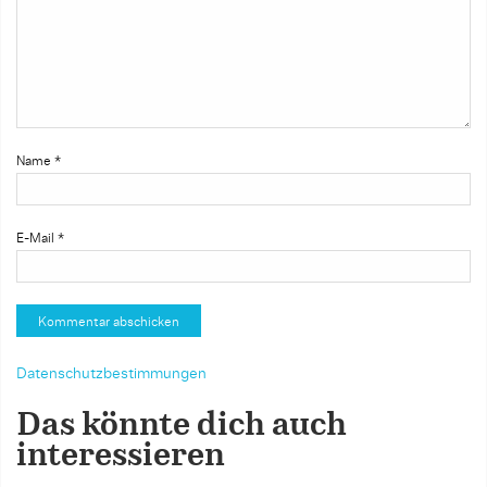
Name
*
E-Mail
*
Datenschutzbestimmungen
Das könnte dich auch
interessieren