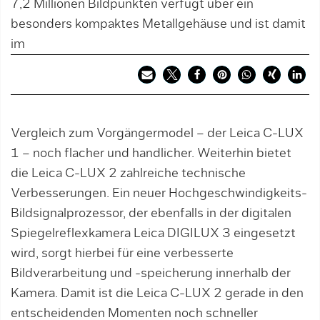
7,2 Millionen Bildpunkten verfügt über ein
besonders kompaktes Metallgehäuse und ist damit
im
Vergleich zum Vorgängermodel – der Leica C-LUX
1 – noch flacher und handlicher. Weiterhin bietet
die Leica C-LUX 2 zahlreiche technische
Verbesserungen. Ein neuer Hochgeschwindigkeits-
Bildsignalprozessor, der ebenfalls in der digitalen
Spiegelreflexkamera Leica DIGILUX 3 eingesetzt
wird, sorgt hierbei für eine verbesserte
Bildverarbeitung und -speicherung innerhalb der
Kamera. Damit ist die Leica C-LUX 2 gerade in den
entscheidenden Momenten noch schneller