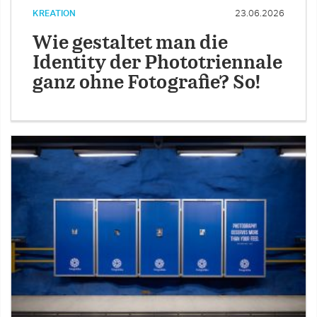
KREATION
23.06.2026
Wie gestaltet man die
Identity der Phototriennale
ganz ohne Fotografie? So!