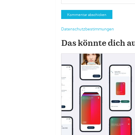
Datenschutzbestimmungen
Das könnte dich a