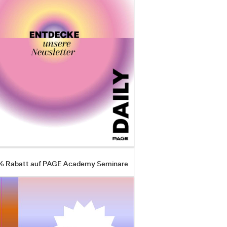
 % Rabatt auf PAGE Academy Seminare