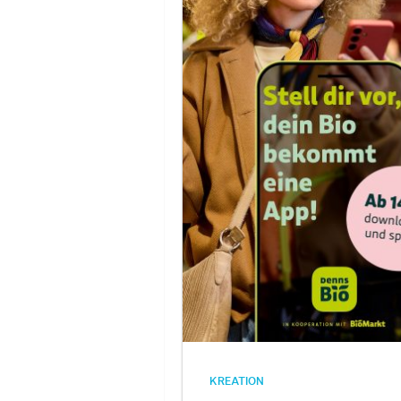
KREATION