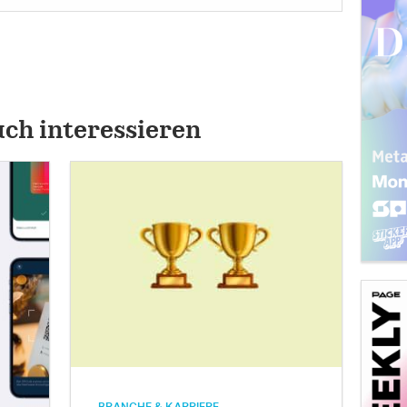
uch interessieren