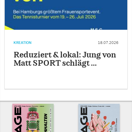
KREATION
18.07.2026
Reduziert & lokal: Jung von
Matt SPORT schlägt …