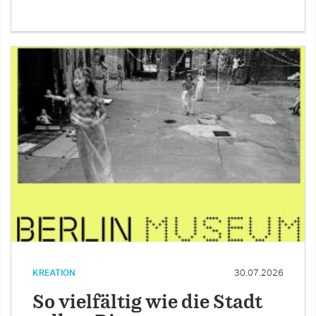
KREATION
30.07.2026
So vielfältig wie die Stadt