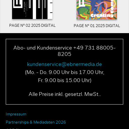
PAGE N° 02 2025 DIGITAL
PAGE N° 01 2025 DIGITAL
Abo- und Kundenservice +49 731 88005-
8205
kundenservice@ebnermedia.de
(Mo. - Do. 9.00 Uhr bis 17.00 Uhr,
Fr. 9.00 bis 15.00 Uhr)
Alle Preise inkl. gesetzl. MwSt..
Impressum
Partnerships & Mediadaten 2026