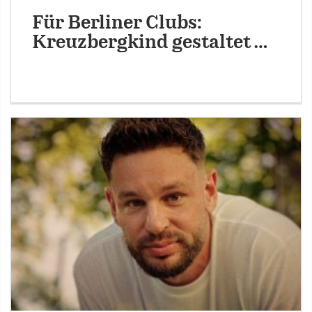
Für Berliner Clubs:
Kreuzbergkind gestaltet …