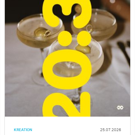
KREATION
25.07.2026