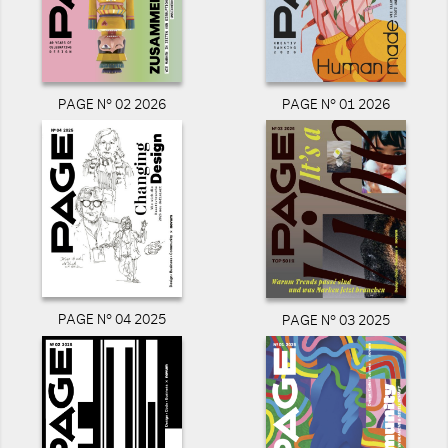
PAGE N° 02 2026
PAGE N° 01 2026
PAGE N° 04 2025
PAGE N° 03 2025