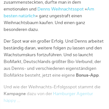
zusammensteckten, durfte man in dem
emotionalen und
Denns Weihnachtsspot
»
Am
besten natürlich
« ganz ungestraft einen
Weihnachtsbaum kaufen. Und einen ganz
besonderen dazu.
Der Spot war ein großer Erfolg. Und Denns arbeitet
beständig daran, weitere folgen zu lassen und den
Wachstumskurs fortzuführen. Und so launcht
BioMarkt, Deutschlands größter Bio-Verbund, der
aus Denns- und verschiedenen eigenständigen
BioMärkte besteht, jetzt eine eigene
Bonus-App
.
Und wie der Weihnachts-Erfolgsspot stammt die
Kampagne
dazu von der
Hamburger Agentur
häppy
…