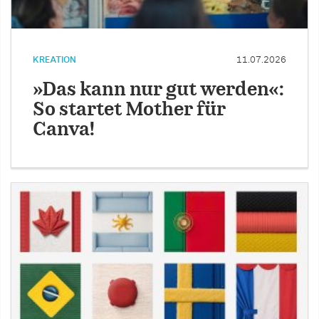
KREATION
11.07.2026
»Das kann nur gut werden«:
So startet Mother für
Canva!