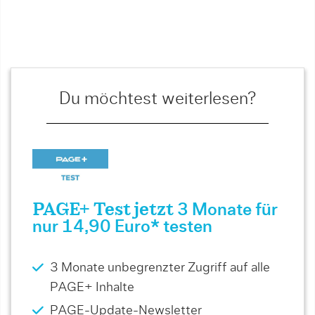
Du möchtest weiterlesen?
PAGE+ Test jetzt
3 Monate für
nur 14,90 Euro* testen
3 Monate unbegrenzter Zugriff auf alle
PAGE+ Inhalte
PAGE-Update-Newsletter