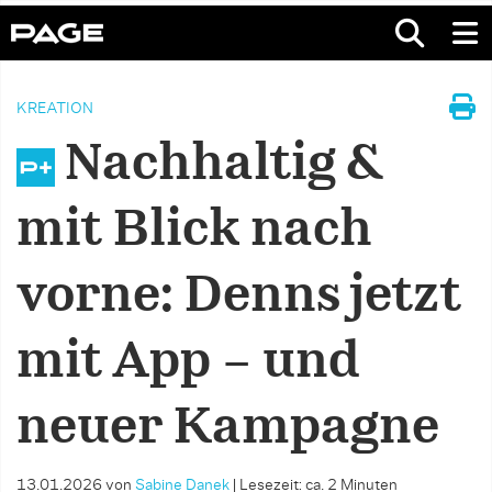
KREATION
Nachhaltig &
mit Blick nach
vorne: Denns jetzt
mit App – und
neuer Kampagne
13.01.2026
von
Sabine Danek
|
Lesezeit: ca. 2 Minuten