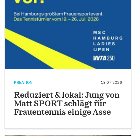
KREATION
18.07.2026
Reduziert & lokal: Jung von
Matt SPORT schlägt für
Frauentennis einige Asse