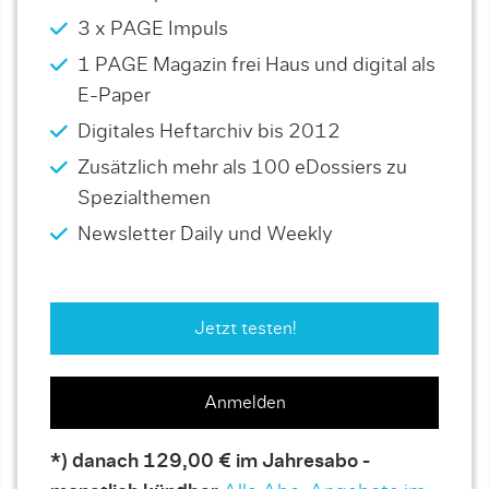
3 x PAGE Impuls
1 PAGE Magazin frei Haus und digital als
E-Paper
Digitales Heftarchiv bis 2012
Zusätzlich mehr als 100 eDossiers zu
Spezialthemen
Newsletter Daily und Weekly
Jetzt testen!
Anmelden
*) danach 129,00 € im Jahresabo -