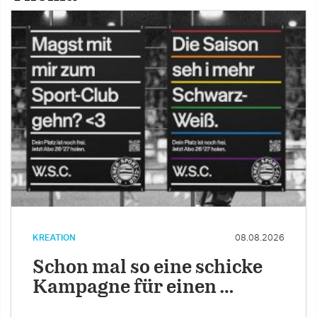
KREATION
08.08.2026
Schon mal so eine schicke
Kampagne für einen …