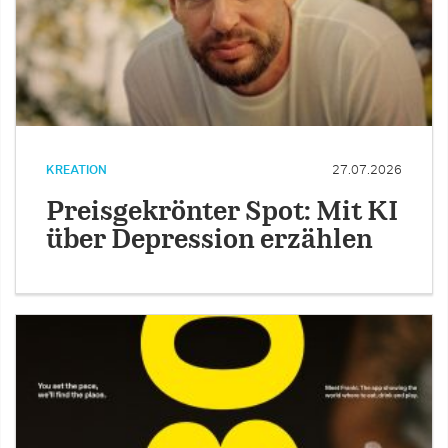
KREATION
27.07.2026
Preisgekrönter Spot: Mit KI
über Depression erzählen