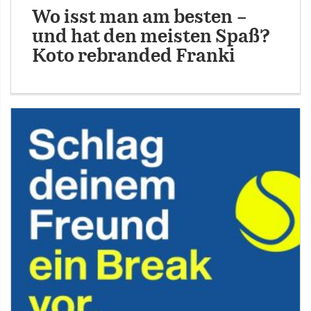
Wo isst man am besten –
und hat den meisten Spaß?
Koto rebranded Franki