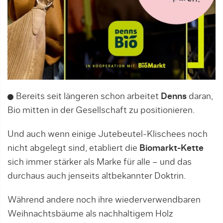
Bereits seit längeren schon arbeitet
Denns
daran,
Bio mitten in der Gesellschaft zu positionieren.
Und auch wenn einige Jutebeutel-Klischees noch
nicht abgelegt sind, etabliert die
Biomarkt-Kette
sich immer stärker als Marke für alle – und das
durchaus auch jenseits altbekannter Doktrin.
Während andere noch ihre wiederverwendbaren
Weihnachtsbäume als nachhaltigem Holz