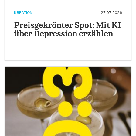
KREATION
27.07.2026
Preisgekrönter Spot: Mit KI
über Depression erzählen