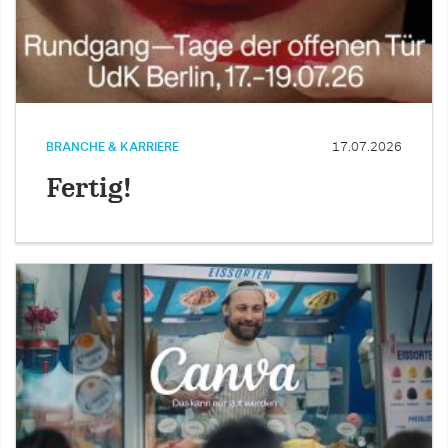
BRANCHE & KARRIERE
17.07.2026
Fertig!