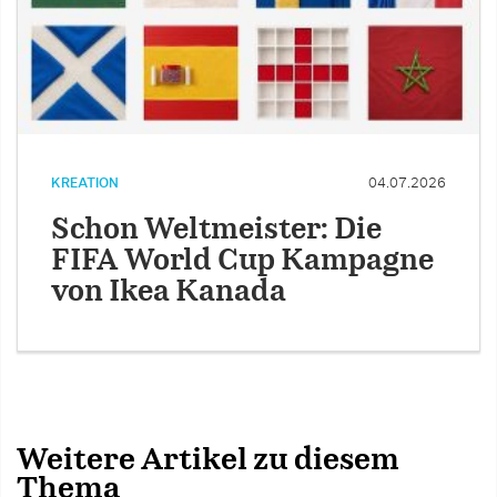
KREATION
04.07.2026
Schon Weltmeister: Die
FIFA World Cup Kampagne
von Ikea Kanada
Weitere Artikel zu diesem
Thema