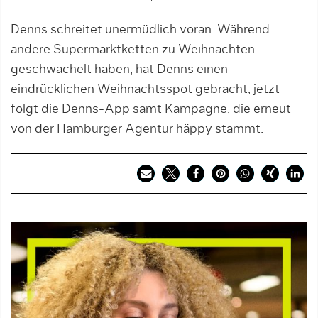
Denns schreitet unermüdlich voran. Während
andere Supermarktketten zu Weihnachten
geschwächelt haben, hat Denns einen
eindrücklichen Weihnachtsspot gebracht, jetzt
folgt die Denns-App samt Kampagne, die erneut
von der Hamburger Agentur häppy stammt.