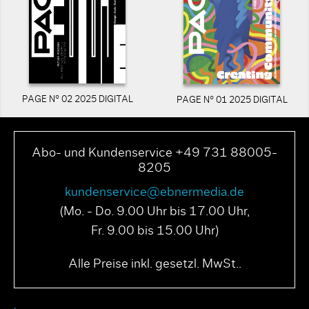
PAGE N° 02 2025 DIGITAL
PAGE N° 01 2025 DIGITAL
Abo- und Kundenservice +49 731 88005-
8205
kundenservice@ebnermedia.de
(Mo. - Do. 9.00 Uhr bis 17.00 Uhr,
Fr. 9.00 bis 15.00 Uhr)
Alle Preise inkl. gesetzl. MwSt..