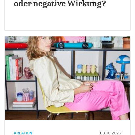
oder negative Wirkung?
KREATION
03.08.2026