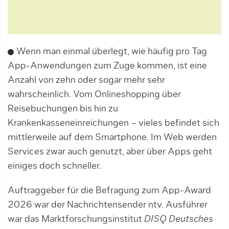
Wenn man einmal überlegt, wie häufig pro Tag
App-Anwendungen zum Zuge kommen, ist eine
Anzahl von zehn oder sogar mehr sehr
wahrscheinlich. Vom Onlineshopping über
Reisebuchungen bis hin zu
Krankenkasseneinreichungen – vieles befindet sich
mittlerweile auf dem Smartphone. Im Web werden
Services zwar auch genutzt, aber über Apps geht
einiges doch schneller.
Auftraggeber für die Befragung zum App-Award
2026 war der Nachrichtensender ntv. Ausführer
war das Marktforschungsinstitut
DISQ Deutsches