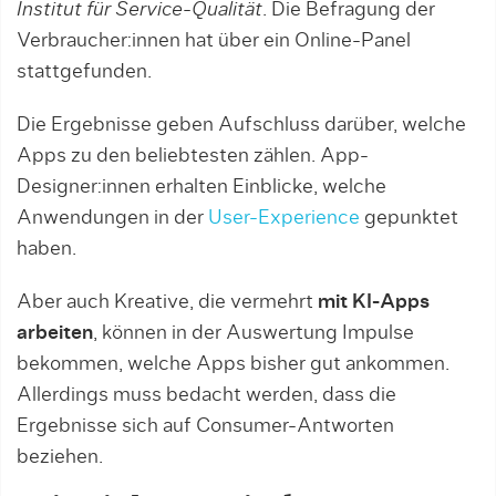
Institut für Service-Qualität
. Die Befragung der
Verbraucher:innen hat über ein Online-Panel
stattgefunden.
Die Ergebnisse geben Aufschluss darüber, welche
Apps zu den beliebtesten zählen. App-
Designer:innen erhalten Einblicke, welche
Anwendungen in der
User-Experience
gepunktet
haben.
Aber auch Kreative, die vermehrt
mit KI-Apps
arbeiten
, können in der Auswertung Impulse
bekommen, welche Apps bisher gut ankommen.
Allerdings muss bedacht werden, dass die
Ergebnisse sich auf Consumer-Antworten
beziehen.