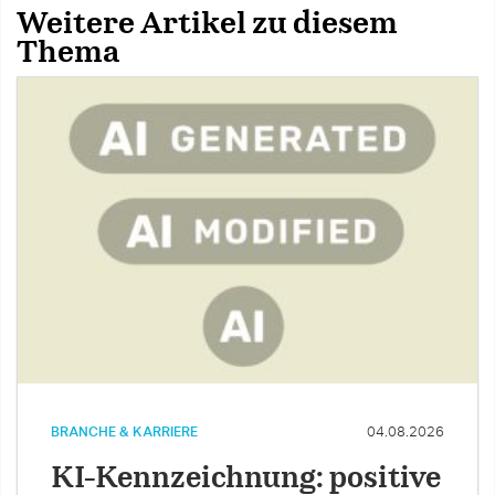
Weitere Artikel zu diesem
Thema
BRANCHE & KARRIERE
04.08.2026
KI-Kennzeichnung: positive