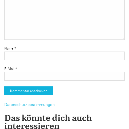
Name
*
E-Mail
*
Datenschutzbestimmungen
Das könnte dich auch
interessieren