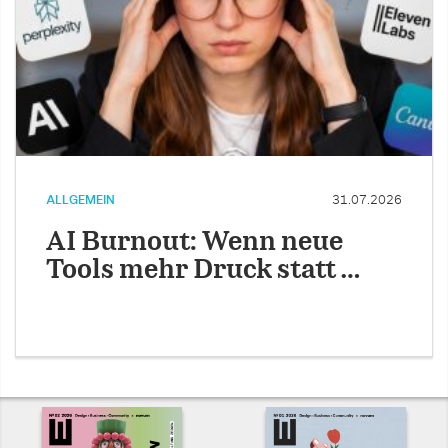
ALLGEMEIN
31.07.2026
AI Burnout: Wenn neue
Tools mehr Druck statt …