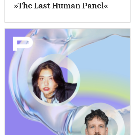
»The Last Human Panel«