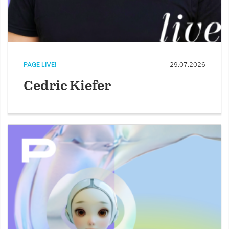
PAGE LIVE!
29.07.2026
Cedric Kiefer