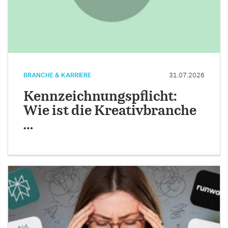
BRANCHE & KARRIERE
31.07.2026
Kennzeichnungspflicht:
Wie ist die Kreativbranche
…