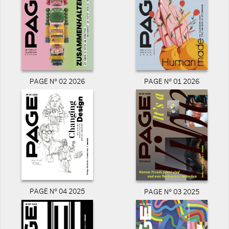
PAGE N° 02 2026
PAGE N° 01 2026
PAGE N° 04 2025
PAGE N° 03 2025