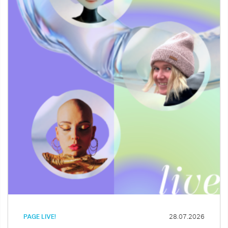
PAGE LIVE!
28.07.2026