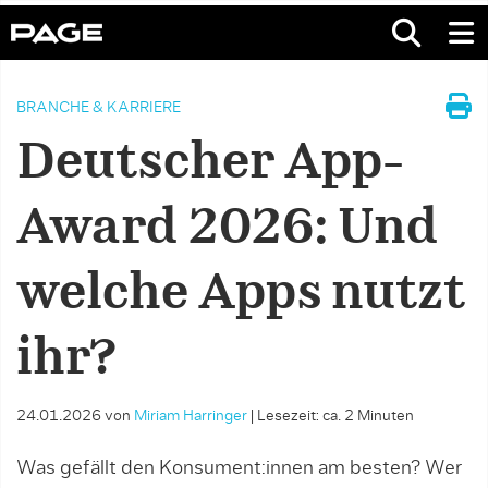
BRANCHE & KARRIERE
Deutscher App-
Award 2026: Und
welche Apps nutzt
ihr?
24.01.2026
von
Miriam Harringer
|
Lesezeit: ca. 2 Minuten
Was gefällt den Konsument:innen am besten? Wer