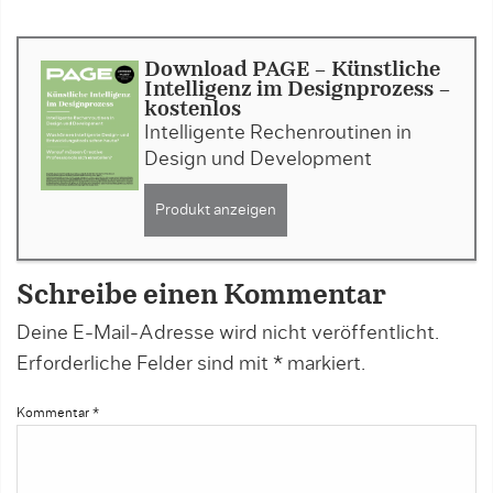
Download PAGE - Künstliche
Intelligenz im Designprozess -
kostenlos
Intelligente Rechenroutinen in
Design und Development
Produkt anzeigen
Schreibe einen Kommentar
Deine E-Mail-Adresse wird nicht veröffentlicht.
Erforderliche Felder sind mit
*
markiert.
Kommentar
*