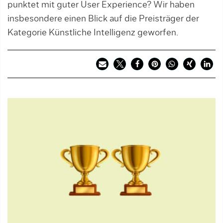
punktet mit guter User Experience? Wir haben
insbesondere einen Blick auf die Preisträger der
Kategorie Künstliche Intelligenz geworfen.