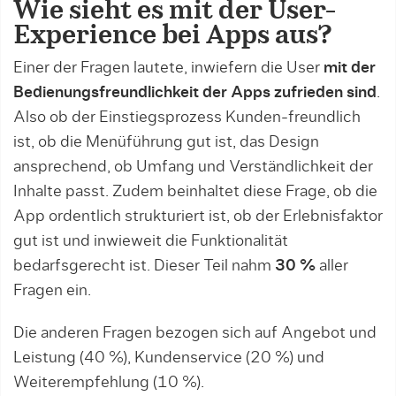
Wie sieht es mit der User-
Experience bei Apps aus?
Einer der Fragen lautete, inwiefern die User
mit der
Bedienungsfreundlichkeit der Apps zufrieden sind
.
Also ob der Einstiegsprozess Kunden-freundlich
ist, ob die Menüführung gut ist, das Design
ansprechend, ob Umfang und Verständlichkeit der
Inhalte passt. Zudem beinhaltet diese Frage, ob die
App ordentlich strukturiert ist, ob der Erlebnisfaktor
gut ist und inwieweit die Funktionalität
bedarfsgerecht ist. Dieser Teil nahm
30 %
aller
Fragen ein.
Die anderen Fragen bezogen sich auf Angebot und
Leistung (40 %), Kundenservice (20 %) und
Weiterempfehlung (10 %).