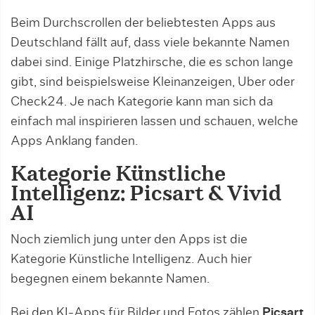
Beim Durchscrollen der beliebtesten Apps aus
Deutschland fällt auf, dass viele bekannte Namen
dabei sind. Einige Platzhirsche, die es schon lange
gibt, sind beispielsweise Kleinanzeigen, Uber oder
Check24. Je nach Kategorie kann man sich da
einfach mal inspirieren lassen und schauen, welche
Apps Anklang fanden.
Kategorie Künstliche
Intelligenz: Picsart & Vivid
AI
Noch ziemlich jung unter den Apps ist die
Kategorie Künstliche Intelligenz. Auch hier
begegnen einem bekannte Namen.
Bei den KI-Apps für Bilder und Fotos zählen
Picsart