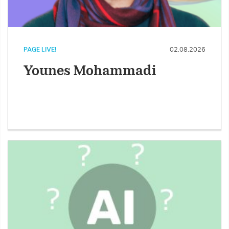
PAGE LIVE!
02.08.2026
Younes Mohammadi