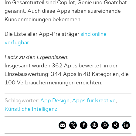
Im Gesamturteil sind Copilot, Genie und Goatchat
genannt. Auch diese Apps haben ausreichende
Kundenmeinungen bekommen.
Die Liste aller App-Preisträger
sind online
verfügbar
.
Facts zu den Ergebnissen:
Insgesamt wurden 362 Apps bewertet; in der
Einzelauswertung: 344 Apps in 48 Kategorien, die
100 Verbrauchermeinungen erreichten.
Schlagwörter:
App Design
,
Apps für Kreative
,
Künstliche Intelligenz