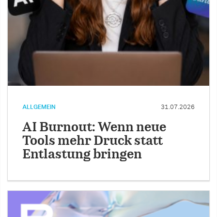
ALLGEMEIN
31.07.2026
AI Burnout: Wenn neue
Tools mehr Druck statt
Entlastung bringen