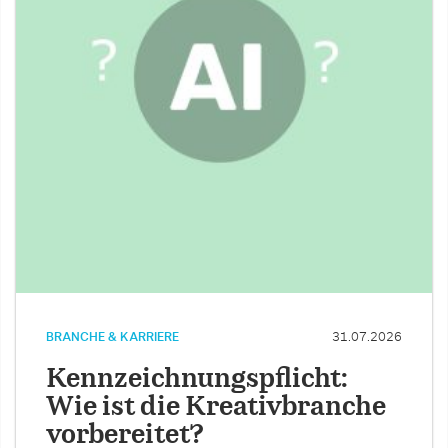
BRANCHE & KARRIERE
31.07.2026
Kennzeichnungspflicht:
Wie ist die Kreativbranche
vorbereitet?