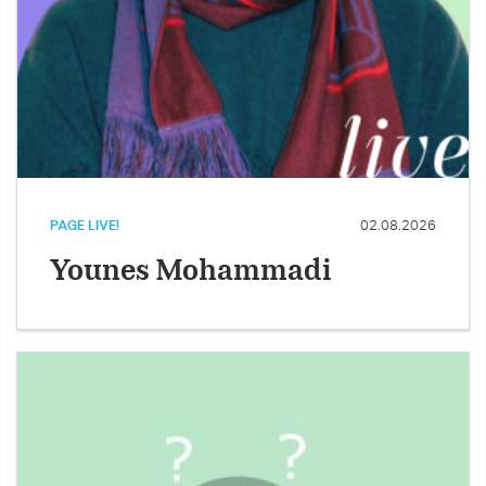
PAGE LIVE!
02.08.2026
Younes Mohammadi