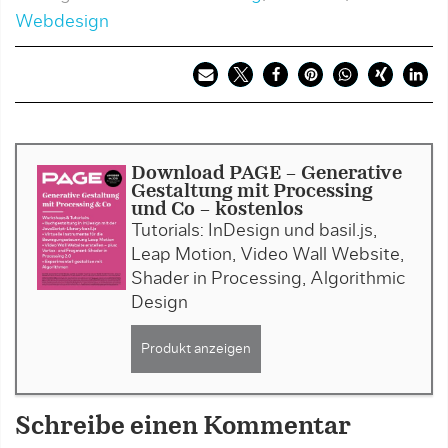
Webdesign
Download PAGE - Generative
Gestaltung mit Processing
und Co - kostenlos
Tutorials: InDesign und basil.js,
Leap Motion, Video Wall Website,
Shader in Processing, Algorithmic
Design
Produkt anzeigen
Schreibe einen Kommentar