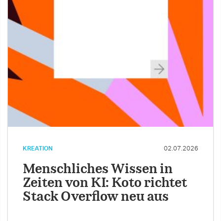
KREATION
02.07.2026
Menschliches Wissen in
Zeiten von KI: Koto richtet
Stack Overflow neu aus