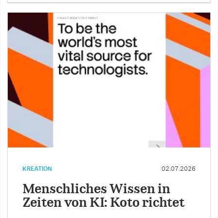
KREATION
02.07.2026
Menschliches Wissen in
Zeiten von KI: Koto richtet
…