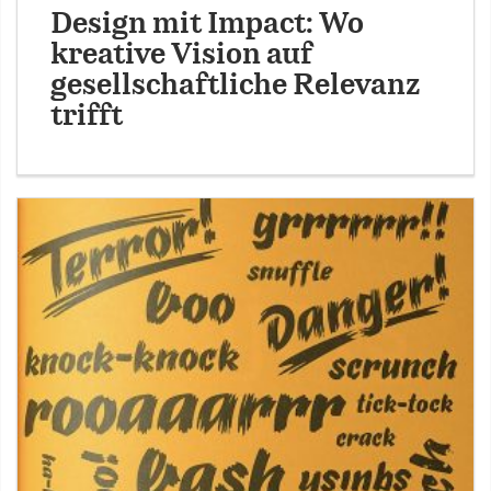
Design mit Impact: Wo
kreative Vision auf
gesellschaftliche Relevanz
trifft