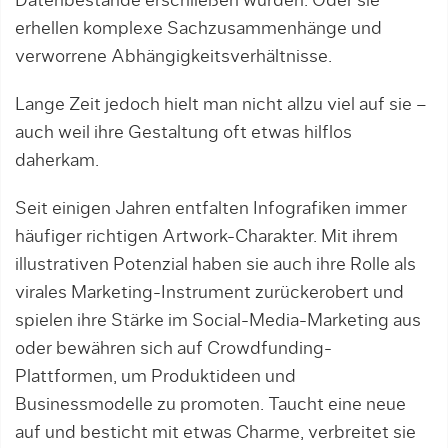
Datenbestände erschließen würden. Oder sie
erhellen komplexe Sachzusammenhänge und
verworrene Abhängigkeitsverhältnisse.
Lange Zeit jedoch hielt man nicht allzu viel auf sie –
auch weil ihre Gestaltung oft etwas hilflos
daherkam.
Seit einigen Jahren entfalten Infografiken immer
häufiger richtigen Artwork-Charakter. Mit ihrem
illustrativen Potenzial haben sie auch ihre Rolle als
virales Marketing-Instrument zurückerobert und
spielen ihre Stärke im Social-Media-Marketing aus
oder bewähren sich auf Crowdfunding-
Plattformen, um Produktideen und
Businessmodelle zu promoten. Taucht eine neue
auf und besticht mit etwas Charme, verbreitet sie