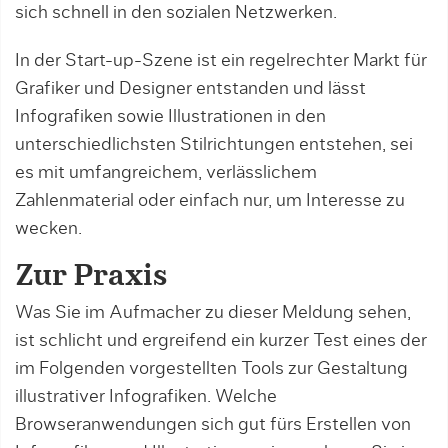
sich schnell in den sozialen Netzwerken.
In der Start-up-Szene ist ein regelrechter Markt für
Grafiker und Designer entstanden und lässt
Infografiken sowie Illustrationen in den
unterschiedlichsten Stilrichtungen entstehen, sei
es mit umfangreichem, verlässlichem
Zahlenmaterial oder einfach nur, um Interesse zu
wecken.
Zur Praxis
Was Sie im Aufmacher zu dieser Meldung sehen,
ist schlicht und ergreifend ein kurzer Test eines der
im Folgenden vorgestellten Tools zur Gestaltung
illustrativer Infografiken. Welche
Browseranwendungen sich gut fürs Erstellen von