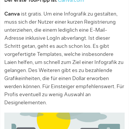
Der erste Tool-Tipp ist
Canva.com
Canva
ist gratis. Um eine Infografik zu gestalten,
muss sich der Nutzer einer kurzen Registrierung
unterziehen, die einem lediglich eine E-Mail-
Adresse inklusive LogIn abverlangt. Ist dieser
Schritt getan, geht es auch schon los. Es gibt
vorgefertigte Templates, welche insbesondere
Laien helfen, um schnell zum Ziel einer Infografik zu
gelangen. Des Weiteren gibt es zu bezahlende
Grafikeinheiten, die für einen Dollar erworben
werden können. Für Einsteiger empfehlenswert. Für
Profis eventuell zu wenig Auswahl an
Designelementen.