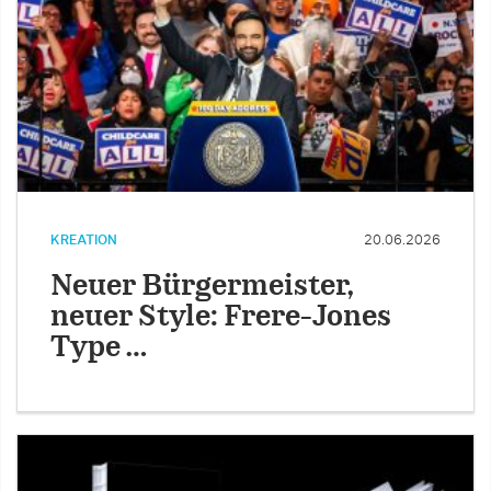
KREATION
20.06.2026
Neuer Bürgermeister,
neuer Style: Frere-Jones
Type …