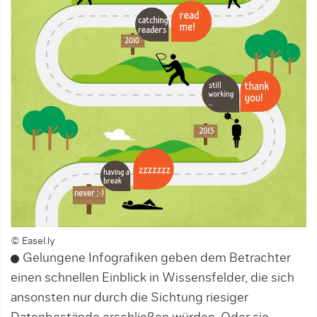
© Easel.ly
Gelungene Infografiken geben dem Betrachter
einen schnellen Einblick in Wissensfelder, die sich
ansonsten nur durch die Sichtung riesiger