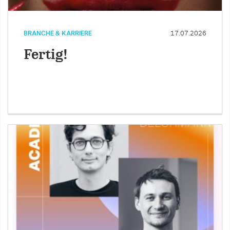
BRANCHE & KARRIERE
17.07.2026
Fertig!