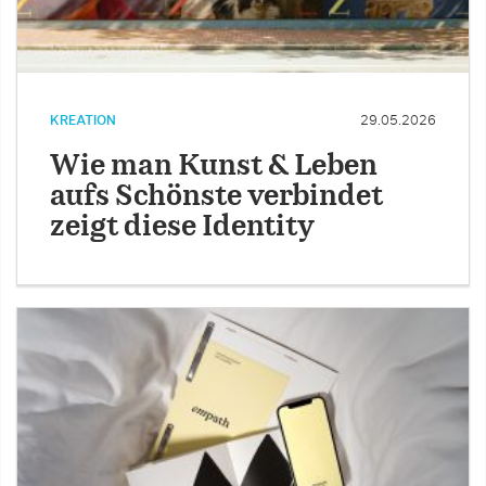
KREATION
29.05.2026
Wie man Kunst & Leben
aufs Schönste verbindet
zeigt diese Identity