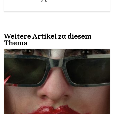
Weitere Artikel zu diesem
Thema