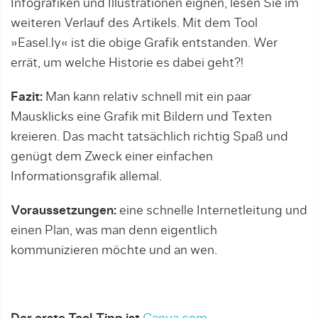
Infografiken und Illustrationen eignen, lesen Sie im
weiteren Verlauf des Artikels. Mit dem Tool
»Easel.ly« ist die obige Grafik entstanden. Wer
errät, um welche Historie es dabei geht?!
Fazit:
Man kann relativ schnell mit ein paar
Mausklicks eine Grafik mit Bildern und Texten
kreieren. Das macht tatsächlich richtig Spaß und
genügt dem Zweck einer einfachen
Informationsgrafik allemal.
Voraussetzungen:
eine schnelle Internetleitung und
einen Plan, was man denn eigentlich
kommunizieren möchte und an wen.