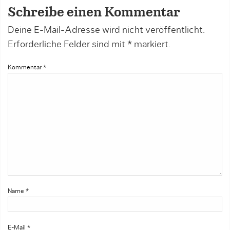
Schreibe einen Kommentar
Deine E-Mail-Adresse wird nicht veröffentlicht.
Erforderliche Felder sind mit
*
markiert.
Kommentar
*
Name
*
E-Mail
*