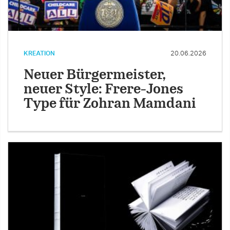
KREATION
20.06.2026
Neuer Bürgermeister,
neuer Style: Frere-Jones
Type für Zohran Mamdani