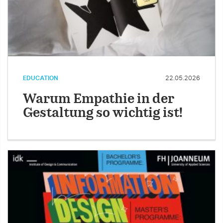
EDUCATION
22.05.2026
Warum Empathie in der
Gestaltung so wichtig ist!