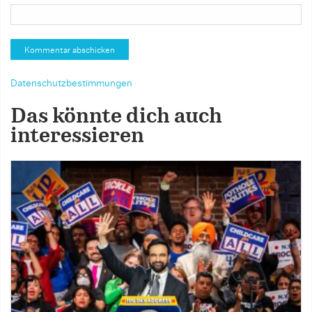
Datenschutzbestimmungen
Das könnte dich auch
interessieren