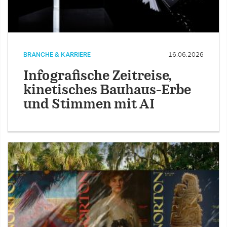
BRANCHE & KARRIERE
16.06.2026
Infografische Zeitreise,
kinetisches Bauhaus-Erbe
und Stimmen mit AI