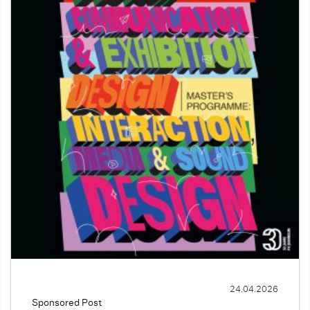
24.04.2026
Sponsored Post