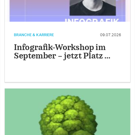
BRANCHE & KARRIERE
09.07.2026
Infografik-Workshop im
September – jetzt Platz …