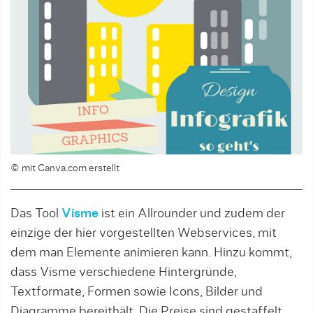
© mit Canva.com erstellt
Das Tool
Visme
ist ein Allrounder und zudem der
einzige der hier vorgestellten Webservices, mit
dem man Elemente animieren kann. Hinzu kommt,
dass Visme verschiedene Hintergründe,
Textformate, Formen sowie Icons, Bilder und
Diagramme bereithält. Die Preise sind gestaffelt