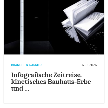
BRANCHE & KARRIERE
16.06.2026
Infografische Zeitreise,
kinetisches Bauhaus-Erbe
und …