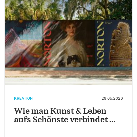
KREATION
29.05.2026
Wie man Kunst & Leben
aufs Schönste verbindet …