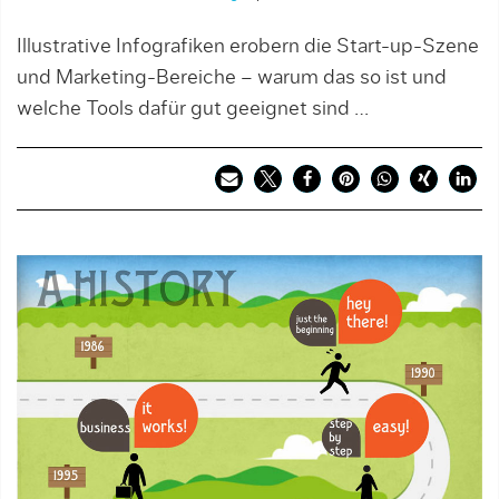
Illustrative Infografiken erobern die Start-up-Szene
und Marketing-Bereiche – warum das so ist und
welche Tools dafür gut geeignet sind …