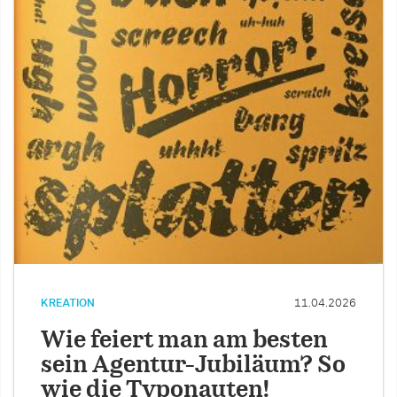
KREATION
11.04.2026
Wie feiert man am besten
sein Agentur-Jubiläum? So
wie die Typonauten!