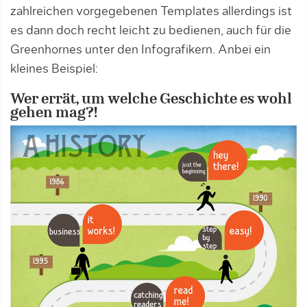
zahlreichen vorgegebenen Templates allerdings ist
es dann doch recht leicht zu bedienen, auch für die
Greenhornes unter den Infografikern. Anbei ein
kleines Beispiel:
Wer errät, um welche Geschichte es wohl
gehen mag?!