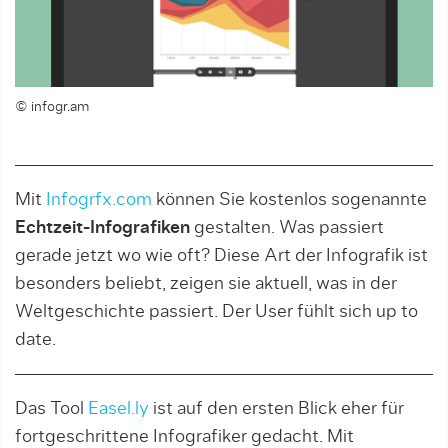
© infogr.am
Mit
Infogrfx.com
können Sie kostenlos sogenannte
Echtzeit-Infografiken
gestalten. Was passiert
gerade jetzt wo wie oft? Diese Art der Infografik ist
besonders beliebt, zeigen sie aktuell, was in der
Weltgeschichte passiert. Der User fühlt sich up to
date.
Das Tool
Easel.ly
ist auf den ersten Blick eher für
fortgeschrittene Infografiker gedacht. Mit