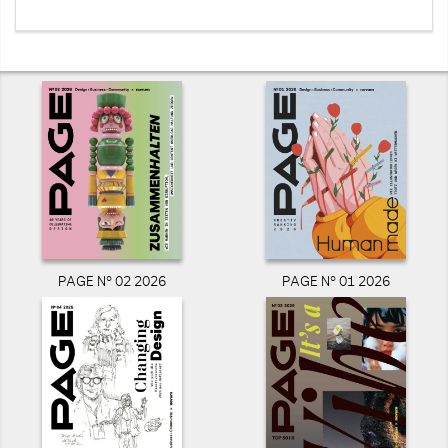
PAGE N° 02 2026
PAGE N° 01 2026