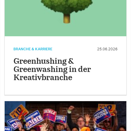
BRANCHE & KARRIERE
25.06.2026
Greenhushing &
Greenwashing in der
Kreativbranche