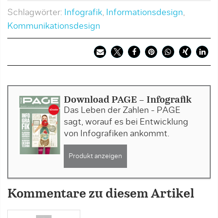
Schlagwörter:
Infografik
,
Informationsdesign
,
Kommunikationsdesign
Download PAGE - Infografik
Das Leben der Zahlen - PAGE
sagt, worauf es bei Entwicklung
von Infografiken ankommt.
Produkt anzeigen
Kommentare zu diesem Artikel