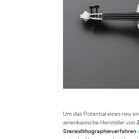
Um das Potential eines neu e
amerikanische Hersteller von
Stereolithographieverfahren