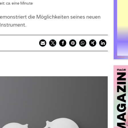
it: ca. eine Minute
monstriert die Möglichkeiten seines neuen
Instrument.