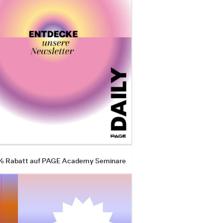
 % Rabatt auf PAGE Academy Seminare