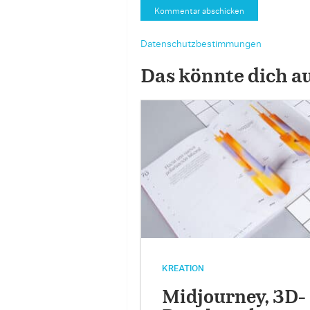
Datenschutzbestimmungen
Das könnte dich a
KREATION
Midjourney, 3D-