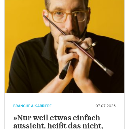
BRANCHE & KARRIERE
07.07.2026
»Nur weil etwas einfach
aussieht, heißt das nicht,