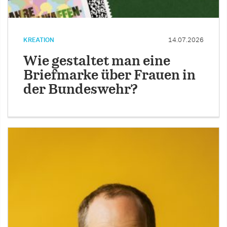
KREATION
14.07.2026
Wie gestaltet man eine
Briefmarke über Frauen in
der Bundeswehr?