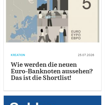
KREATION
25.07.2026
Wie werden die neuen
Euro-Banknoten aussehen?
Das ist die Shortlist!