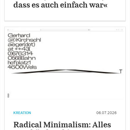
dass es auch einfach war«
KREATION
06.07.2026
Radical Minimalism: Alles