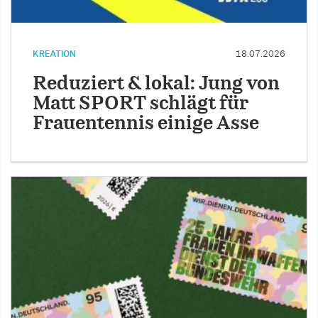
KREATION
18.07.2026
Reduziert & lokal: Jung von
Matt SPORT schlägt für
Frauentennis einige Asse