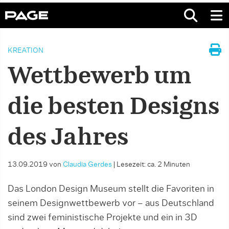
KREATION
Wettbewerb um
die besten Designs
des Jahres
13.09.2019
von
Claudia Gerdes
|
Lesezeit: ca. 2 Minuten
Das London Design Museum stellt die Favoriten in
seinem Designwettbewerb vor – aus Deutschland
sind zwei feministische Projekte und ein in 3D