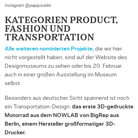
Instagram @papijuicebk
KATEGORIEN PRODUCT,
FASHION UND
TRANSPORTATION
Alle weiteren nominierten Projekte,
die wir hier
nicht vorgestellt haben, sind auf der Website des
Designmuseums zu sehen oder bis 20. Februar
auch in einer großen Ausstellung im Museum
selbst.
Besonders aus deutscher Sicht spannend ist noch
ein Transportation-Design:
das erste 3D-gedruckte
Motorrad aus dem NOWLAB von BigRep aus
Berlin, einem Hersteller großformatiger 3D-
Drucker.