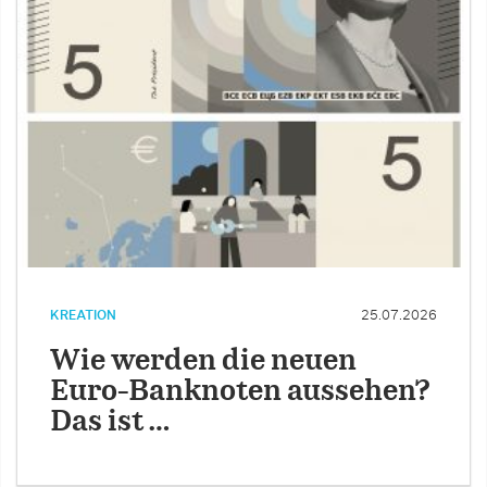
KREATION
25.07.2026
Wie werden die neuen
Euro-Banknoten aussehen?
Das ist …