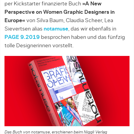
per Kickstarter finanzierte Buch
»A New
Perspective on Women Graphic Designers in
Europe«
von Silva Baum, Claudia Scheer, Lea
Sievertsen alias
notamuse
, das wir ebenfalls in
PAGE 9.2019
besprochen haben und das fünfzig
tolle Designerinnen vorstellt.
Das Buch von notamuse, erschienen beim Niggli Verlag