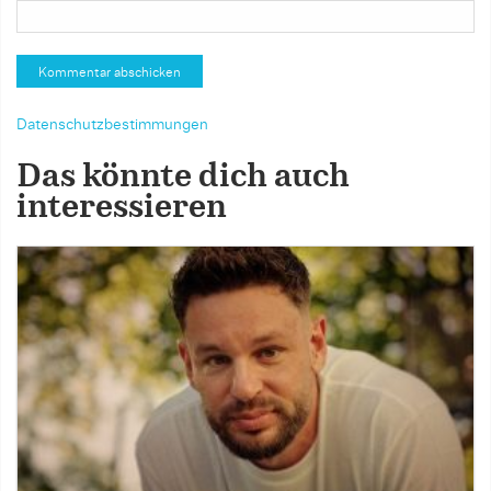
Datenschutzbestimmungen
Das könnte dich auch
interessieren