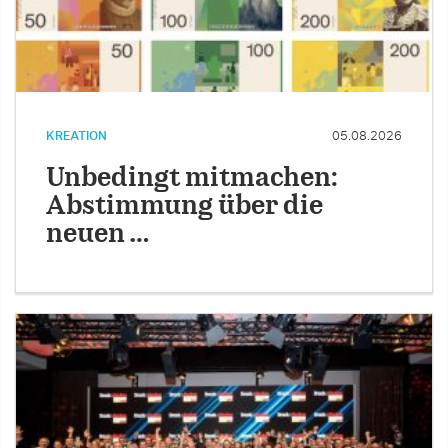
KREATION
05.08.2026
Unbedingt mitmachen:
Abstimmung über die
neuen …