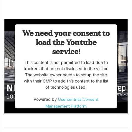
We need your consent to
load the Youtube
service!
This content is not permitted to load due to
trackers that are not disclosed to the visitor.
The website owner needs to setup the site
with their CMP to add this content to the list
of technologies used.
Powered by
Usercentrics Consent
Management Platform