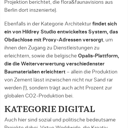
Projektion berichtet, die flora&faunavisions aus
Berlin dort inszenierte).
Ebenfalls in der Kategorie Architektur
findet sich
ein von Hildrey Studio entwickeltes System, das
Obdachlose mit Proxy-Adressen versorgt
, um
ihnen den Zugang zu Dienstleistungen zu
erleichtern, sowie die belgische
Opalis-Plattform,
die die Weiterverwertung verschiedenster
Baumaterialien erleichtert
– allein die Produktion
von Zement lässt inzwischen nicht nur Sand rar
werden (!), sondern trägt auch acht Prozent zur
globalen CO2-Produktion bei.
KATEGORIE DIGITAL
Auch hier sind sozial und politische bedeutsame