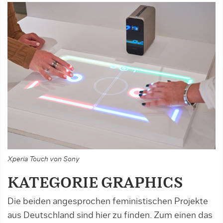
Xperia Touch von Sony
KATEGORIE GRAPHICS
Die beiden angesprochen feministischen Projekte
aus Deutschland sind hier zu finden. Zum einen das