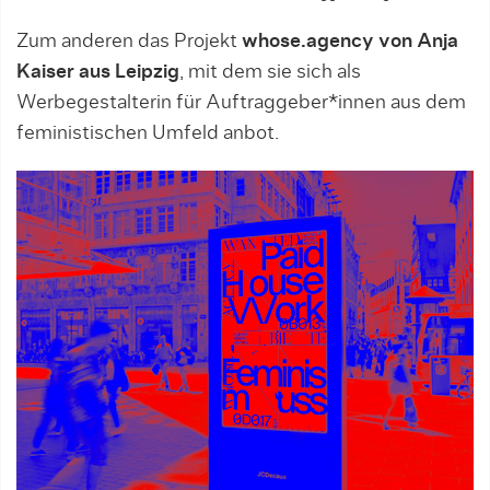
Zum anderen das Projekt
whose.agency von Anja
Kaiser aus Leipzig
, mit dem sie sich als
Werbegestalterin für Auftraggeber*innen aus dem
feministischen Umfeld anbot.