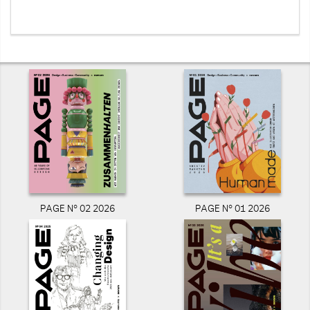
PAGE N° 02 2026
PAGE N° 01 2026