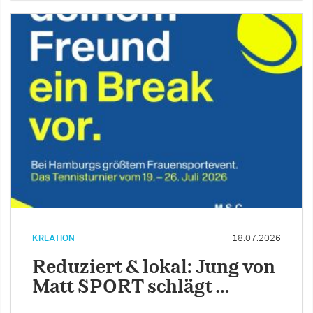
KREATION
18.07.2026
Reduziert & lokal: Jung von
Matt SPORT schlägt …