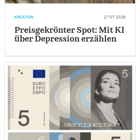
KREATION
27.07.2026
Preisgekrönter Spot: Mit KI
über Depression erzählen