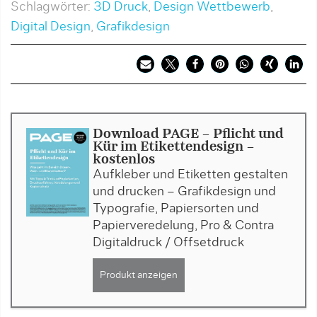
Schlagwörter:
3D Druck
,
Design Wettbewerb
,
Digital Design
,
Grafikdesign
Download PAGE - Pflicht und
Kür im Etikettendesign -
kostenlos
Aufkleber und Etiketten gestalten
und drucken – Grafikdesign und
Typografie, Papiersorten und
Papierveredelung, Pro & Contra
Digitaldruck / Offsetdruck
Produkt anzeigen