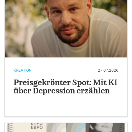
KREATION
27.07.2026
Preisgekrönter Spot: Mit KI
über Depression erzählen