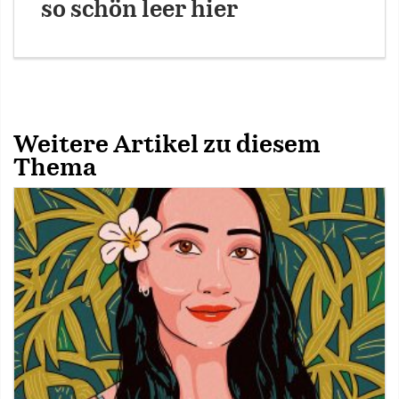
so schön leer hier
Weitere Artikel zu diesem
Thema