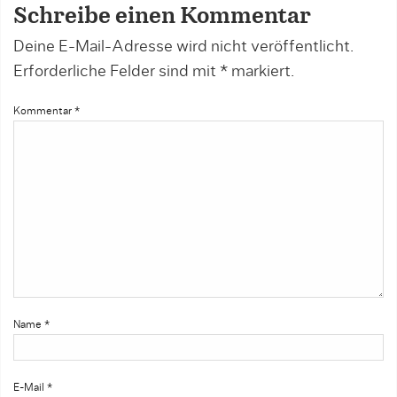
Schreibe einen Kommentar
Deine E-Mail-Adresse wird nicht veröffentlicht.
Erforderliche Felder sind mit
*
markiert.
Kommentar
*
Name
*
E-Mail
*