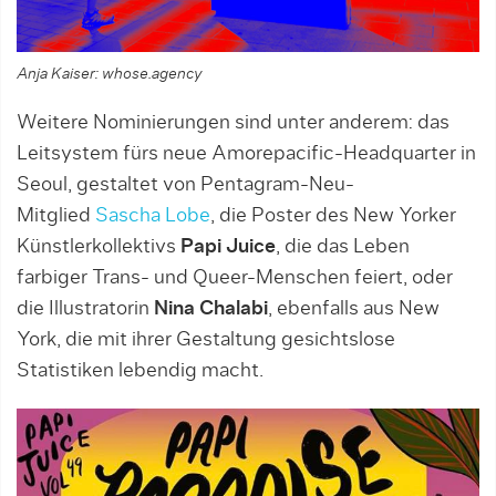
Anja Kaiser: whose.agency
Weitere Nominierungen sind unter anderem: das
Leitsystem fürs neue Amorepacific-Headquarter in
Seoul, gestaltet von Pentagram-Neu-
Mitglied
Sascha Lobe
, die Poster des New Yorker
Künstlerkollektivs
Papi Juice
, die das Leben
farbiger Trans- und Queer-Menschen feiert, oder
die Illustratorin
Nina Chalabi
, ebenfalls aus New
York, die mit ihrer Gestaltung gesichtslose
Statistiken lebendig macht.