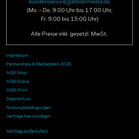
kundenservice@ebnermedia.de
(Mo. - Do. 9.00 Uhr bis 17.00 Uhr,
Fr. 9.00 bis 15.00 Uhr)
Alle Preise inkl. gesetzl. MwSt..
Impressum
Partnerships & Mediadaten 2026
AGB Shop
AGB Online
AGB-Print
Datenschutz
Nutzungsbedingungen
Verträge hier kündigen
Vertrag widerrufen