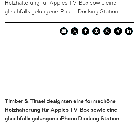
Holzhalterung für Apples TV-Box sowie eine
gleichfalls gelungene iPhone Docking Station.
Timber & Tinsel designten eine formschöne
Holzhalterung für Apples TV-Box sowie eine
gleichfalls gelungene iPhone Docking Station.