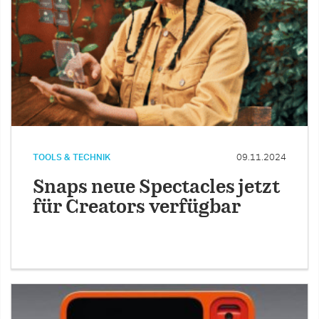
TOOLS & TECHNIK
09.11.2024
Snaps neue Spectacles jetzt
für Creators verfügbar