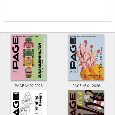
PAGE N° 02 2026
PAGE N° 01 2026