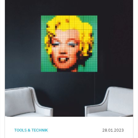
TOOLS & TECHNIK
28.01.2023