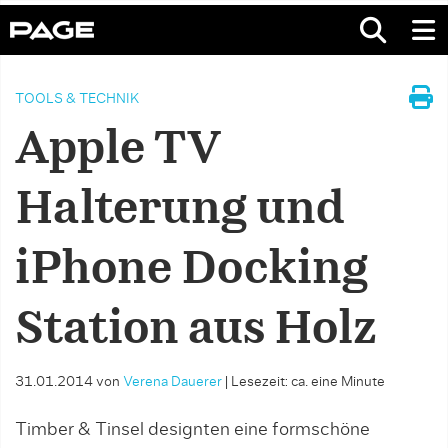
TOOLS & TECHNIK
Apple TV
Halterung und
iPhone Docking
Station aus Holz
31.01.2014
von
Verena Dauerer
|
Lesezeit: ca. eine Minute
Timber & Tinsel designten eine formschöne