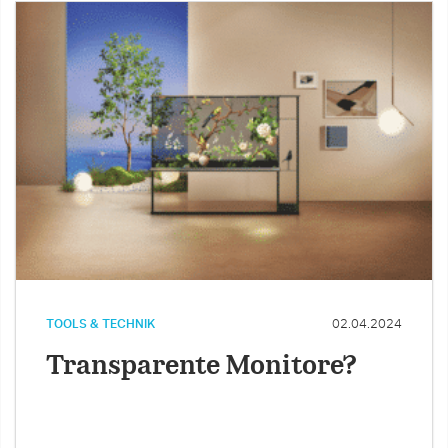
TOOLS & TECHNIK
02.04.2024
Transparente Monitore?