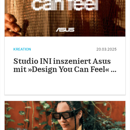
KREATION
20.03.2025
Studio INI inszeniert Asus
mit »Design You Can Feel« …