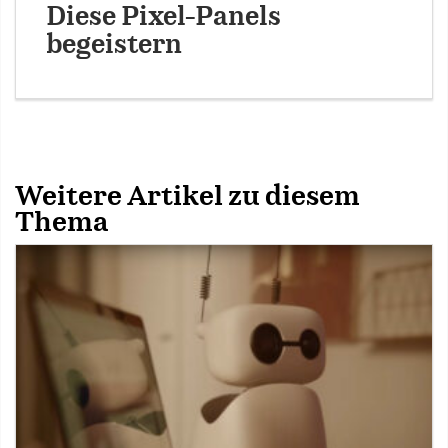
Diese Pixel-Panels
begeistern
Weitere Artikel zu diesem
Thema