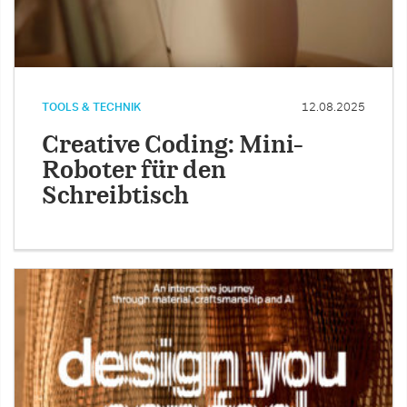
TOOLS & TECHNIK
12.08.2025
Creative Coding: Mini-
Roboter für den
Schreibtisch