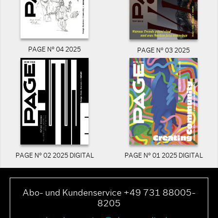
PAGE N° 04 2025
PAGE N° 03 2025
PAGE N° 02 2025 DIGITAL
PAGE N° 01 2025 DIGITAL
Abo- und Kundenservice +49 731 88005-
8205