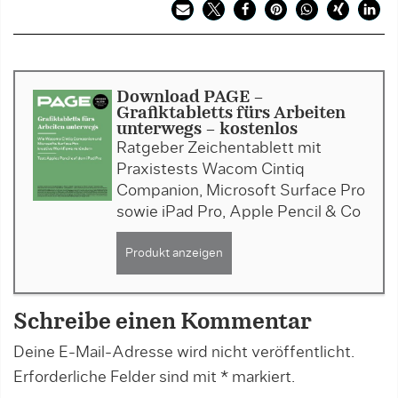
Download PAGE -
Grafiktabletts fürs Arbeiten
unterwegs - kostenlos
Ratgeber Zeichentablett mit
Praxistests Wacom Cintiq
Companion, Microsoft Surface Pro
sowie iPad Pro, Apple Pencil & Co
Produkt anzeigen
Schreibe einen Kommentar
Deine E-Mail-Adresse wird nicht veröffentlicht.
Erforderliche Felder sind mit
*
markiert.