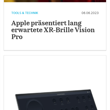
TOOLS & TECHNIK
06.06.2023
Apple präsentiert lang
erwartete XR-Brille Vision
Pro