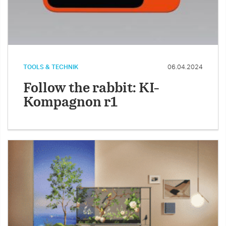
TOOLS & TECHNIK
06.04.2024
Follow the rabbit: KI-
Kompagnon r1