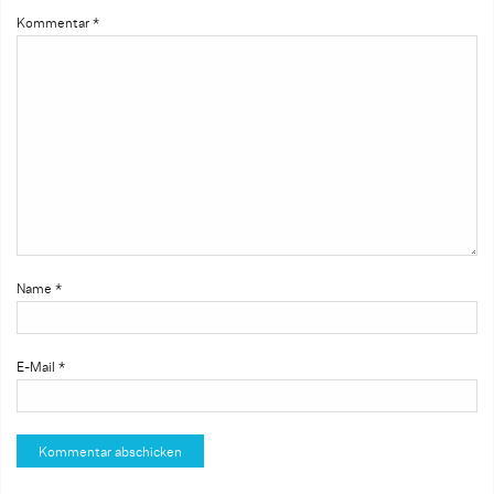
Kommentar
*
Name
*
E-Mail
*