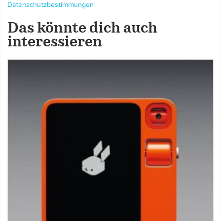
Datenschutzbestimmungen
Das könnte dich auch
interessieren