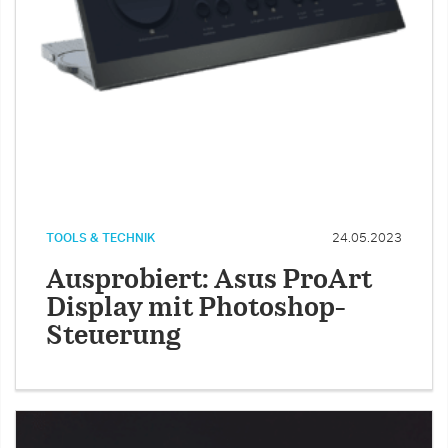
TOOLS & TECHNIK
24.05.2023
Ausprobiert: Asus ProArt
Display mit Photoshop-
Steuerung