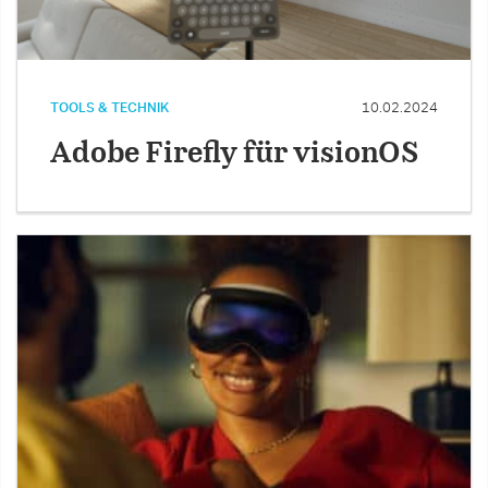
TOOLS & TECHNIK
10.02.2024
Adobe Firefly für visionOS