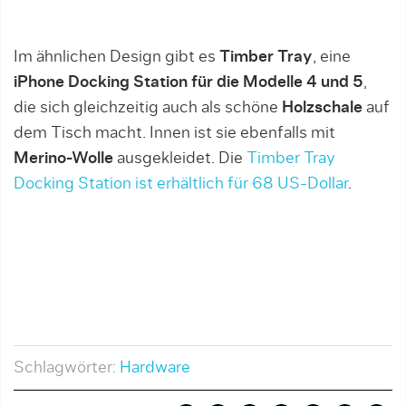
Im ähnlichen Design gibt es
Timber Tray
, eine
iPhone Docking Station für die Modelle 4 und 5
,
die sich gleichzeitig auch als schöne
Holzschale
auf
dem Tisch macht. Innen ist sie ebenfalls mit
Merino-Wolle
ausgekleidet. Die
Timber Tray
Docking Station ist erhältlich für 68 US-Dollar
.
Schlagwörter:
Hardware