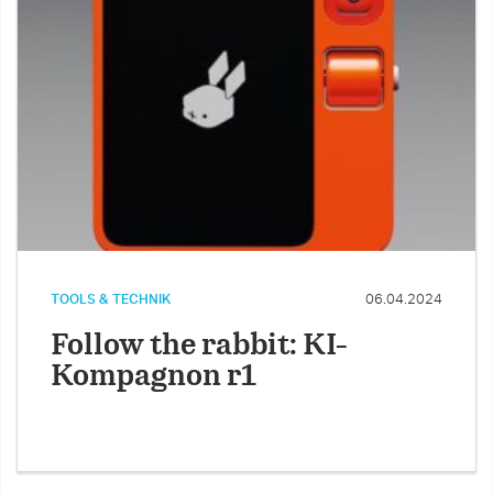
TOOLS & TECHNIK
06.04.2024
Follow the rabbit: KI-
Kompagnon r1