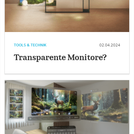
TOOLS & TECHNIK
02.04.2024
Transparente Monitore?