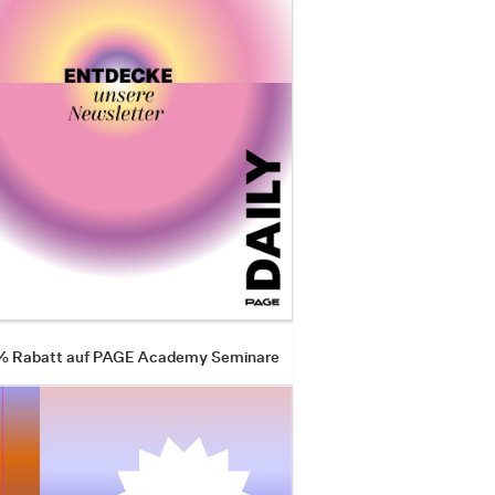
 % Rabatt auf PAGE Academy Seminare