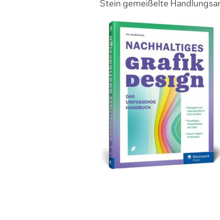
Stein gemeißelte Handlungsa