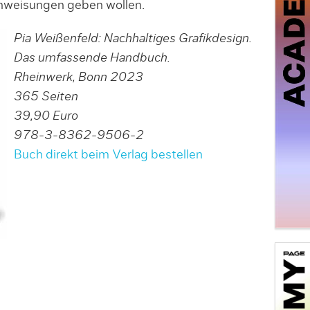
nweisungen geben wollen.
Pia Weißenfeld: Nachhaltiges Grafikdesign.
Das umfassende Handbuch.
Rheinwerk, Bonn 2023
365 Seiten
39,90 Euro
978-3-8362-9506-2
Buch direkt beim Verlag bestellen