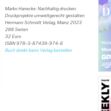
Marko Hanecke: Nachhaltig drucken.
Druckprojekte umweltgerecht gestalten.
Hermann Schmidt Verlag, Mainz 2023
288 Seiten
32 Euro
ISBN 978-3-87439-974-6
Buch direkt beim Verlag bestellen