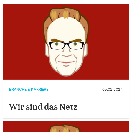
BRANCHE & KARRIERE
05.02.2014
Wir sind das Netz