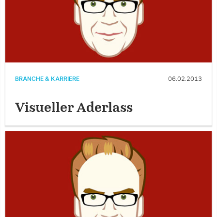
BRANCHE & KARRIERE
06.02.2013
Visueller Aderlass