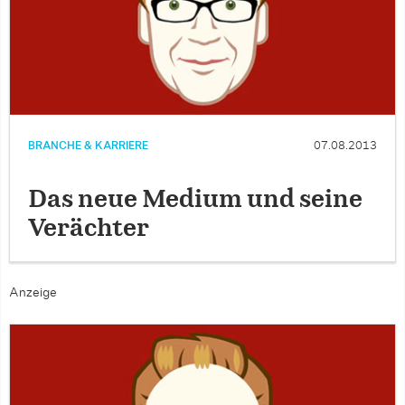
BRANCHE & KARRIERE
07.08.2013
Das neue Medium und seine
Verächter
Anzeige