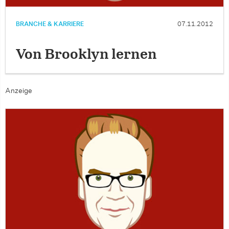
BRANCHE & KARRIERE
07.11.2012
Von Brooklyn lernen
Anzeige