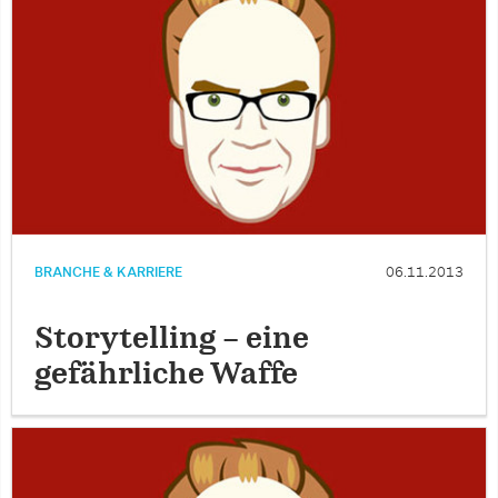
BRANCHE & KARRIERE
06.11.2013
Storytelling – eine
gefährliche Waffe