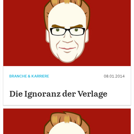
BRANCHE & KARRIERE
08.01.2014
Die Ignoranz der Verlage