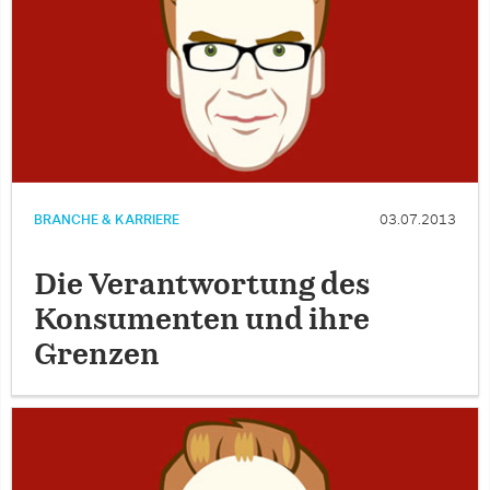
BRANCHE & KARRIERE
03.07.2013
Die Verantwortung des
Konsumenten und ihre
Grenzen