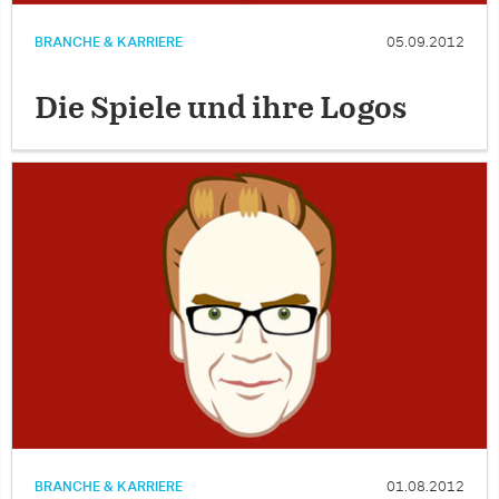
BRANCHE & KARRIERE
05.09.2012
Die Spiele und ihre Logos
BRANCHE & KARRIERE
01.08.2012