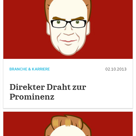
BRANCHE & KARRIERE
02.10.2013
Direkter Draht zur
Prominenz