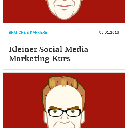
BRANCHE & KARRIERE
09.01.2013
Kleiner Social-Media-
Marketing-Kurs