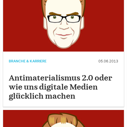
BRANCHE & KARRIERE
05.06.2013
Antimaterialismus 2.0 oder
wie uns digitale Medien
glücklich machen