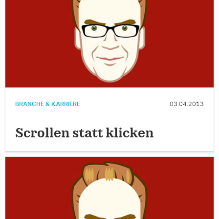
BRANCHE & KARRIERE
03.04.2013
Scrollen statt klicken