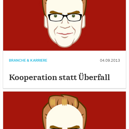
BRANCHE & KARRIERE
04.09.2013
Kooperation statt Überfall