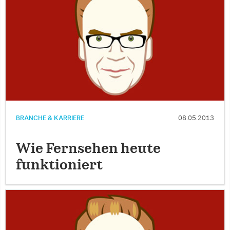
BRANCHE & KARRIERE
08.05.2013
Wie Fernsehen heute
funktioniert