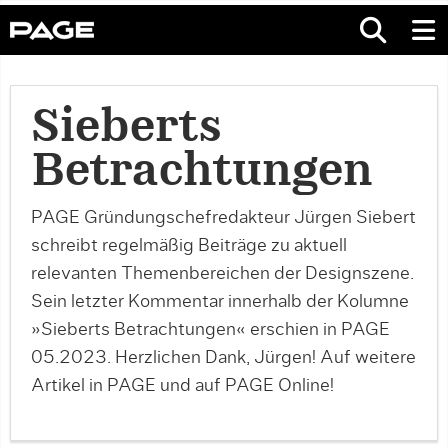
Sieberts
Betrachtungen
PAGE Gründungschefredakteur Jürgen Siebert
schreibt regelmäßig Beiträge zu aktuell
relevanten Themenbereichen der Designszene.
Sein letzter Kommentar innerhalb der Kolumne
»Sieberts Betrachtungen« erschien in PAGE
05.2023. Herzlichen Dank, Jürgen! Auf weitere
Artikel in PAGE und auf PAGE Online!