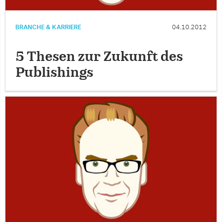
BRANCHE & KARRIERE
04.10.2012
5 Thesen zur Zukunft des
Publishings