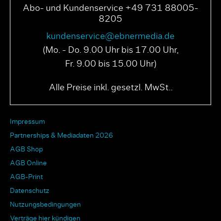
Abo- und Kundenservice +49 731 88005-
8205
kundenservice@ebnermedia.de
(Mo. - Do. 9.00 Uhr bis 17.00 Uhr,
Fr. 9.00 bis 15.00 Uhr)
Alle Preise inkl. gesetzl. MwSt..
Impressum
Partnerships & Mediadaten 2026
AGB Shop
AGB Online
AGB-Print
Datenschutz
Nutzungsbedingungen
Verträge hier kündigen