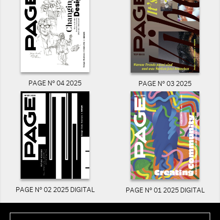
PAGE N° 04 2025
PAGE N° 03 2025
PAGE N° 02 2025 DIGITAL
PAGE N° 01 2025 DIGITAL