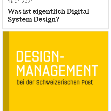
16.01.2021
Was ist eigentlich Digital
System Design?