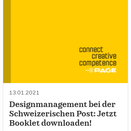
13.01.2021
Designmanagement bei der
Schweizerischen Post: Jetzt
Booklet downloaden!