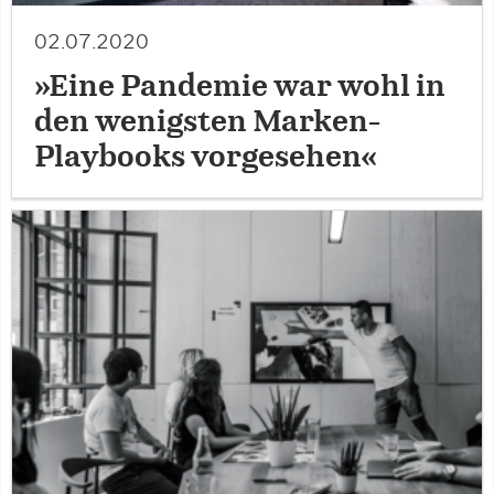
02.07.2020
»Eine Pandemie war wohl in
den wenigsten Marken-
Playbooks vorgesehen«