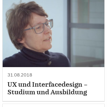
31.08.2018
UX und Interfacedesign –
Studium und Ausbildung