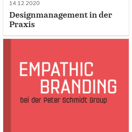
14.12.2020
Designmanagement in der
Praxis