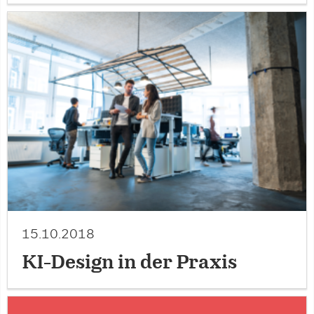
15.10.2018
KI-Design in der Praxis