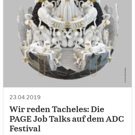
23.04.2019
Wir reden Tacheles: Die
PAGE Job Talks auf dem ADC
Festival