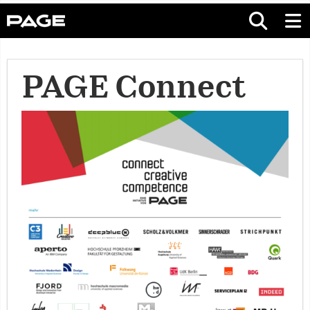
PAGE Connect