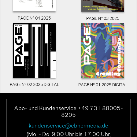
PAGE N° 04 2025
PAGE N° 03 2025
PAGE N° 02 2025 DIGITAL
PAGE N° 01 2025 DIGITAL
Abo- und Kundenservice +49 731 88005-
8205
kundenservice@ebnermedia.de
(Mo. - Do. 9.00 Uhr bis 17.00 Uhr,