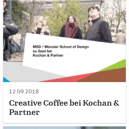
12.09.2018
Creative Coffee bei Kochan &
Partner