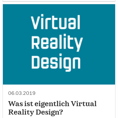
06.03.2019
Was ist eigentlich Virtual
Reality Design?