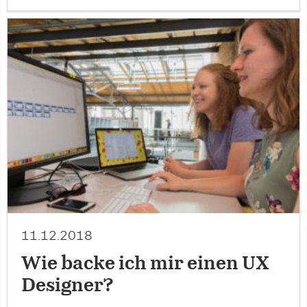
11.12.2018
Wie backe ich mir einen UX
Designer?