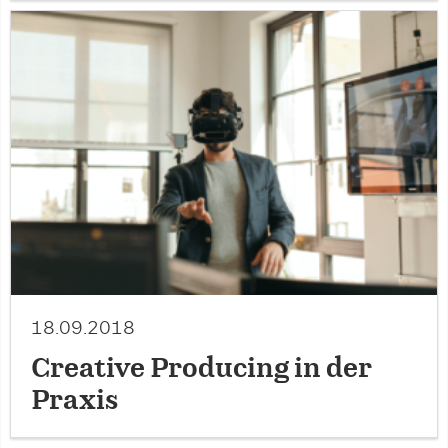
18.09.2018
Creative Producing in der
Praxis