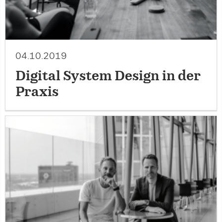
04.10.2019
Digital System Design in der
Praxis