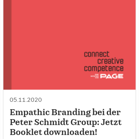
05.11.2020
Empathic Branding bei der
Peter Schmidt Group: Jetzt
Booklet downloaden!