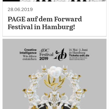
28.06.2019
PAGE auf dem Forward
Festival in Hamburg!