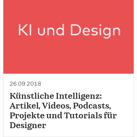
26.09.2018
Künstliche Intelligenz:
Artikel, Videos, Podcasts,
Projekte und Tutorials für
Designer