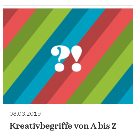
08.03.2019
Kreativbegriffe von A bis Z