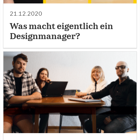
21.12.2020
Was macht eigentlich ein
Designmanager?