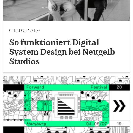
01.10.2019
So funktioniert Digital
System Design bei Neugelb
Studios