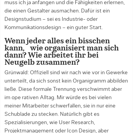
muss ich ja anfangen und die Fähigkeiten erlernen,
die einen Gestalter ausmachen. Dafür ist ein
Designstudium – sei es Industrie- oder
Kommunikationsdesign – ein guter Start.
Wenn jeder alles ein bisschen
kann, wie organisiert man sich
dann? Wie arbeitet ihr bei
Neugelb zusammen?
Grünwald: Offiziell sind wir nach wie vor in Gewerke
unterteilt, da sich sonst kein Organigramm abbilden
ließe. Diese formale Trennung verschwimmt aber
im ope rativen Alltag. Mir würde es bei vielen
meiner Mitarbeiter schwerfallen, sie in nur eine
Schublade zu stecken. Natürlich gibt es
Spezialisierungen, wie User Research,
Projektmanagement oder Icon Design, aber