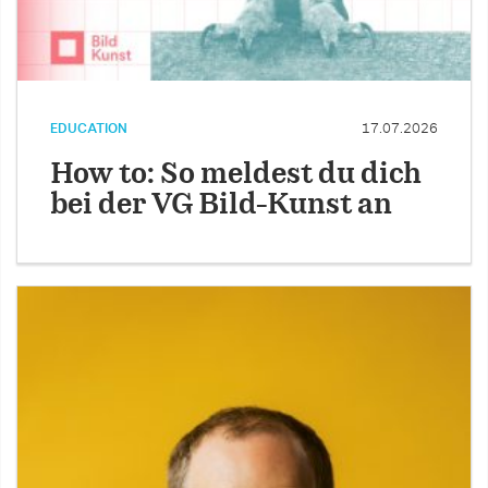
EDUCATION
17.07.2026
How to: So meldest du dich
bei der VG Bild-Kunst an