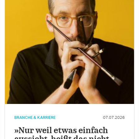
BRANCHE & KARRIERE
07.07.2026
»Nur weil etwas einfach