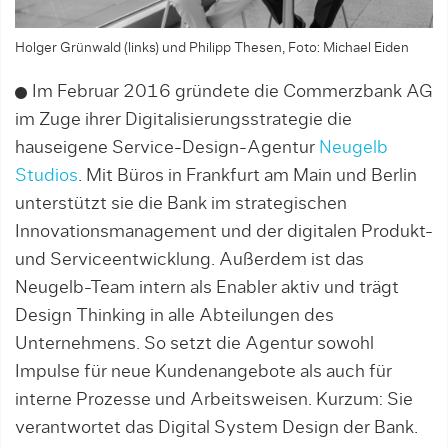
Holger Grünwald (links) und Philipp Thesen, Foto: Michael Eiden
Im Februar 2016 gründete die Commerzbank AG
im Zuge ihrer Digitalisierungsstrategie die
hauseigene Service-Design-Agentur
Neugelb
Studios
. Mit Büros in Frankfurt am Main und Berlin
unterstützt sie die Bank im strategischen
Innovationsmanagement und der digitalen Produkt-
und Serviceentwicklung. Außerdem ist das
Neugelb-Team intern als Enabler aktiv und trägt
Design Thinking in alle Abteilungen des
Unternehmens. So setzt die Agentur sowohl
Impulse für neue Kundenangebote als auch für
interne Prozesse und Arbeitsweisen. Kurzum: Sie
verantwortet das Digital System Design der Bank.