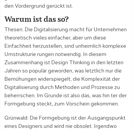
den Vordergrund gerückt ist.
Warum ist das so?
Thesen: Die Digitalisierung macht für Unternehmen
theoretisch vieles einfacher, aber um diese
Einfachheit herzustellen, sind unheimlich komplexe
Umstrukturie rungen notwendig. In diesem
Zusammenhang ist Design Thinking in den letzten
Jahren so populär geworden, was letztlich nur die
Bemühungen widerspiegelt, die Komplexität der
Digitalisierung durch Methoden und Prozesse zu
beherrschen. Im Grunde ist also das, was hin ter der
Formgebung steckt, zum Vorschein gekommen.
Grünwald: Die Formgebung ist der Ausgangspunkt
eines Designers und wird nie obsolet. Irgendwo