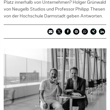
Platz innerhalb von Unternehmen? Holger Grünwald
von Neugelb Studios und Professor Philipp Thesen
von der Hochschule Darmstadt geben Antworten.