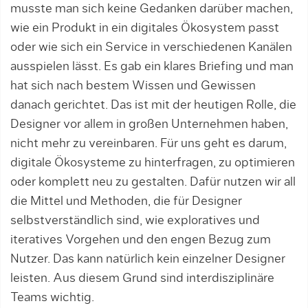
musste man sich keine Gedanken darüber machen,
wie ein Produkt in ein digitales Ökosystem passt
oder wie sich ein Service in verschiedenen Kanälen
ausspielen lässt. Es gab ein klares Briefing und man
hat sich nach bestem Wissen und Gewissen
danach gerichtet. Das ist mit der heutigen Rolle, die
Designer vor allem in großen Unternehmen haben,
nicht mehr zu vereinbaren. Für uns geht es darum,
digitale Ökosysteme zu hinterfragen, zu optimieren
oder komplett neu zu gestalten. Dafür nutzen wir all
die Mittel und Methoden, die für Designer
selbstverständlich sind, wie exploratives und
iteratives Vorgehen und den engen Bezug zum
Nutzer. Das kann natürlich kein einzelner Designer
leisten. Aus diesem Grund sind interdisziplinäre
Teams wichtig.