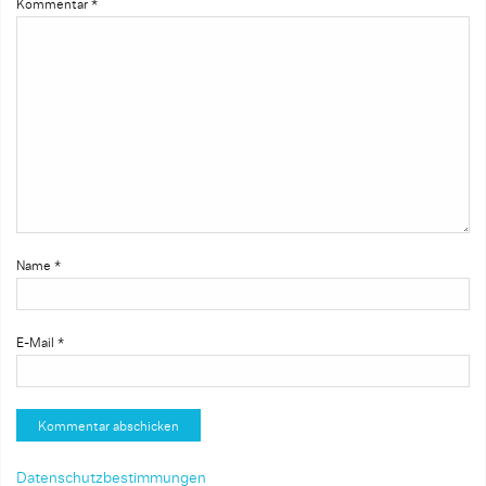
Kommentar
*
Name
*
E-Mail
*
Datenschutzbestimmungen