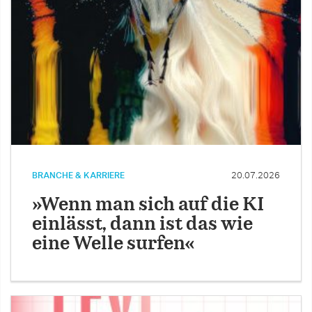
BRANCHE & KARRIERE
20.07.2026
»Wenn man sich auf die KI
einlässt, dann ist das wie
eine Welle surfen«