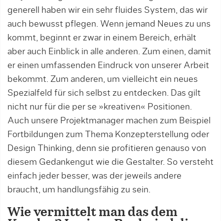
generell haben wir ein sehr fluides System, das wir
auch bewusst pflegen. Wenn jemand Neues zu uns
kommt, beginnt er zwar in einem Bereich, erhält
aber auch Einblick in alle anderen. Zum einen, damit
er einen umfassenden Eindruck von unserer Arbeit
bekommt. Zum anderen, um vielleicht ein neues
Spezialfeld für sich selbst zu entdecken. Das gilt
nicht nur für die per se »kreativen« Positionen.
Auch unsere Projektmanager machen zum Beispiel
Fortbildungen zum Thema Konzepterstellung oder
Design Thinking, denn sie profitieren genauso von
diesem Gedankengut wie die Gestalter. So versteht
einfach jeder besser, was der jeweils andere
braucht, um handlungsfähig zu sein.
Wie vermittelt man das dem