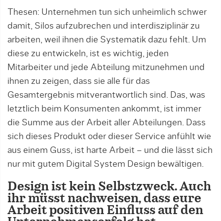
Thesen: Unternehmen tun sich unheimlich schwer
damit, Silos aufzubrechen und interdisziplinär zu
arbeiten, weil ihnen die Systematik dazu fehlt. Um
diese zu entwickeln, ist es wichtig, jeden
Mitarbeiter und jede Abteilung mitzunehmen und
ihnen zu zeigen, dass sie alle für das
Gesamtergebnis mitverantwortlich sind. Das, was
letztlich beim Konsumenten ankommt, ist immer
die Summe aus der Arbeit aller Abteilungen. Dass
sich dieses Produkt oder dieser Service anfühlt wie
aus einem Guss, ist harte Arbeit – und die lässt sich
nur mit gutem Digital System Design bewältigen.
Design ist kein Selbstzweck. Auch
ihr müsst nachweisen, dass eure
Arbeit positiven Einfluss auf den