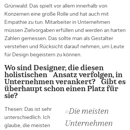
Grünwald: Das spielt vor allem innerhalb von
Konzernen eine große Rolle und hat auch mit
Empathie zu tun. Mitarbeiter in Unternehmen
müssen Zielvorgaben erfüllen und werden an harten
Zahlen gemessen. Das sollte man als Gestalter
verstehen und Rücksicht darauf nehmen, um Leute
für Design begeistern zu können.
Wo sind Designer, die diesen
holistischen Ansatz verfolgen, in
Unternehmen verankert? Gibt es
überhaupt schon einen Platz für
sie?
Thesen: Das ist sehr
»Die meisten
unterschiedlich. Ich
Unternehmen
glaube, die meisten