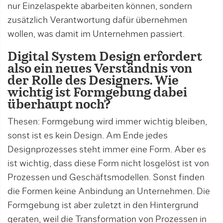
nur Einzelaspekte abarbeiten können, sondern
zusätzlich Verantwortung dafür übernehmen
wollen, was damit im Unternehmen passiert.
Digital System Design erfordert
also ein neues Verständnis von
der Rolle des Designers. Wie
wichtig ist Formgebung dabei
überhaupt noch?
Thesen: Formgebung wird immer wichtig bleiben,
sonst ist es kein Design. Am Ende jedes
Designprozesses steht immer eine Form. Aber es
ist wichtig, dass diese Form nicht losgelöst ist von
Prozessen und Geschäftsmodellen. Sonst finden
die Formen keine Anbindung an Unternehmen. Die
Formgebung ist aber zuletzt in den Hintergrund
geraten, weil die Transformation von Prozessen in