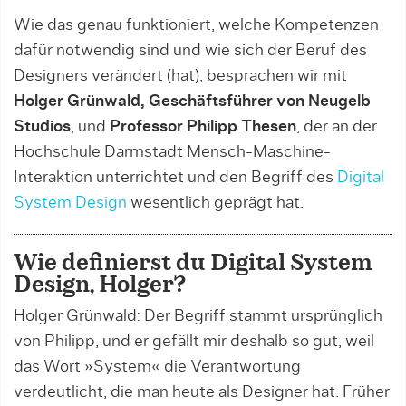
Wie das genau funktioniert, welche Kompetenzen
dafür notwendig sind und wie sich der Beruf des
Designers verändert (hat), besprachen wir mit
Holger Grünwald, Geschäftsführer von Neugelb
Studios
, und
Professor Philipp Thesen
, der an der
Hochschule Darmstadt Mensch-Maschine-
Interaktion unterrichtet und den Begriff des
Digital
System Design
wesentlich geprägt hat.
Wie definierst du Digital System
Design, Holger?
Holger Grünwald: Der Begriff stammt ursprünglich
von Philipp, und er gefällt mir deshalb so gut, weil
das Wort »System« die Verantwortung
verdeutlicht, die man heute als Designer hat. Früher