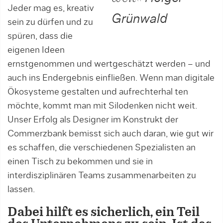
Jeder mag es, kreativ
Grünwald
sein zu dürfen und zu
spüren, dass die
eigenen Ideen
ernstgenommen und wertgeschätzt werden – und
auch ins Endergebnis einfließen. Wenn man digitale
Ökosysteme gestalten und aufrechterhal ten
möchte, kommt man mit Silodenken nicht weit.
Unser Erfolg als Designer im Konstrukt der
Commerzbank bemisst sich auch daran, wie gut wir
es schaffen, die verschiedenen Spezialisten an
einen Tisch zu bekommen und sie in
interdisziplinären Teams zusammenarbeiten zu
lassen.
Dabei hilft es sicherlich, ein Teil