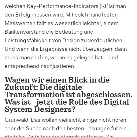
welchen Key-Performance-Indicators (KPIs) man
den Erfolg messen wird. Mit solch handfesten
Messwerten fällt es wesentlich leichter, einem
Bankenvorstand die Bedeutung und
Leistungsfähigkeit von Design zu verdeutlichen.
Und wenn die Ergebnisse nicht überzeugen, dann
muss man prüfen, woran es gelegen hat – und
entsprechend nachjustieren.
Wagen wir einen Blick in die
Zukunft: Die digitale
Transformation ist abgeschlossen.
Was ist jetzt die Rolle des Digital
System Designers?
Grünwald: Das wollen vielleicht einige nicht hören,
aber die Suche nach den besten Lösungen für ein