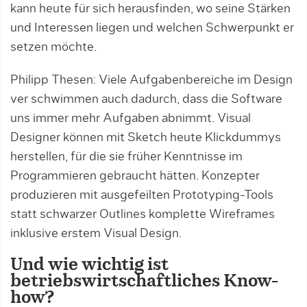
kann heute für sich herausfinden, wo seine Stärken
und Interessen liegen und welchen Schwerpunkt er
setzen möchte.
Philipp Thesen: Viele Aufgabenbereiche im Design
ver schwimmen auch dadurch, dass die Software
uns immer mehr Aufgaben abnimmt. Visual
Designer können mit Sketch heute Klickdummys
herstellen, für die sie früher Kenntnisse im
Programmieren gebraucht hätten. Konzepter
produzieren mit ausgefeilten Prototyping-Tools
statt schwarzer Outlines komplette Wireframes
inklusive erstem Visual Design.
Und wie wichtig ist
betriebswirtschaftliches Know-
how?