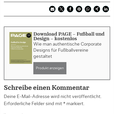
Download PAGE - Fußball und
Design - kostenlos
Wie man authentische Corporate
Designs für Fußballvereine
gestaltet
Produkt anzeigen
Schreibe einen Kommentar
Deine E-Mail-Adresse wird nicht veröffentlicht.
Erforderliche Felder sind mit
*
markiert.