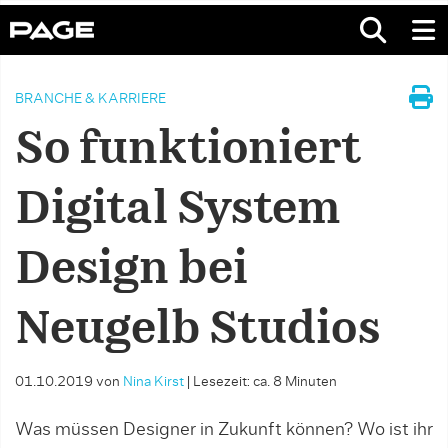
BRANCHE & KARRIERE
So funktioniert
Digital System
Design bei
Neugelb Studios
01.10.2019
von
Nina Kirst
|
Lesezeit: ca. 8 Minuten
Was müssen Designer in Zukunft können? Wo ist ihr