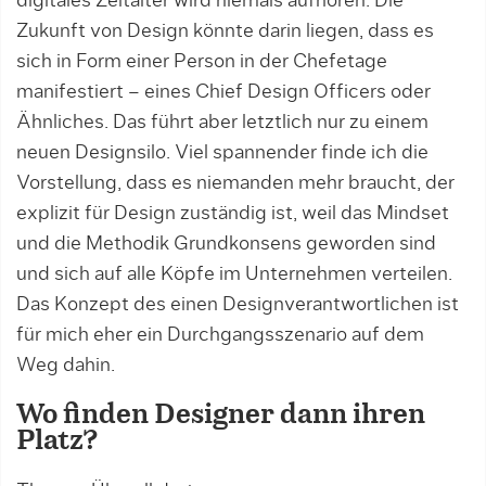
digitales Zeitalter wird niemals aufhören. Die
Zukunft von Design könnte darin liegen, dass es
sich in Form einer Person in der Chefetage
manifestiert – eines Chief Design Officers oder
Ähnliches. Das führt aber letztlich nur zu einem
neuen Designsilo. Viel spannender finde ich die
Vorstellung, dass es niemanden mehr braucht, der
explizit für Design zuständig ist, weil das Mindset
und die Methodik Grundkonsens geworden sind
und sich auf alle Köpfe im Unternehmen verteilen.
Das Konzept des einen Designverantwortlichen ist
für mich eher ein Durchgangsszenario auf dem
Weg dahin.
Wo finden Designer dann ihren
Platz?