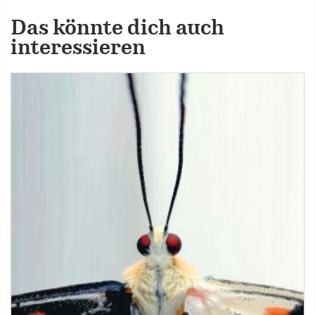
Das könnte dich auch
interessieren