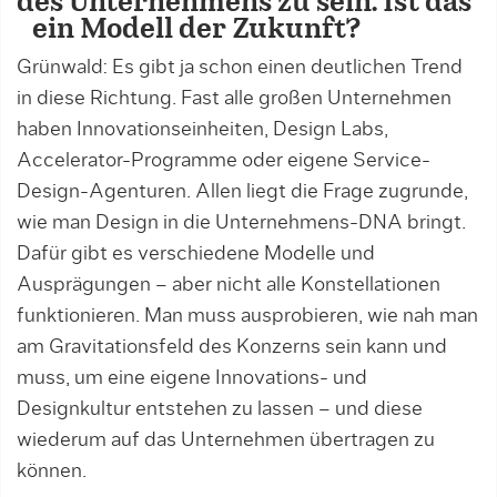
des Unternehmens zu sein. Ist das
ein Modell der Zukunft?
Grünwald: Es gibt ja schon einen deutlichen Trend
in diese Richtung. Fast alle großen Unternehmen
haben Innovationseinheiten, Design Labs,
Accelerator-Programme oder eigene Service-
Design-Agenturen. Allen liegt die Frage zugrunde,
wie man Design in die Unternehmens-DNA bringt.
Dafür gibt es verschiedene Modelle und
Ausprägungen – aber nicht alle Konstellationen
funktionieren. Man muss ausprobieren, wie nah man
am Gravitationsfeld des Konzerns sein kann und
muss, um eine eigene Innovations- und
Designkultur entstehen zu lassen – und diese
wiederum auf das Unternehmen übertragen zu
können.