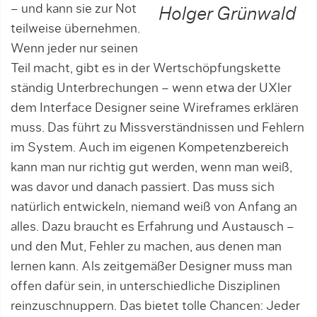
– und kann sie zur Not
Holger Grünwald
teilweise übernehmen.
Wenn jeder nur seinen
Teil macht, gibt es in der Wertschöpfungskette
ständig Unterbrechungen – wenn etwa der UXler
dem Interface Designer seine Wireframes erklären
muss. Das führt zu Missverständnissen und Fehlern
im System. Auch im eigenen Kompetenzbereich
kann man nur richtig gut werden, wenn man weiß,
was davor und danach passiert. Das muss sich
natürlich entwickeln, niemand weiß von Anfang an
alles. Dazu braucht es Erfahrung und Austausch –
und den Mut, Fehler zu machen, aus denen man
lernen kann. Als zeitgemäßer Designer muss man
offen dafür sein, in unterschiedliche Disziplinen
reinzuschnuppern. Das bietet tolle Chancen: Jeder