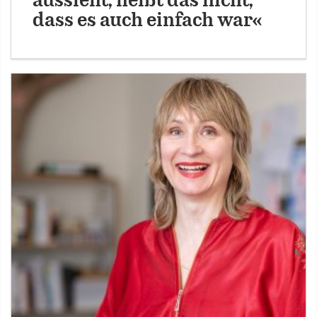
aussieht, heißt das nicht,
dass es auch einfach war«