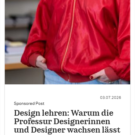
03.07.2026
Sponsored Post
Design lehren: Warum die
Professur Designerinnen
und Designer wachsen lässt