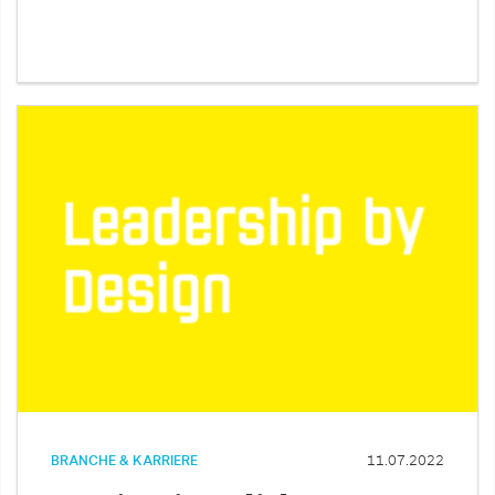
BRANCHE & KARRIERE
11.07.2022