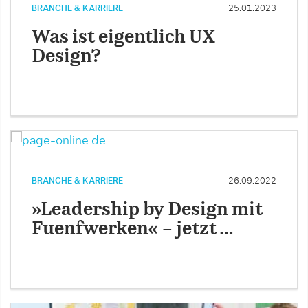
BRANCHE & KARRIERE
25.01.2023
Was ist eigentlich UX
Design?
BRANCHE & KARRIERE
26.09.2022
»Leadership by Design mit
Fuenfwerken« – jetzt …