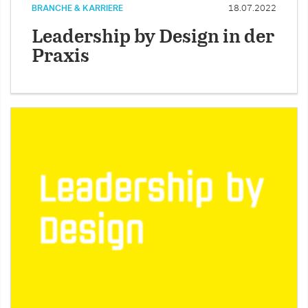
BRANCHE & KARRIERE
18.07.2022
Leadership by Design in der
Praxis