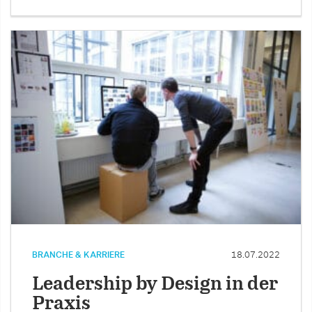
BRANCHE & KARRIERE
18.07.2022
Leadership by Design in der
Praxis