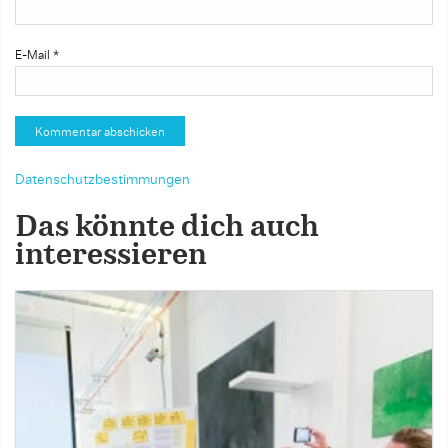
E-Mail
*
Datenschutzbestimmungen
Das könnte dich auch
interessieren