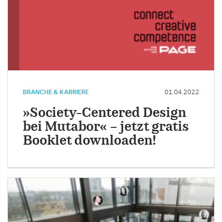
BRANCHE & KARRIERE
01.04.2022
»Society-Centered Design
bei Mutabor« – jetzt gratis
Booklet downloaden!