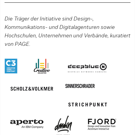
Die Träger der Initiative sind Design-,
Kommunikations- und Digitalagenturen sowie
Hochschulen, Unternehmen und Verbände, kuratiert
von PAGE.