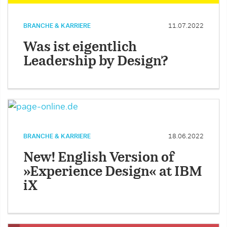
BRANCHE & KARRIERE
11.07.2022
Was ist eigentlich
Leadership by Design?
BRANCHE & KARRIERE
18.06.2022
New! English Version of
»Experience Design« at IBM
iX