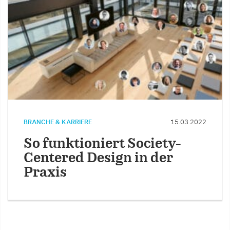
BRANCHE & KARRIERE
15.03.2022
So funktioniert Society-
Centered Design in der
Praxis