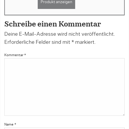
Produkt anzeigen
Schreibe einen Kommentar
Deine E-Mail-Adresse wird nicht veröffentlicht.
Erforderliche Felder sind mit
*
markiert.
Kommentar
*
Name
*