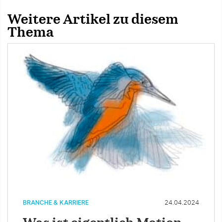
Weitere Artikel zu diesem
Thema
BRANCHE & KARRIERE
24.04.2024