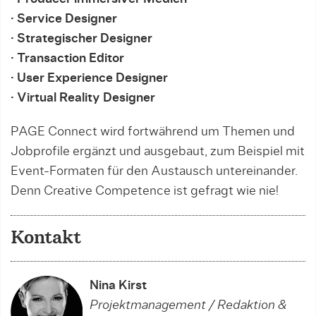
· Service Designer
· Strategischer Designer
· Transaction Editor
· User Experience Designer
· Virtual Reality Designer
PAGE Connect wird fortwährend um Themen und
Jobprofile ergänzt und ausgebaut, zum Beispiel mit
Event-Formaten für den Austausch untereinander.
Denn Creative Competence ist gefragt wie nie!
Kontakt
Nina Kirst
Projektmanagement / Redaktion &