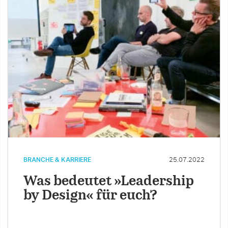
BRANCHE & KARRIERE
25.07.2022
Was bedeutet »Leadership
by Design« für euch?