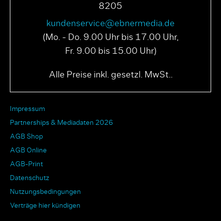
8205
kundenservice@ebnermedia.de
(Mo. - Do. 9.00 Uhr bis 17.00 Uhr,
Fr. 9.00 bis 15.00 Uhr)
Alle Preise inkl. gesetzl. MwSt..
Impressum
Partnerships & Mediadaten 2026
AGB Shop
AGB Online
AGB-Print
Datenschutz
Nutzungsbedingungen
Verträge hier kündigen