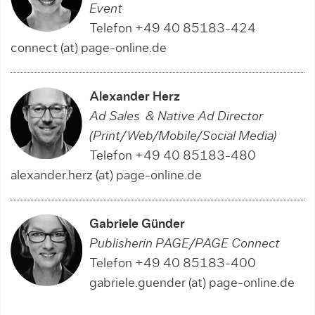
Event
Telefon +49 40 85183-424
connect (at) page-online.de
Alexander Herz
Ad Sales & Native Ad Director
(Print/Web/Mobile/Social Media)
Telefon +49 40 85183-480
alexander.herz (at) page-online.de
Gabriele Günder
Publisherin PAGE/PAGE Connect
Telefon +49 40 85183-400
gabriele.guender (at) page-online.de