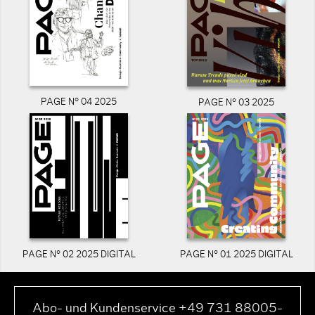
PAGE N° 04 2025
PAGE N° 03 2025
PAGE N° 02 2025 DIGITAL
PAGE N° 01 2025 DIGITAL
Abo- und Kundenservice +49 731 88005-