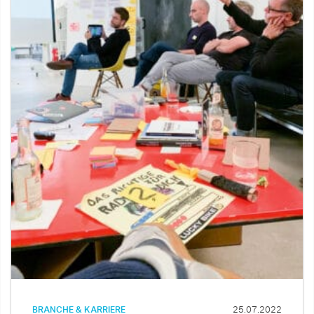
BRANCHE & KARRIERE
25.07.2022