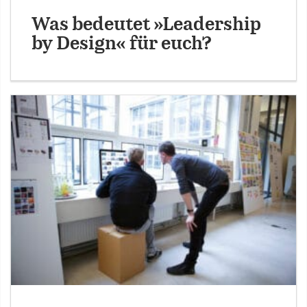
Was bedeutet »Leadership
by Design« für euch?