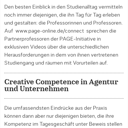
Den besten Einblick in den Studienalltag vermitteln
noch immer diejenigen, die ihn Tag für Tag erleben
und gestalten: die Professorinnen und Professoren.
Auf www.page-online.de/connect sprechen die
Part­ner­professoren der PAGE-Initiative in
exklusiven Vi­deos über die unterschiedlichen
Herausforderun­gen in dem von ihnen vertretenen
Studien­gang und räumen mit Vorurteilen auf.
Creative Competence in Agentur
und Unternehmen
Die umfassendsten Eindrücke aus der Praxis
können dann aber nur diejenigen bieten, die ihre
Kompetenz im Tagesgeschäft unter Beweis stellen