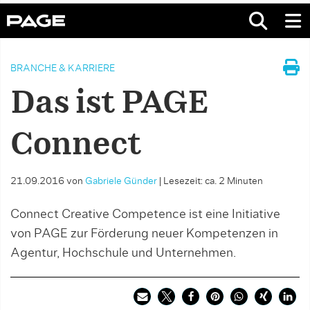
BRANCHE & KARRIERE
Das ist PAGE
Connect
21.09.2016
von
Gabriele Günder
|
Lesezeit: ca. 2 Minuten
Connect Creative Competence ist eine Initiative
von PAGE zur Förderung neuer Kompetenzen in
Agentur, Hochschule und Unternehmen.