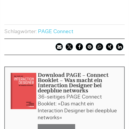
Schlagwörter:
PAGE Connect
Download PAGE - Connect
Booklet - Was macht ein
Interaction Designer bei
deepblue networks
36-seitiges PAGE Connect
Booklet: »Das macht ein
Interaction Designer bei deepblue
networks«