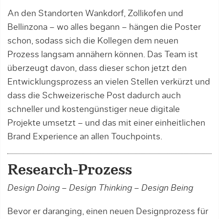
An den Standorten Wankdorf, Zollikofen und
Bellinzona – wo alles begann – hängen die Poster
schon, sodass sich die Kollegen dem neuen
Prozess langsam annähern können. Das Team ist
überzeugt davon, dass dieser schon jetzt den
Entwicklungsprozess an vielen Stellen verkürzt und
dass die Schweizerische Post dadurch auch
schnel­ler und kostengünstiger neue digitale
Projekte umsetzt – und das mit einer einheitlichen
Brand Experience an allen Touchpoints.
Research-Prozess
Design Doing – Design Thinking – Design Being
Bevor er daranging, einen neuen Designprozess für