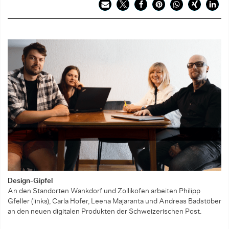
Design-Gipfel
A­n den Standorten Wankdorf und Zollikofen arbeiten Philipp
Gfeller (links), Carla Hofer, Leena Majaranta und Andreas Badstöber
an den neuen digitalen Produkten der Schweizerischen Post.