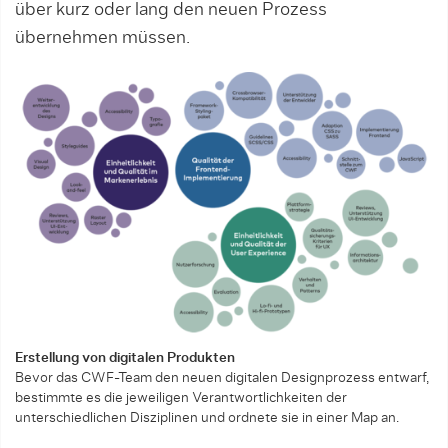
über kurz oder lang den neuen Pro­zess
übernehmen müssen.
Erstellung von digitalen Produkten
Bevor das CWF-Team den neuen digitalen Designprozess entwarf,
bestimmte es die jeweiligen Verantwortlichkeiten der
unterschiedlichen Disziplinen und ordnete sie in einer Map an.