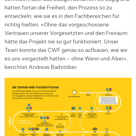
hatten fort­an die Freiheit, den Prozess so zu
entwickeln, wie sie es in den Fachbereichen für
richtig hielten. »Ohne das vorgeschossene
Vertrauen unserer Vorgesetzten und den Freiraum
hätte das Projekt nie so gut funktioniert. Unser
Team konnte das CWF genau so aufbauen, wie wir
es uns vorgestellt hatten – ohne Wenn und Aber«,
berichtet Andreas Badstöber.