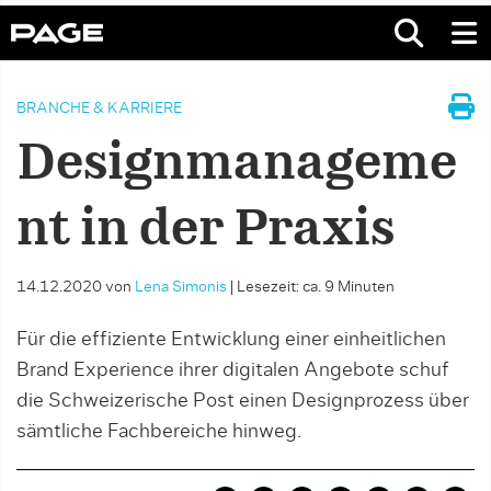
BRANCHE & KARRIERE
Designmanageme
nt in der Praxis
14.12.2020
von
Lena Simonis
|
Lesezeit: ca. 9 Minuten
Für die effiziente Entwicklung einer einheitlichen
Brand Experience ihrer digitalen Angebote schuf
die Schweizerische Post einen Designprozess über
sämtliche Fachbereiche hinweg.