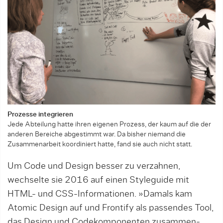
Prozesse integrieren
Jede Abteilung hatte ihren eigenen Prozess, der kaum auf die der
anderen Bereiche abgestimmt war. Da bisher niemand die
Zusammenarbeit koordiniert hatte, fand sie auch nicht statt.
Um Code und Design besser zu verzahnen,
wechselte sie 2016 auf einen Styleguide mit
HTML- und CSS-Informationen. »Damals kam
Atomic Design auf und Frontify als passendes Tool,
das Design und Code­komponenten zusammen­