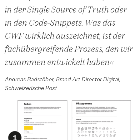
in der Single Source of Truth oder
in den Code-Snippets. Was das
CWF wirklich auszeichnet, ist der
fachübergreifende Prozess, den wir
zusammen entwickelt haben«
Andreas Badstöber, Brand Art Director Digital,
Schweizerische Post