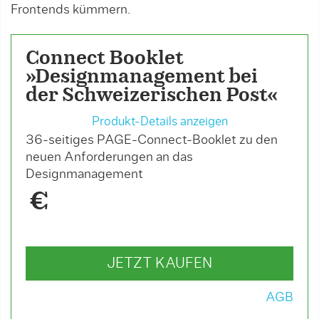
Frontends kümmern.
Connect Booklet
»Designmanagement bei
der Schweizerischen Post«
Produkt-Details anzeigen
36-seitiges PAGE-Connect-Booklet zu den
neuen Anforderungen an das
Designmanagement
€
JETZT KAUFEN
AGB