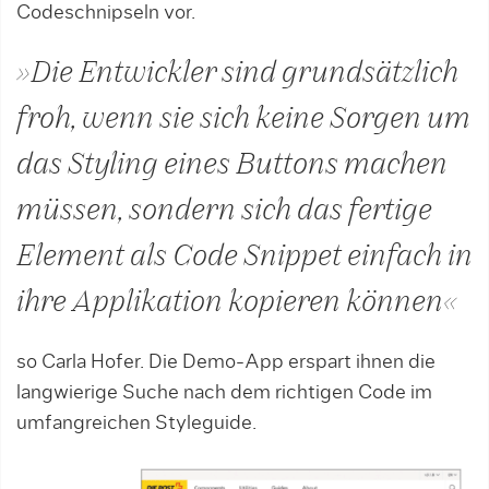
Codeschnipseln vor.
»Die Ent­wickler sind grundsätzlich
froh, wenn sie sich keine Sorgen um
das Styling eines But­tons machen
müssen, sondern sich das fer­tige
Element als Code Snippet einfach in
ihre Applikation kopieren können«
so Carla Hofer. Die Demo-App erspart ihnen die
langwierige Suche nach dem richtigen Code im
umfangreichen Styleguide.