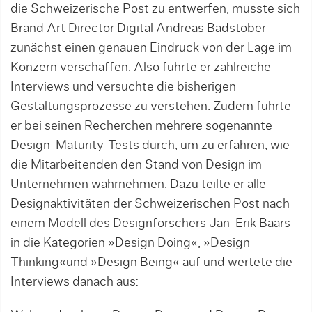
die Schweizerische Post zu entwerfen, musste sich
Brand Art Director Digital Andreas Badstöber
zunächst einen genauen Eindruck von der Lage im
Konzern verschaffen. Also führte er zahlreiche
Interviews und versuchte die bisherigen
Gestaltungsprozesse zu verstehen. Zudem führte
er bei seinen Recherchen mehrere sogenannte
Design-Maturity-Tests durch, um zu erfahren, wie
die Mitarbeitenden den Stand von Design im
Unternehmen wahrnehmen. Dazu teilte er alle
Designaktivitäten der Schweizerischen Post nach
einem Modell des Designforschers Jan-Erik Baars
in die Kategorien »Design Doing«, »Design
Thinking«und »Design Being« auf und wertete die
Interviews danach aus: