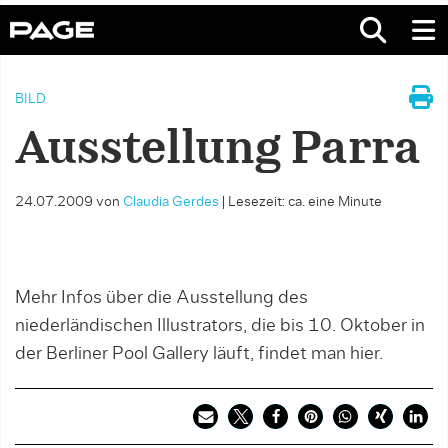
BILD
Ausstellung Parra
24.07.2009
von
Claudia Gerdes
|
Lesezeit: ca. eine Minute
Mehr Infos über die Ausstellung des
niederländischen Illustrators, die bis 10. Oktober in
der Berliner Pool Gallery läuft, findet man hier.