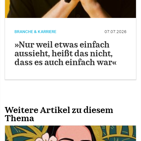
BRANCHE & KARRIERE
07.07.2026
»Nur weil etwas einfach
aussieht, heißt das nicht,
dass es auch einfach war«
Weitere Artikel zu diesem
Thema