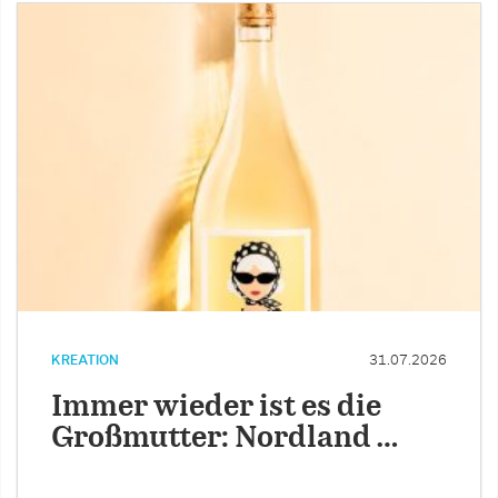
KREATION
31.07.2026
Immer wieder ist es die
Großmutter: Nordland …