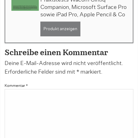
Companion, Microsoft Surface Pro
sowie iPad Pro, Apple Pencil & Co
Produkt anzeigen
Schreibe einen Kommentar
Deine E-Mail-Adresse wird nicht veröffentlicht.
Erforderliche Felder sind mit
*
markiert.
Kommentar
*