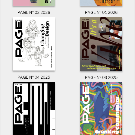
PAGE N° 02 2026
PAGE N° 01 2026
PAGE N° 04 2025
PAGE N° 03 2025