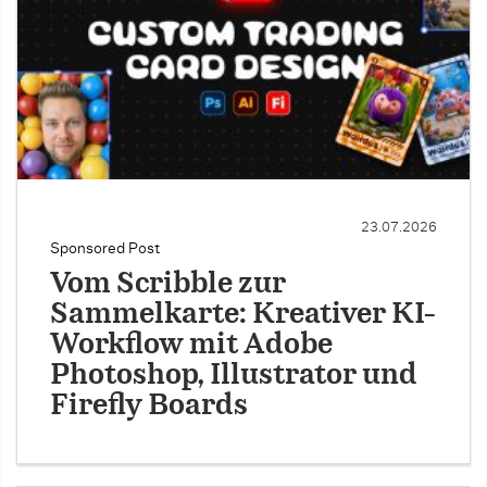
23.07.2026
Sponsored Post
Vom Scribble zur
Sammelkarte: Kreativer KI-
Workflow mit Adobe
Photoshop, Illustrator und
Firefly Boards