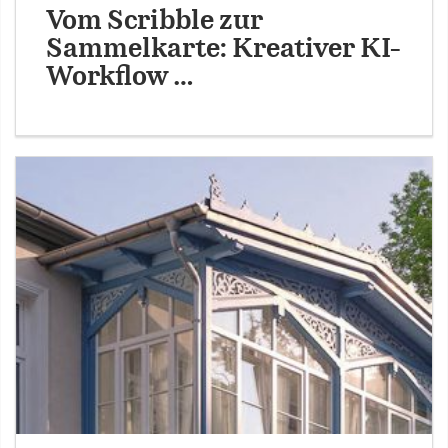
Vom Scribble zur
Sammelkarte: Kreativer KI-
Workflow …