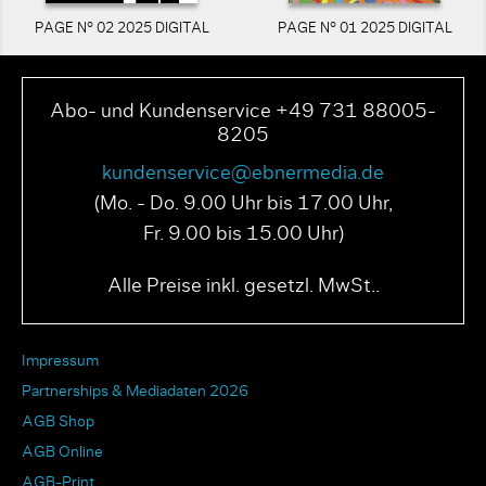
PAGE N° 02 2025 DIGITAL
PAGE N° 01 2025 DIGITAL
Abo- und Kundenservice +49 731 88005-
8205
kundenservice@ebnermedia.de
(Mo. - Do. 9.00 Uhr bis 17.00 Uhr,
Fr. 9.00 bis 15.00 Uhr)
Alle Preise inkl. gesetzl. MwSt..
Impressum
Partnerships & Mediadaten 2026
AGB Shop
AGB Online
AGB-Print