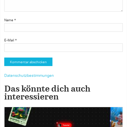
Name
*
E-Mail
*
Datenschutzbestimmungen
Das könnte dich auch
interessieren