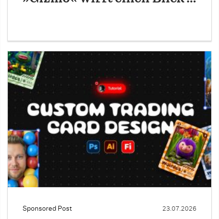
Sponsored Post
23.07.2026