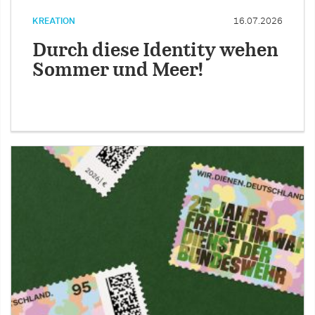
KREATION
16.07.2026
Durch diese Identity wehen
Sommer und Meer!