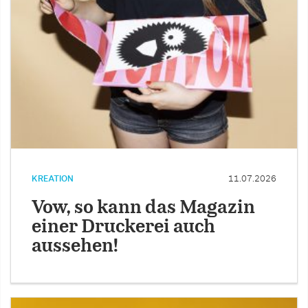
KREATION
11.07.2026
Vow, so kann das Magazin
einer Druckerei auch
aussehen!