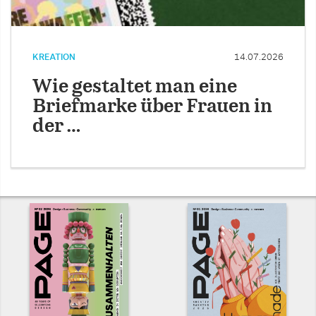
KREATION
14.07.2026
Wie gestaltet man eine
Briefmarke über Frauen in
der …