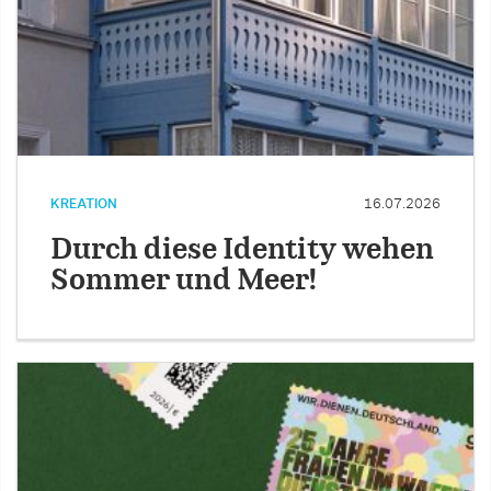
KREATION
16.07.2026
Durch diese Identity wehen
Sommer und Meer!