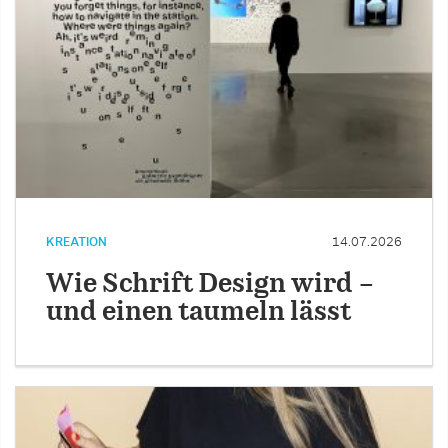
KREATION
14.07.2026
Wie Schrift Design wird –
und einen taumeln lässt