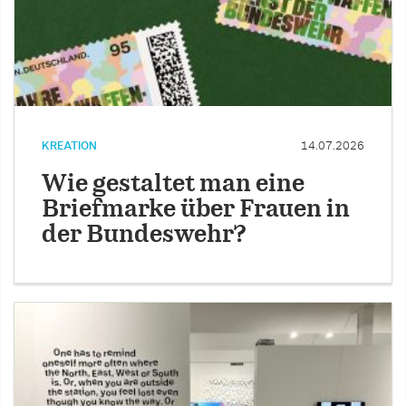
KREATION
14.07.2026
Wie gestaltet man eine
Briefmarke über Frauen in
der Bundeswehr?