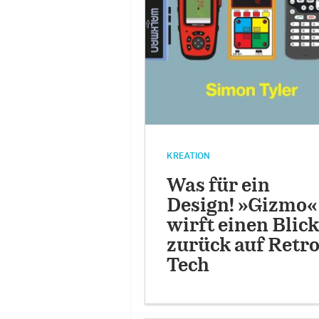
KREATION
Was für ein
Design! »Gizmo«
wirft einen Blick
zurück auf Retro
Tech