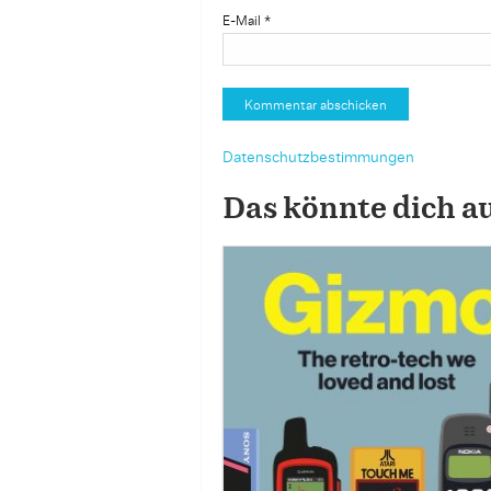
E-Mail
*
Datenschutzbestimmungen
Das könnte dich a