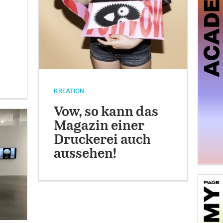
KREATION
Vow, so kann das
Magazin einer
Druckerei auch
aussehen!