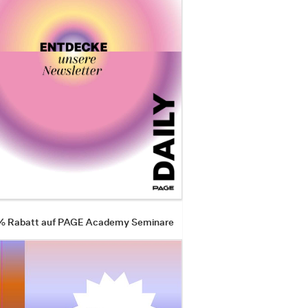
 % Rabatt auf PAGE Academy Seminare