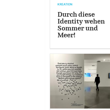
KREATION
Durch diese
Identity wehen
Sommer und
Meer!