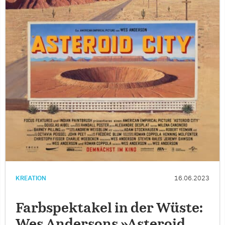
KREATION
16.06.2023
Farbspektakel in der Wüste:
Wes Andersons »Asteroid