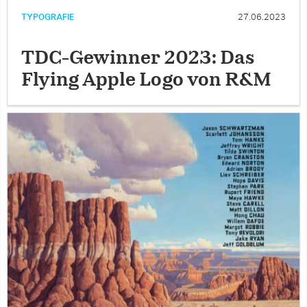
TYPOGRAFIE
27.06.2023
TDC-Gewinner 2023: Das
Flying Apple Logo von R&M