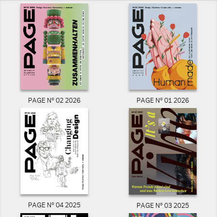
PAGE N° 02 2026
PAGE N° 01 2026
PAGE N° 04 2025
PAGE N° 03 2025