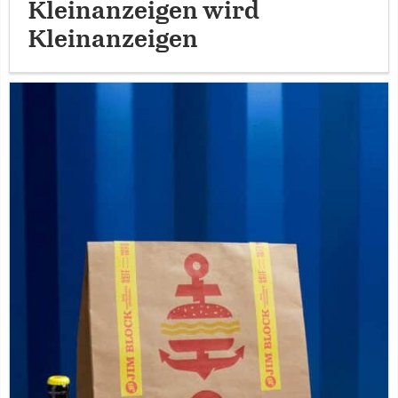
Kleinanzeigen wird
Kleinanzeigen