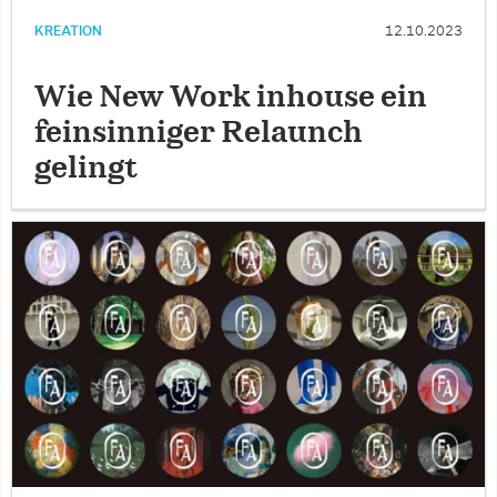
KREATION
12.10.2023
Wie New Work inhouse ein
feinsinniger Relaunch
gelingt