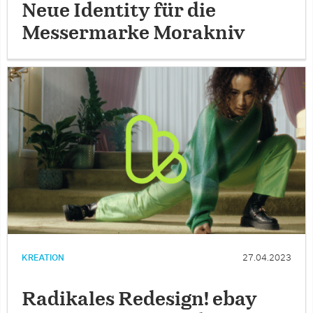
Neue Identity für die
Messermarke Morakniv
KREATION
27.04.2023
Radikales Redesign! ebay