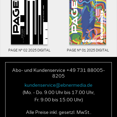
PAGE N° 02 2025 DIGITAL
PAGE N° 01 2025 DIGITAL
Abo- und Kundenservice +49 731 88005-
8205
kundenservice@ebnermedia.de
(Mo. - Do. 9.00 Uhr bis 17.00 Uhr,
Fr. 9.00 bis 15.00 Uhr)
Alle Preise inkl. gesetzl. MwSt..