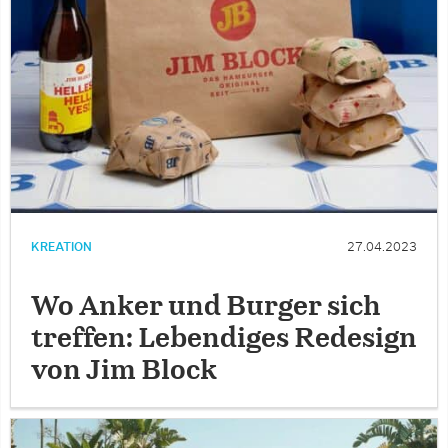
KREATION
27.04.2023
Wo Anker und Burger sich
treffen: Lebendiges Redesign
von Jim Block