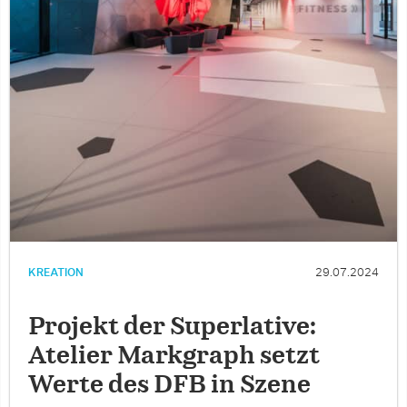
KREATION
29.07.2024
Projekt der Superlative:
Atelier Markgraph setzt
Werte des DFB in Szene