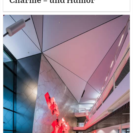
Charme – und Humor