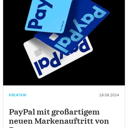
KREATION
19.09.2024
PayPal mit großartigem
neuen Markenauftritt von