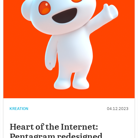
KREATION
04.12.2023
Heart of the Internet:
Pentagram redesigned