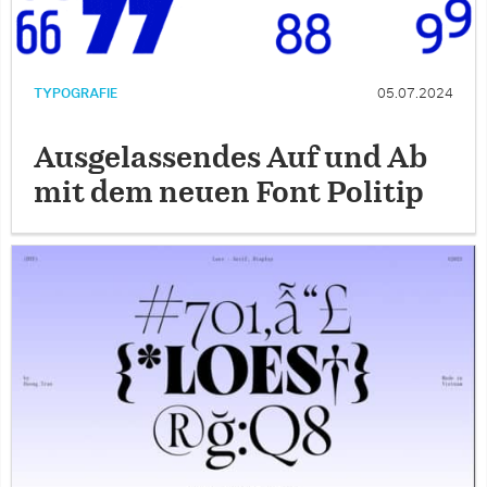
TYPOGRAFIE
05.07.2024
Ausgelassendes Auf und Ab
mit dem neuen Font Politip