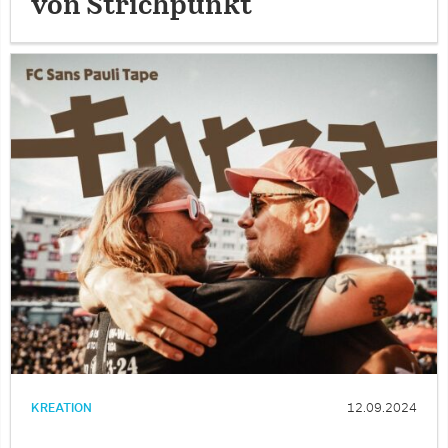
von Strichpunkt
KREATION
12.09.2024