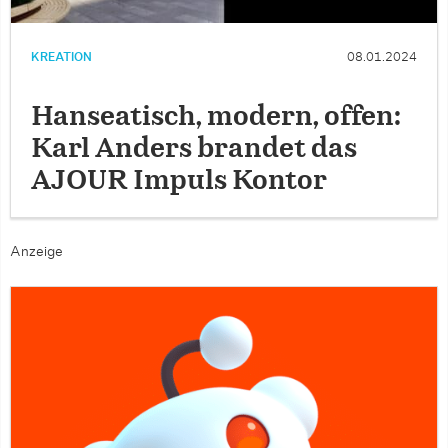
KREATION
08.01.2024
Hanseatisch, modern, offen:
Karl Anders brandet das
AJOUR Impuls Kontor
Anzeige