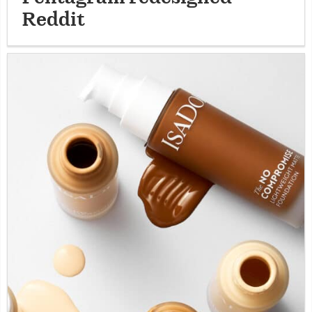
Reddit