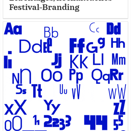
Festival-Branding