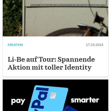
KREATION
17.10.2024
Li-Be auf Tour: Spannende
Aktion mit toller Identity