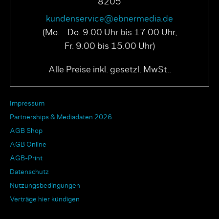
8205
kundenservice@ebnermedia.de
(Mo. - Do. 9.00 Uhr bis 17.00 Uhr,
Fr. 9.00 bis 15.00 Uhr)
Alle Preise inkl. gesetzl. MwSt..
Impressum
Partnerships & Mediadaten 2026
AGB Shop
AGB Online
AGB-Print
Datenschutz
Nutzungsbedingungen
Verträge hier kündigen