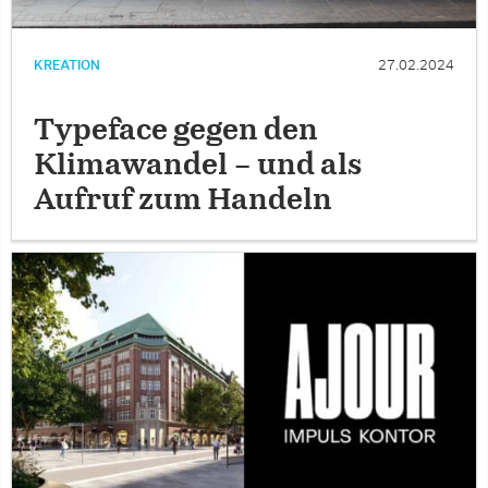
KREATION
27.02.2024
Typeface gegen den
Klimawandel – und als
Aufruf zum Handeln