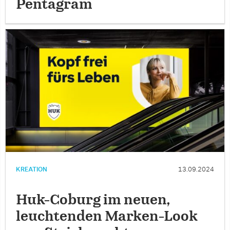
Pentagram
KREATION
13.09.2024
Huk-Coburg im neuen,
leuchtenden Marken-Look