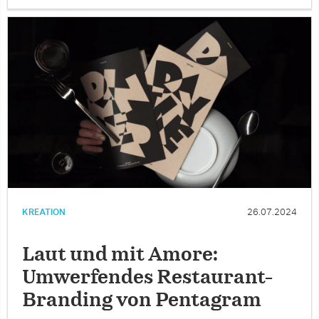
KREATION
26.07.2024
Laut und mit Amore:
Umwerfendes Restaurant-
Branding von Pentagram