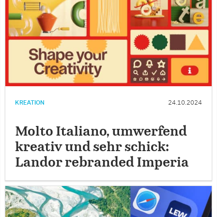
KREATION
24.10.2024
Molto Italiano, umwerfend
kreativ und sehr schick:
Landor rebranded Imperia