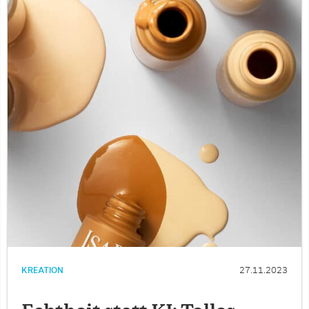
KREATION
27.11.2023