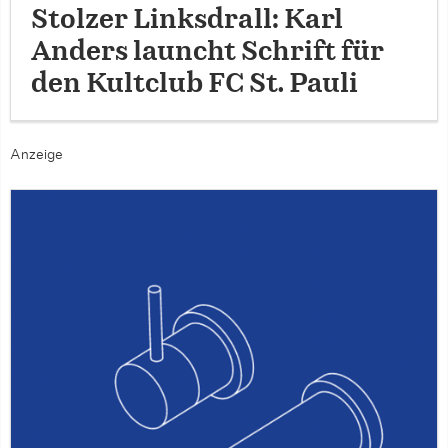
Stolzer Linksdrall: Karl
Anders launcht Schrift für
den Kultclub FC St. Pauli
Anzeige