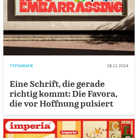
TYPOGRAFIE
28.11.2024
Eine Schrift, die gerade
richtig kommt: Die Favora,
die vor Hoffnung pulsiert