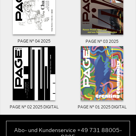
PAGE N° 04 2025
PAGE N° 03 2025
PAGE N° 02 2025 DIGITAL
PAGE N° 01 2025 DIGITAL
Abo- und Kundenservice +49 731 88005-