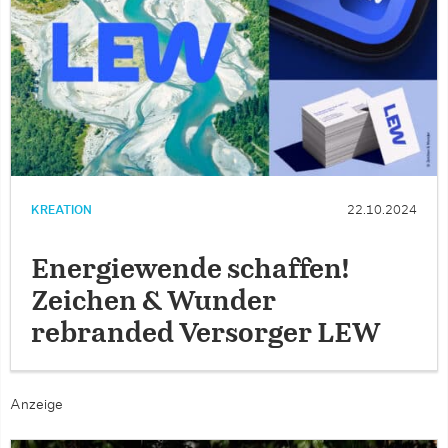
KREATION
22.10.2024
Energiewende schaffen!
Zeichen & Wunder
rebranded Versorger LEW
Anzeige