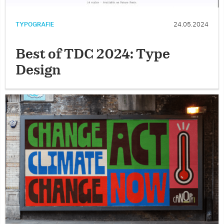
TYPOGRAFIE
24.05.2024
Best of TDC 2024: Type
Design