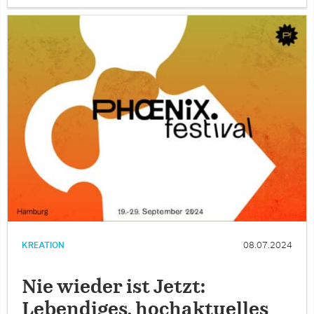
KREATION
08.07.2024
Nie wieder ist Jetzt:
Lebendiges, hochaktuelles