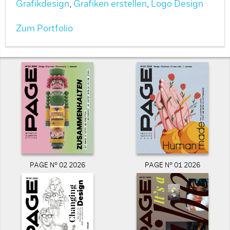
Grafikdesign
,
Grafiken erstellen
,
Logo Design
Zum Portfolio
PAGE N° 02 2026
PAGE N° 01 2026