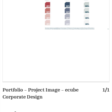
Portfolio – Project Image – ecube
1/1
Corporate Design