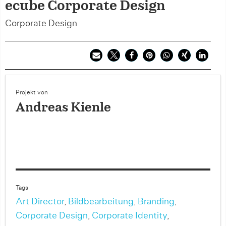
ecube Corporate Design
Corporate Design
Projekt von
Andreas Kienle
Tags
Art Director
,
Bildbearbeitung
,
Branding
,
Corporate Design
,
Corporate Identity
,