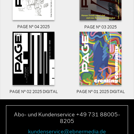
PAGE N° 04 2025
PAGE N° 03 2025
PAGE N° 02 2025 DIGITAL
PAGE N° 01 2025 DIGITAL
Abo- und Kundenservice +49 731 88005-
8205
kundenservice@ebnermedia.de