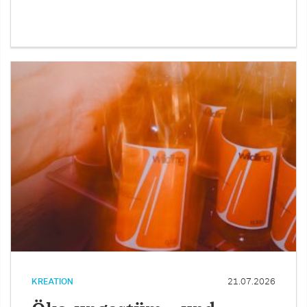
KREATION
21.07.2026