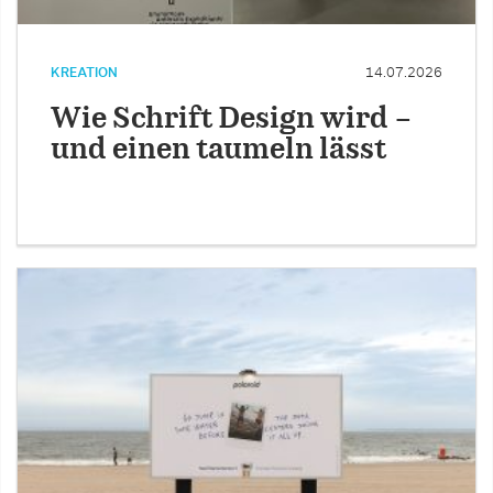
KREATION
14.07.2026
Wie Schrift Design wird –
und einen taumeln lässt