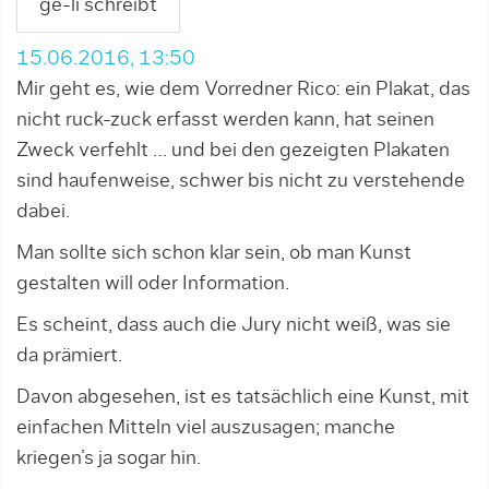
ge-li schreibt
15.06.2016, 13:50
Mir geht es, wie dem Vorredner Rico: ein Plakat, das
nicht ruck-zuck erfasst werden kann, hat seinen
Zweck verfehlt … und bei den gezeigten Plakaten
sind haufenweise, schwer bis nicht zu verstehende
dabei.
Man sollte sich schon klar sein, ob man Kunst
gestalten will oder Information.
Es scheint, dass auch die Jury nicht weiß, was sie
da prämiert.
Davon abgesehen, ist es tatsächlich eine Kunst, mit
einfachen Mitteln viel auszusagen; manche
kriegen’s ja sogar hin.