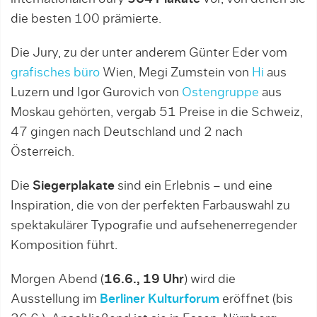
die besten 100 prämierte.
Die Jury, zu der unter anderem Günter Eder vom
grafisches büro
Wien, Megi Zumstein von
Hi
aus
Luzern und Igor Gurovich von
Ostengruppe
aus
Moskau gehörten, vergab 51 Preise in die Schweiz,
47 gingen nach Deutschland und 2 nach
Österreich.
Die
Siegerplakate
sind ein Erlebnis – und eine
Inspiration, die von der perfekten Farbauswahl zu
spektakulärer Typografie und aufsehenerregender
Komposition führt.
Morgen Abend (
16.6., 19 Uhr
) wird die
Ausstellung im
Berliner Kulturforum
eröffnet (bis