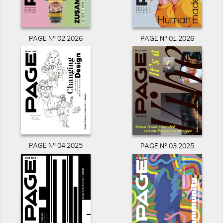
PAGE N° 02 2026
PAGE N° 01 2026
PAGE N° 04 2025
PAGE N° 03 2025