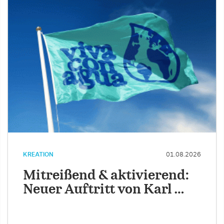
KREATION
01.08.2026
Mitreißend & aktivierend:
Neuer Auftritt von Karl …