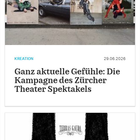
KREATION
29.06.2026
Ganz aktuelle Gefühle: Die
Kampagne des Zürcher
Theater Spektakels