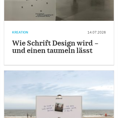
KREATION
14.07.2026
Wie Schrift Design wird –
und einen taumeln lässt