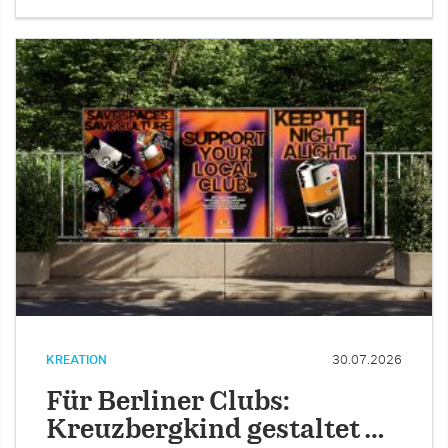
KREATION
30.07.2026
Für Berliner Clubs:
Kreuzbergkind gestaltet …