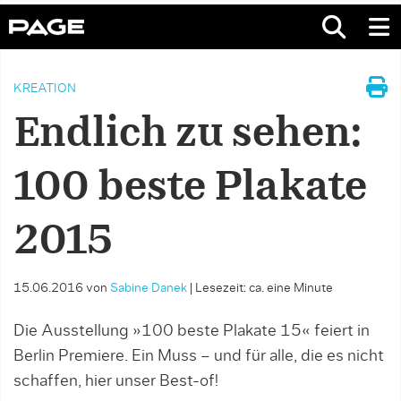
KREATION
Endlich zu sehen:
100 beste Plakate
2015
15.06.2016
von
Sabine Danek
|
Lesezeit: ca. eine Minute
Die Ausstellung »100 beste Plakate 15« feiert in
Berlin Premiere. Ein Muss – und für alle, die es nicht
schaffen, hier unser Best-of!