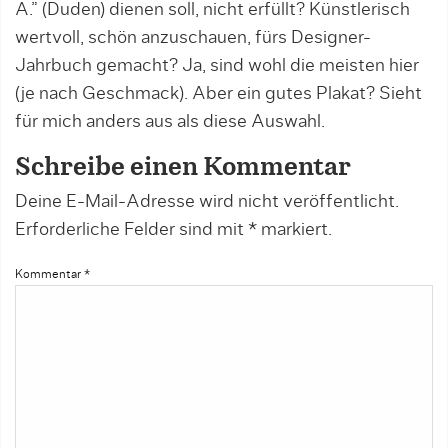
Ä.” (Duden) dienen soll, nicht erfüllt? Künstlerisch
wertvoll, schön anzuschauen, fürs Designer-
Jahrbuch gemacht? Ja, sind wohl die meisten hier
(je nach Geschmack). Aber ein gutes Plakat? Sieht
für mich anders aus als diese Auswahl.
Schreibe einen Kommentar
Deine E-Mail-Adresse wird nicht veröffentlicht.
Erforderliche Felder sind mit
*
markiert.
Kommentar
*