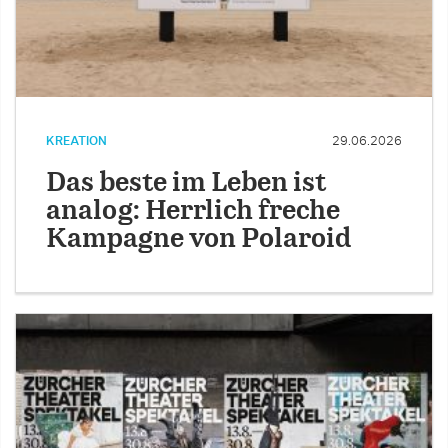
KREATION
29.06.2026
Das beste im Leben ist
analog: Herrlich freche
Kampagne von Polaroid