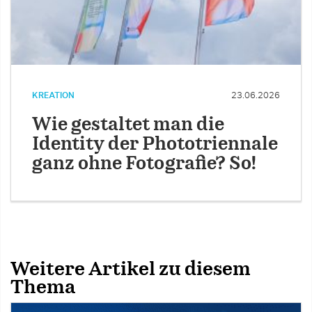
KREATION
23.06.2026
Wie gestaltet man die
Identity der Phototriennale
ganz ohne Fotografie? So!
Weitere Artikel zu diesem
Thema