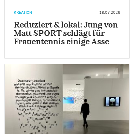
KREATION
18.07.2026
Reduziert & lokal: Jung von
Matt SPORT schlägt für
Frauentennis einige Asse