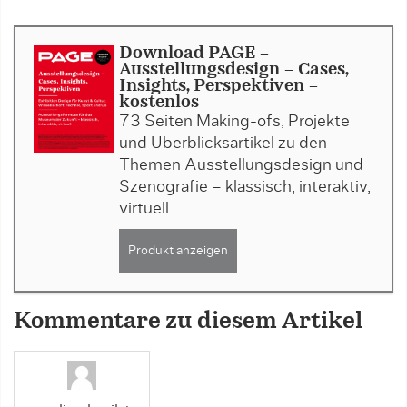
Download PAGE -
Ausstellungsdesign - Cases,
Insights, Perspektiven -
kostenlos
73 Seiten Making-ofs, Projekte
und Überblicksartikel zu den
Themen Ausstellungsdesign und
Szenografie – klassisch, interaktiv,
virtuell
Produkt anzeigen
Kommentare zu diesem Artikel