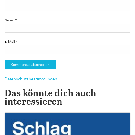
Name
*
E-Mail
*
Datenschutzbestimmungen
Das könnte dich auch
interessieren