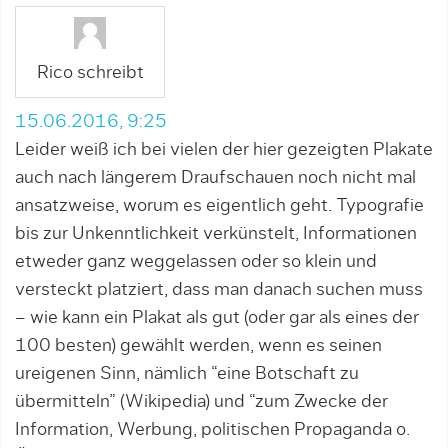
Rico schreibt
15.06.2016, 9:25
Leider weiß ich bei vielen der hier gezeigten Plakate
auch nach längerem Draufschauen noch nicht mal
ansatzweise, worum es eigentlich geht. Typografie
bis zur Unkenntlichkeit verkünstelt, Informationen
etweder ganz weggelassen oder so klein und
versteckt platziert, dass man danach suchen muss
– wie kann ein Plakat als gut (oder gar als eines der
100 besten) gewählt werden, wenn es seinen
ureigenen Sinn, nämlich “eine Botschaft zu
übermitteln” (Wikipedia) und “zum Zwecke der
Information, Werbung, politischen Propaganda o.