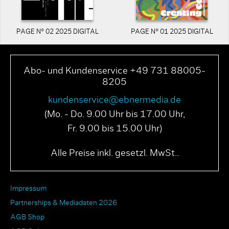
PAGE N° 02 2025 DIGITAL
PAGE N° 01 2025 DIGITAL
Abo- und Kundenservice +49 731 88005-
8205
kundenservice@ebnermedia.de
(Mo. - Do. 9.00 Uhr bis 17.00 Uhr,
Fr. 9.00 bis 15.00 Uhr)
Alle Preise inkl. gesetzl. MwSt..
Impressum
Partnerships & Mediadaten 2026
AGB Shop