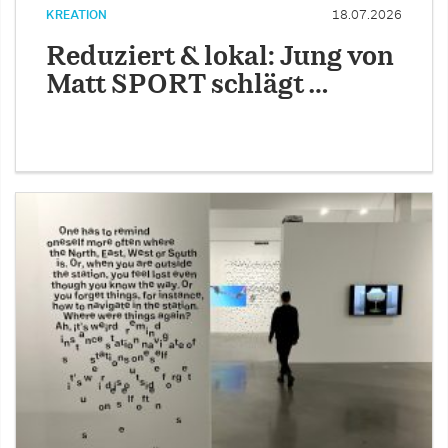
KREATION
18.07.2026
Reduziert & lokal: Jung von
Matt SPORT schlägt …