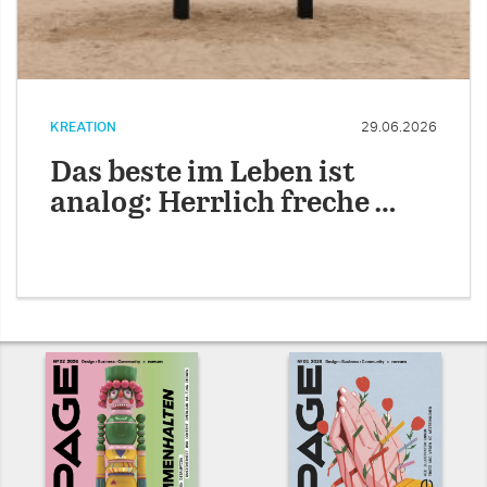
KREATION
29.06.2026
Das beste im Leben ist
analog: Herrlich freche …