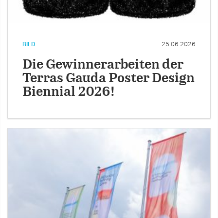
BILD
25.06.2026
Die Gewinnerarbeiten der
Terras Gauda Poster Design
Biennial 2026!