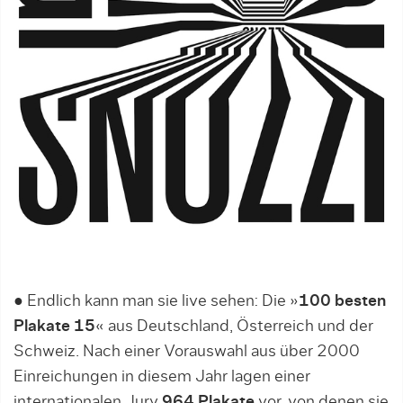
●
Endlich kann man sie live sehen: Die »
100 besten
Plakate 15
« aus Deutschland, Österreich und der
Schweiz. Nach einer Vorauswahl aus über 2000
Einreichungen in diesem Jahr lagen einer
internationalen Jury
964 Plakate
vor, von denen sie