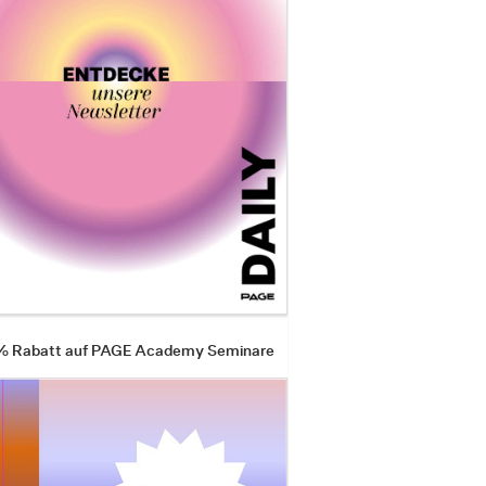
 % Rabatt auf PAGE Academy Seminare