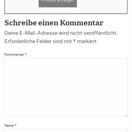
Produkt anzeigen
Schreibe einen Kommentar
Deine E-Mail-Adresse wird nicht veröffentlicht.
Erforderliche Felder sind mit
*
markiert.
Kommentar
*
Name
*