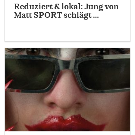
Reduziert & lokal: Jung von
Matt SPORT schlägt …