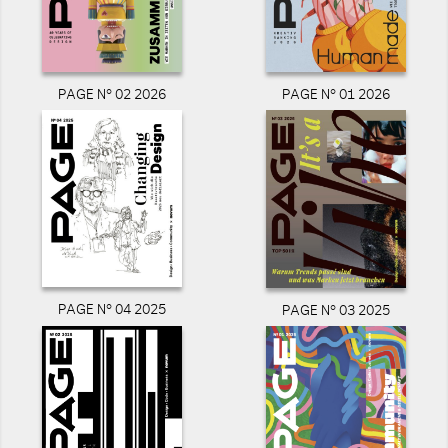
PAGE N° 02 2026
PAGE N° 01 2026
PAGE N° 04 2025
PAGE N° 03 2025