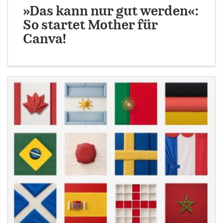
»Das kann nur gut werden«:
So startet Mother für
Canva!