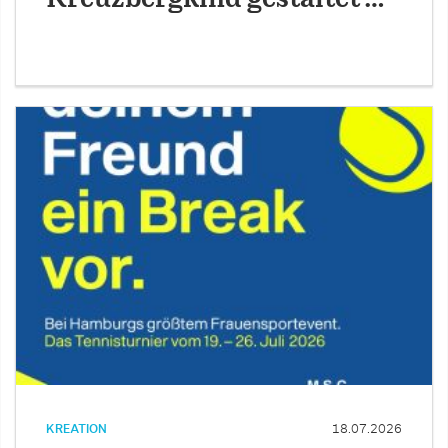
KREATION
18.07.2026