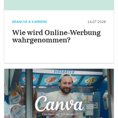
BRANCHE & KARRIERE
14.07.2026
Wie wird Online-Werbung
wahrgenommen?