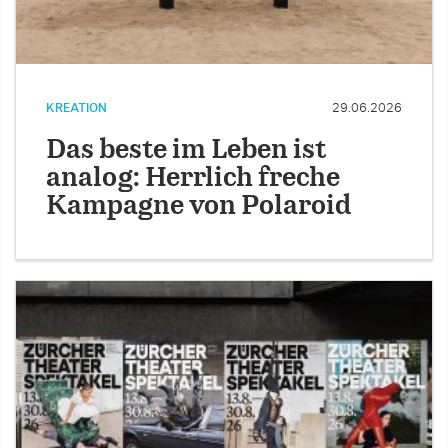
KREATION
29.06.2026
Das beste im Leben ist
analog: Herrlich freche
Kampagne von Polaroid