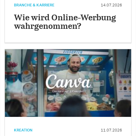
BRANCHE & KARRIERE
14.07.2026
Wie wird Online-Werbung
wahrgenommen?
KREATION
11.07.2026