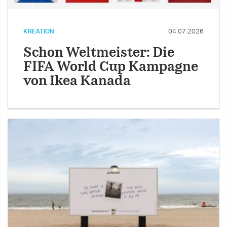
KREATION
04.07.2026
Schon Weltmeister: Die
FIFA World Cup Kampagne
von Ikea Kanada