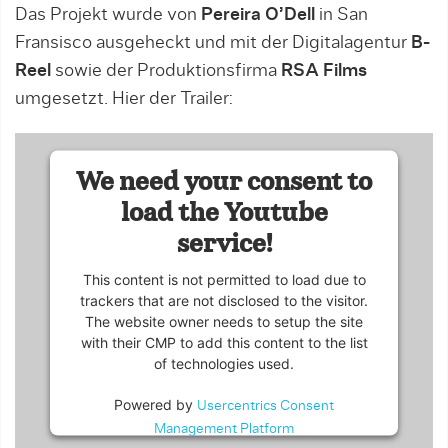
Das Projekt wurde von
Pereira O’Dell
in San
Fransisco ausgeheckt und mit der Digitalagentur
B-
Reel
sowie der Produktionsfirma
RSA Films
umgesetzt. Hier der Trailer:
We need your consent to
load the Youtube
service!
This content is not permitted to load due to
trackers that are not disclosed to the visitor.
The website owner needs to setup the site
with their CMP to add this content to the list
of technologies used.
Powered by
Usercentrics Consent
Management Platform