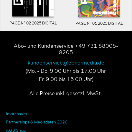
PAGE N° 02 2025 DIGITAL
PAGE N° 01 2025 DIGITAL
Abo- und Kundenservice +49 731 88005-
8205
kundenservice@ebnermedia.de
(Mo. - Do. 9.00 Uhr bis 17.00 Uhr,
Fr. 9.00 bis 15.00 Uhr)
Alle Preise inkl. gesetzl. MwSt..
Impressum
Partnerships & Mediadaten 2026
AGB Shop