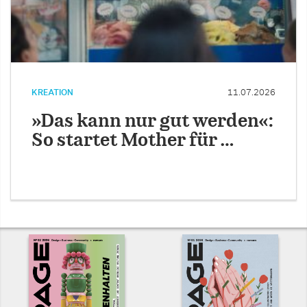
KREATION
11.07.2026
»Das kann nur gut werden«:
So startet Mother für …