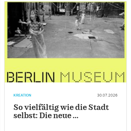
KREATION
30.07.2026
So vielfältig wie die Stadt
selbst: Die neue …