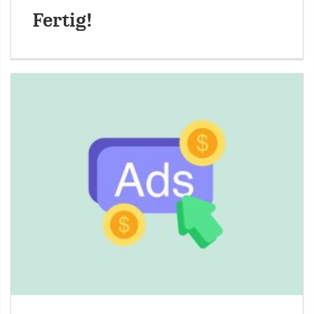
Fertig!