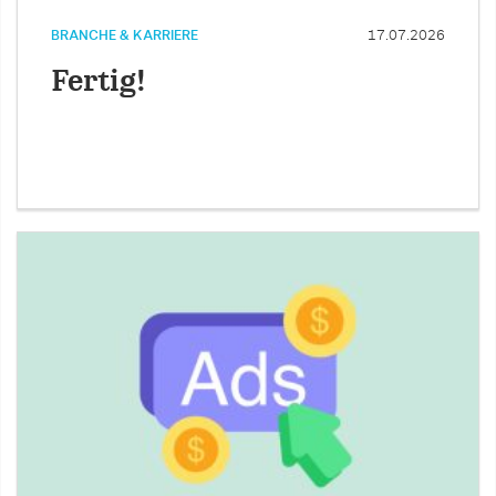
BRANCHE & KARRIERE
17.07.2026
Fertig!