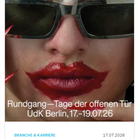
BRANCHE & KARRIERE
17.07.2026