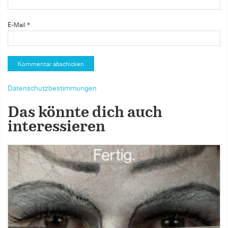
E-Mail
*
Datenschutzbestimmungen
Das könnte dich auch
interessieren