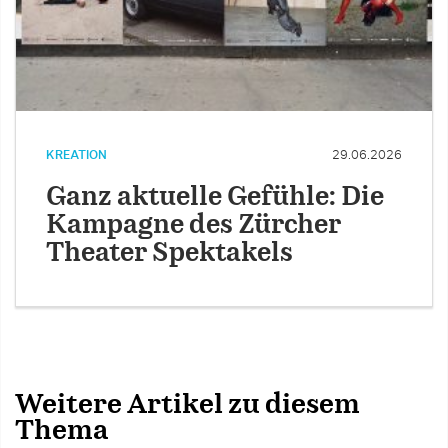
KREATION
29.06.2026
Ganz aktuelle Gefühle: Die
Kampagne des Zürcher
Theater Spektakels
Weitere Artikel zu diesem
Thema