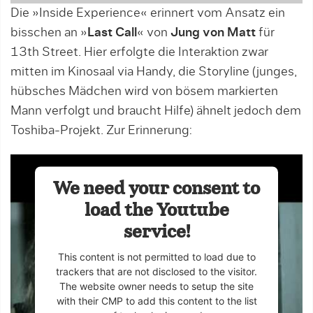
Die »Inside Experience« erinnert vom Ansatz ein
bisschen an »
Last Call
« von
Jung von Matt
für
13th Street. Hier erfolgte die Interaktion zwar
mitten im Kinosaal via Handy, die Storyline (junges,
hübsches Mädchen wird von bösem markierten
Mann verfolgt und braucht Hilfe) ähnelt jedoch dem
Toshiba-Projekt. Zur Erinnerung:
We need your consent to
load the Youtube
service!
This content is not permitted to load due to
trackers that are not disclosed to the visitor.
The website owner needs to setup the site
with their CMP to add this content to the list