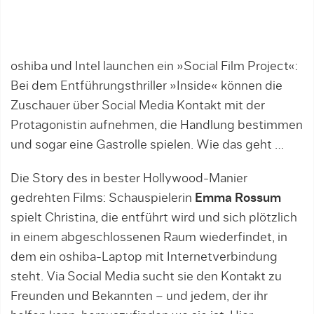
oshiba und Intel launchen ein »Social Film Project«:
Bei dem Entführungsthriller »Inside« können die
Zuschauer über Social Media Kontakt mit der
Protagonistin aufnehmen, die Handlung bestimmen
und sogar eine Gastrolle spielen. Wie das geht …
Die Story des in bester Hollywood-Manier
gedrehten Films: Schauspielerin
Emma Rossum
spielt Christina, die entführt wird und sich plötzlich
in einem abgeschlossenen Raum wiederfindet, in
dem ein oshiba-Laptop mit Internetverbindung
steht. Via Social Media sucht sie den Kontakt zu
Freunden und Bekannten – und jedem, der ihr