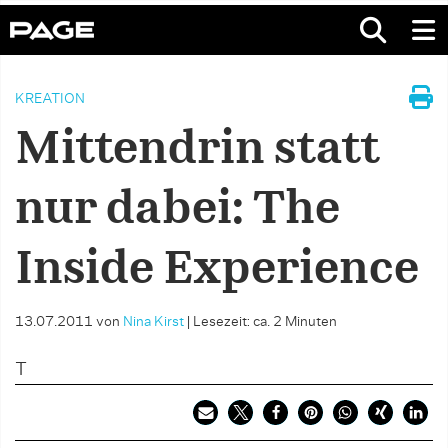
KREATION
Mittendrin statt
nur dabei: The
Inside Experience
13.07.2011
von
Nina Kirst
|
Lesezeit: ca. 2 Minuten
T